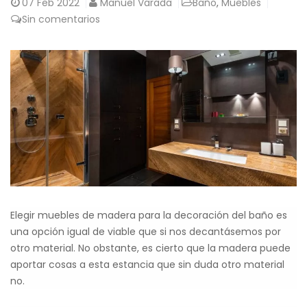
07
Feb 2022
Manuel Varada
Baño
,
Muebles
Sin comentarios
Elegir muebles de madera para la decoración del baño es
una opción igual de viable que si nos decantásemos por
otro material. No obstante, es cierto que la madera puede
aportar cosas a esta estancia que sin duda otro material
no.