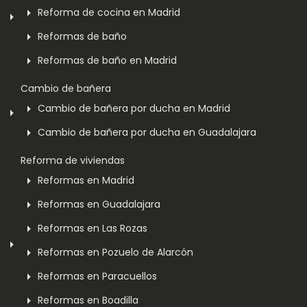
Reforma de cocina en Madrid
Reformas de baño
Reformas de baño en Madrid
Cambio de bañera
Cambio de bañera por ducha en Madrid
Cambio de bañera por ducha en Guadalajara
Reforma de viviendas
Reformas en Madrid
Reformas en Guadalajara
Reformas en Las Rozas
Reformas en Pozuelo de Alarcón
Reformas en Paracuellos
Reformas en Boadilla