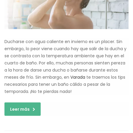
Ducharse con agua caliente en invierno es un placer. Sin
embargo, lo peor viene cuando hay que salir de la ducha y
se contrasta con la temperatura ambiente que hay en el
cuarto de baño. Por ello, muchas personas sienten pereza
a la hora de darse una ducha o bañarse durante estos
meses de frío. Sin embargo, en
Varada
te traemos los tips
necesarios para tener un baño cálido a pesar de la
temporada. ¡No te pierdas nada!
Leer más