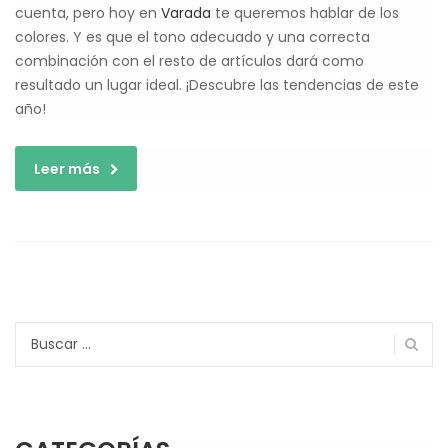
cuenta, pero hoy en
Varada
te queremos hablar de los
colores. Y es que el tono adecuado y una correcta
combinación con el resto de artículos dará como
resultado un lugar ideal. ¡Descubre las tendencias de este
año!
Leer más
Buscar: