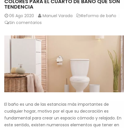
COLORES PARA EL CUARTO DE BAÑO QUE SON
TENDENCIA
06
Ago 2020
Manuel Varada
Reforma de baño
Sin comentarios
El baño es una de las estancias más importantes de
cualquier hogar, motivo por el que su decoración es
fundamental para crear un espacio cómodo y relajado. En
este sentido, existen numerosos elementos que tener en