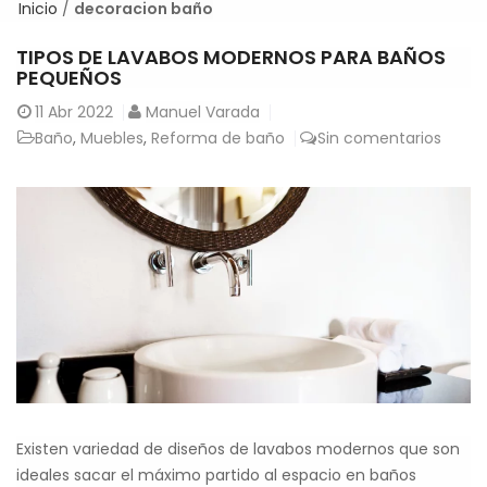
Inicio
/
decoracion baño
TIPOS DE LAVABOS MODERNOS PARA BAÑOS
PEQUEÑOS
11
Abr 2022
Manuel Varada
Baño
,
Muebles
,
Reforma de baño
Sin comentarios
Existen variedad de diseños de lavabos modernos que son
ideales sacar el máximo partido al espacio en baños