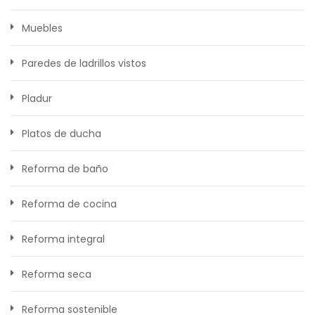
Muebles
Paredes de ladrillos vistos
Pladur
Platos de ducha
Reforma de baño
Reforma de cocina
Reforma integral
Reforma seca
Reforma sostenible