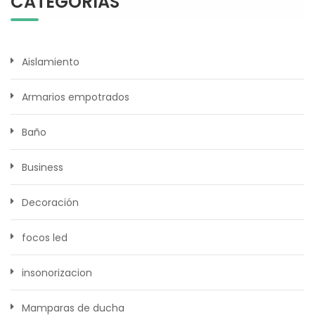
CATEGORÍAS
Aislamiento
Armarios empotrados
Baño
Business
Decoración
focos led
insonorizacion
Mamparas de ducha