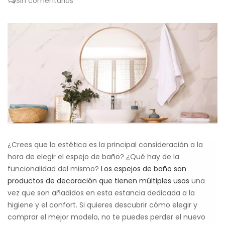
Sin comentarios
¿Crees que la estética es la principal consideración a la
hora de elegir el espejo de baño? ¿Qué hay de la
funcionalidad del mismo?
Los espejos de baño son
productos de decoración que tienen múltiples usos
una
vez que son añadidos en esta estancia dedicada a la
higiene y el confort. Si quieres descubrir cómo elegir y
comprar el mejor modelo, no te puedes perder el nuevo