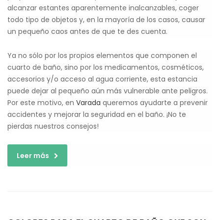
alcanzar estantes aparentemente inalcanzables, coger
todo tipo de objetos y, en la mayoría de los casos, causar
un pequeño caos antes de que te des cuenta.
Ya no sólo por los propios elementos que componen el
cuarto de baño, sino por los medicamentos, cosméticos,
accesorios y/o acceso al agua corriente, esta estancia
puede dejar al pequeño aún más vulnerable ante peligros.
Por este motivo, en
Varada
queremos ayudarte a prevenir
accidentes y mejorar la seguridad en el baño. ¡No te
pierdas nuestros consejos!
Leer más