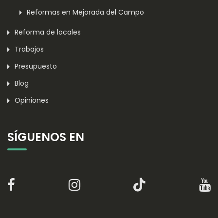
Reformas en Mejorada del Campo
Reforma de locales
Trabajos
Presupuesto
Blog
Opiniones
SÍGUENOS EN