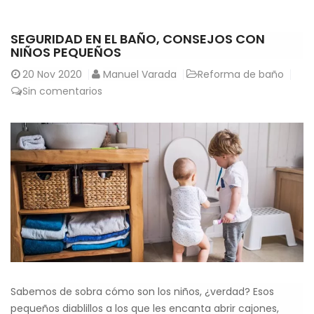
SEGURIDAD EN EL BAÑO, CONSEJOS CON
NIÑOS PEQUEÑOS
20
Nov 2020
Manuel Varada
Reforma de baño
Sin comentarios
Sabemos de sobra cómo son los niños, ¿verdad? Esos
pequeños diablillos a los que les encanta abrir cajones,