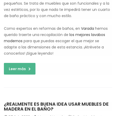
pequeños. Se trata de muebles que son funcionales y a la
vez estéticos, por lo que nada te impedirá tener un cuarto
de baño práctico y con mucho estilo.
Como expertos en reformas de baños, en
Varada
hemos
querido traerte una recopilación de
los mejores lavabos
modernos
para que puedas escoger el que mejor se
adapte a las dimensiones de esta estancia. ¡Atrévete a
conocerlos! ¡Sigue leyendo!
Leer más
¿REALMENTE ES BUENA IDEA USAR MUEBLES DE
MADERA EN EL BAÑO?