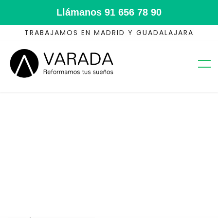
Llámanos
91 656 78 90
TRABAJAMOS EN MADRID Y GUADALAJARA