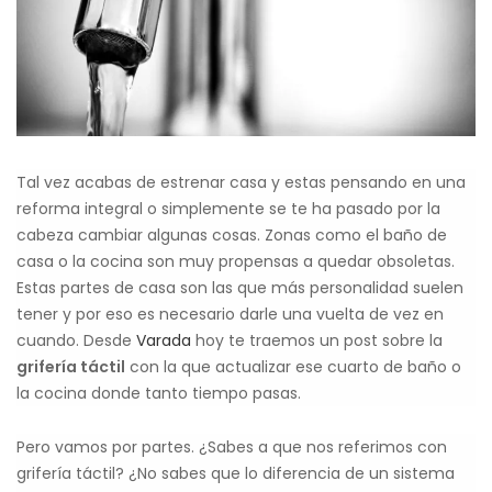
Tal vez acabas de estrenar casa y estas pensando en una
reforma integral o simplemente se te ha pasado por la
cabeza cambiar algunas cosas. Zonas como el baño de
casa o la cocina son muy propensas a quedar obsoletas.
Estas partes de casa son las que más personalidad suelen
tener y por eso es necesario darle una vuelta de vez en
cuando. Desde
Varada
hoy te traemos un post sobre la
grifería táctil
con la que actualizar ese cuarto de baño o
la cocina donde tanto tiempo pasas.
Pero vamos por partes. ¿Sabes a que nos referimos con
grifería táctil? ¿No sabes que lo diferencia de un sistema