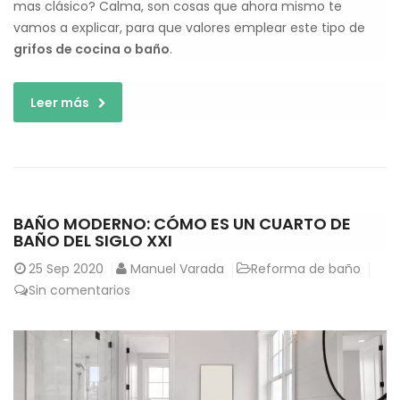
mas clásico? Calma, son cosas que ahora mismo te
vamos a explicar, para que valores emplear este tipo de
grifos de cocina o baño
.
Leer más
BAÑO MODERNO: CÓMO ES UN CUARTO DE
BAÑO DEL SIGLO XXI
25
Sep 2020
Manuel Varada
Reforma de baño
Sin comentarios