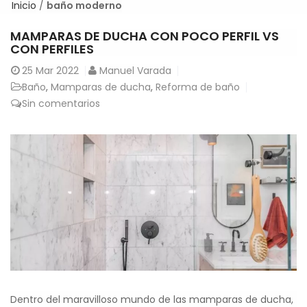
Inicio
/
baño moderno
MAMPARAS DE DUCHA CON POCO PERFIL VS
CON PERFILES
25
Mar 2022
Manuel Varada
Baño
,
Mamparas de ducha
,
Reforma de baño
Sin comentarios
Dentro del maravilloso mundo de las mamparas de ducha,