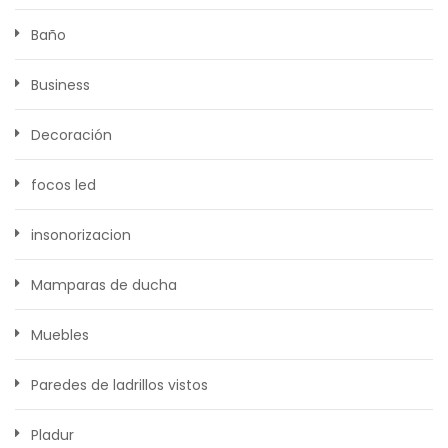
Baño
Business
Decoración
focos led
insonorizacion
Mamparas de ducha
Muebles
Paredes de ladrillos vistos
Pladur