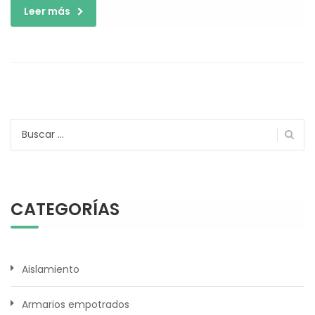
Leer más
Buscar:
CATEGORÍAS
Aislamiento
Armarios empotrados