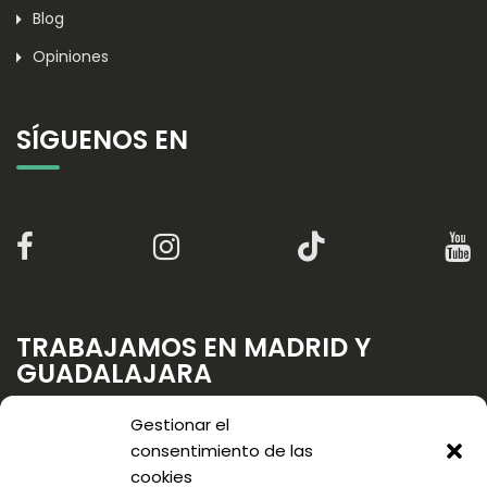
Blog
Opiniones
SÍGUENOS EN
TRABAJAMOS EN MADRID Y
GUADALAJARA
Gestionar el
consentimiento de las
cookies