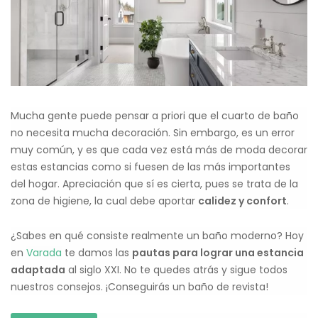
Mucha gente puede pensar a priori que el cuarto de baño
no necesita mucha decoración. Sin embargo, es un error
muy común, y es que cada vez está más de moda decorar
estas estancias como si fuesen de las más importantes
del hogar. Apreciación que sí es cierta, pues se trata de la
zona de higiene, la cual debe aportar
calidez y confort
.
¿Sabes en qué consiste realmente un baño moderno? Hoy
en
Varada
te damos las
pautas para lograr una estancia
adaptada
al siglo XXI. No te quedes atrás y sigue todos
nuestros consejos. ¡Conseguirás un baño de revista!