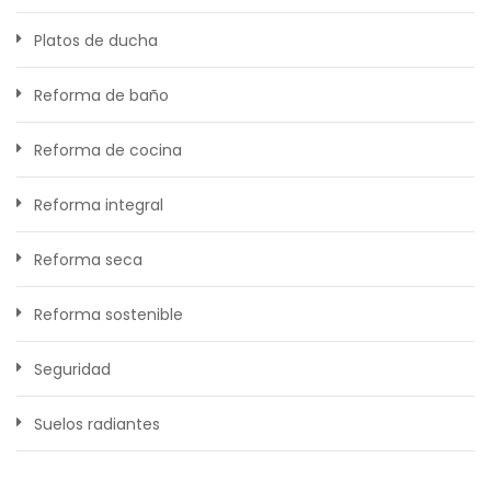
Platos de ducha
Reforma de baño
Reforma de cocina
Reforma integral
Reforma seca
Reforma sostenible
Seguridad
Suelos radiantes