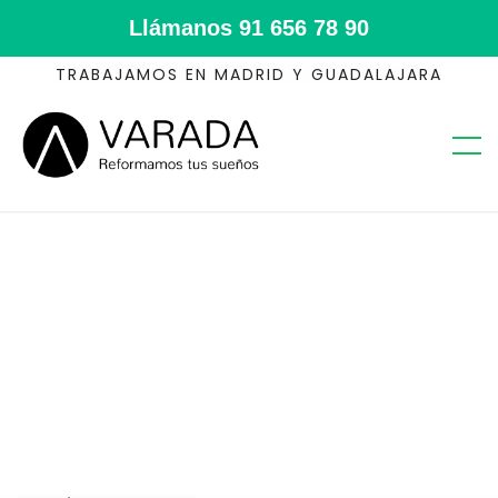
Llámanos
91 656 78 90
TRABAJAMOS EN MADRID Y GUADALAJARA