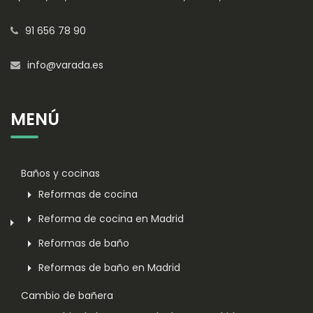
91 656 78 90
info@varada.es
MENÚ
Baños y cocinas
Reformas de cocina
Reforma de cocina en Madrid
Reformas de baño
Reformas de baño en Madrid
Cambio de bañera