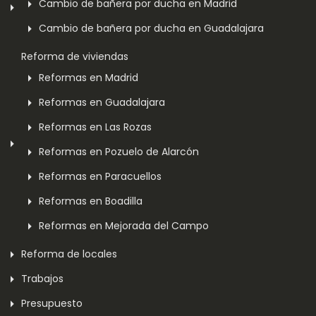
Cambio de bañera por ducha en Madrid
Cambio de bañera por ducha en Guadalajara
Reforma de viviendas
Reformas en Madrid
Reformas en Guadalajara
Reformas en Las Rozas
Reformas en Pozuelo de Alarcón
Reformas en Paracuellos
Reformas en Boadilla
Reformas en Mejorada del Campo
Reforma de locales
Trabajos
Presupuesto