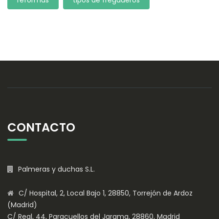
CONTACTO
Palmeras y duchas S.L.
C/ Hospital, 2, Local Bajo 1, 28850, Torrejón de Ardoz
(Madrid)
C/ Real, 44, Paracuellos del Jarama, 28860, Madrid