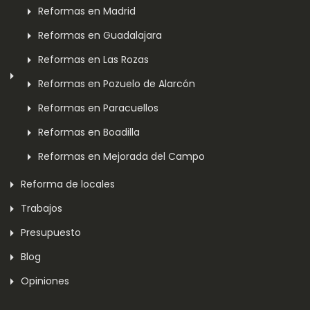
Reformas en Madrid
Reformas en Guadalajara
Reformas en Las Rozas
Reformas en Pozuelo de Alarcón
Reformas en Paracuellos
Reformas en Boadilla
Reformas en Mejorada del Campo
Reforma de locales
Trabajos
Presupuesto
Blog
Opiniones