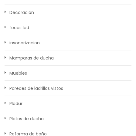
Decoración
focos led
insonorizacion
Mamparas de ducha
Muebles
Paredes de ladrillos vistos
Pladur
Platos de ducha
Reforma de baño