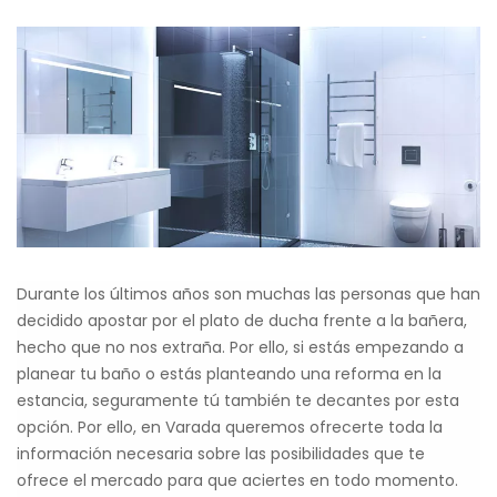
Durante los últimos años son muchas las personas que han
decidido apostar por el plato de ducha frente a la bañera,
hecho que no nos extraña. Por ello, si estás empezando a
planear tu baño o estás planteando una reforma en la
estancia, seguramente tú también te decantes por esta
opción. Por ello, en Varada queremos ofrecerte toda la
información necesaria sobre las posibilidades que te
ofrece el mercado para que aciertes en todo momento.