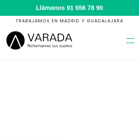
Llámanos
91 656 78 90
TRABAJAMOS EN MADRID Y GUADALAJARA