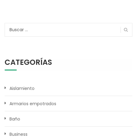
Buscar:
CATEGORÍAS
Aislamiento
Armarios empotrados
Baño
Business