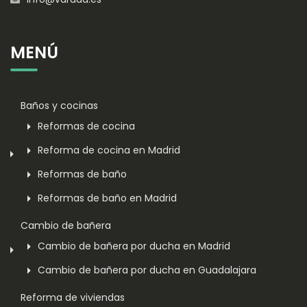
MENÚ
Baños y cocinas
Reformas de cocina
Reforma de cocina en Madrid
Reformas de baño
Reformas de baño en Madrid
Cambio de bañera
Cambio de bañera por ducha en Madrid
Cambio de bañera por ducha en Guadalajara
Reforma de viviendas