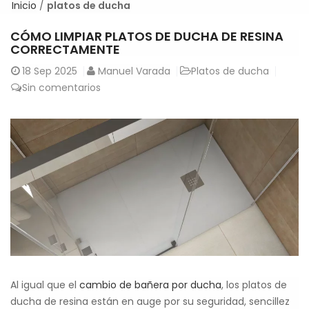
Inicio
/
platos de ducha
CÓMO LIMPIAR PLATOS DE DUCHA DE RESINA
CORRECTAMENTE
18
Sep 2025
Manuel Varada
Platos de ducha
Sin comentarios
Al igual que el
cambio de bañera por ducha
, los platos de
ducha de resina están en auge por su seguridad, sencillez