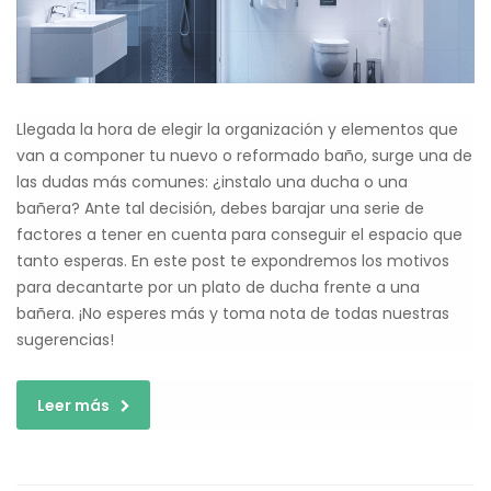
Llegada la hora de elegir la organización y elementos que
van a componer tu nuevo o reformado baño, surge una de
las dudas más comunes: ¿instalo una ducha o una
bañera? Ante tal decisión, debes barajar una serie de
factores a tener en cuenta para conseguir el espacio que
tanto esperas. En este post te expondremos los motivos
para decantarte por un plato de ducha frente a una
bañera. ¡No esperes más y toma nota de todas nuestras
sugerencias!
Leer más