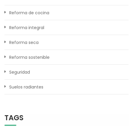
Reforma de cocina
Reforma integral
Reforma seca
Reforma sostenible
Seguridad
Suelos radiantes
TAGS