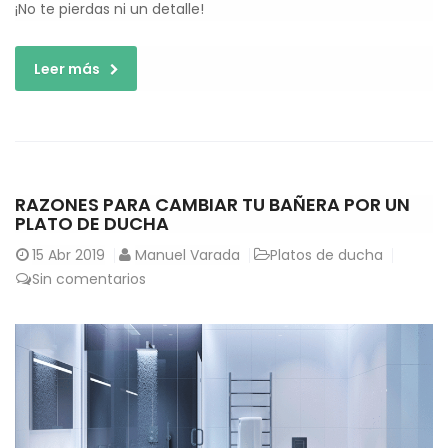
¡No te pierdas ni un detalle!
Leer más
RAZONES PARA CAMBIAR TU BAÑERA POR UN
PLATO DE DUCHA
15
Abr 2019
Manuel Varada
Platos de ducha
Sin comentarios