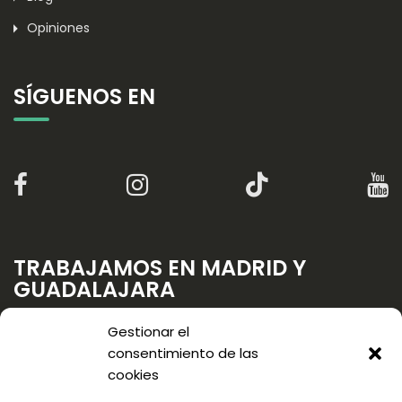
Opiniones
SÍGUENOS EN
TRABAJAMOS EN MADRID Y
GUADALAJARA
Gestionar el
consentimiento de las
cookies