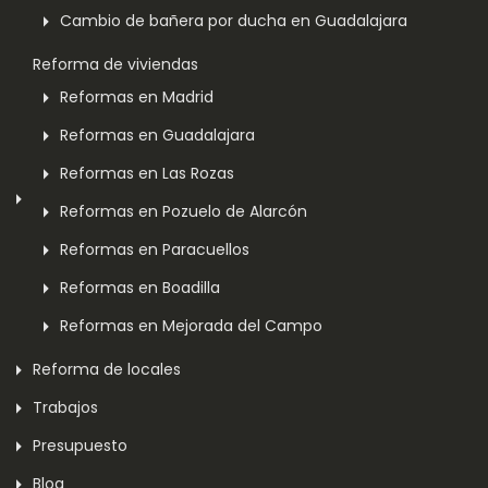
Cambio de bañera por ducha en Guadalajara
Reforma de viviendas
Reformas en Madrid
Reformas en Guadalajara
Reformas en Las Rozas
Reformas en Pozuelo de Alarcón
Reformas en Paracuellos
Reformas en Boadilla
Reformas en Mejorada del Campo
Reforma de locales
Trabajos
Presupuesto
Blog