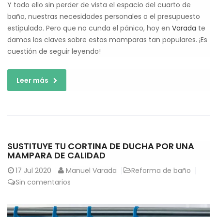
Y todo ello sin perder de vista el espacio del cuarto de
baño, nuestras necesidades personales o el presupuesto
estipulado. Pero que no cunda el pánico, hoy en
Varada
te
damos las claves sobre estas mamparas tan populares. ¡Es
cuestión de seguir leyendo!
Leer más
SUSTITUYE TU CORTINA DE DUCHA POR UNA
MAMPARA DE CALIDAD
17
Jul 2020
Manuel Varada
Reforma de baño
Sin comentarios