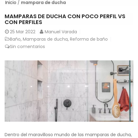
Inicio
/
mampara de ducha
MAMPARAS DE DUCHA CON POCO PERFIL VS
CON PERFILES
25
Mar 2022
Manuel Varada
Baño
,
Mamparas de ducha
,
Reforma de baño
Sin comentarios
Dentro del maravilloso mundo de las mamparas de ducha,