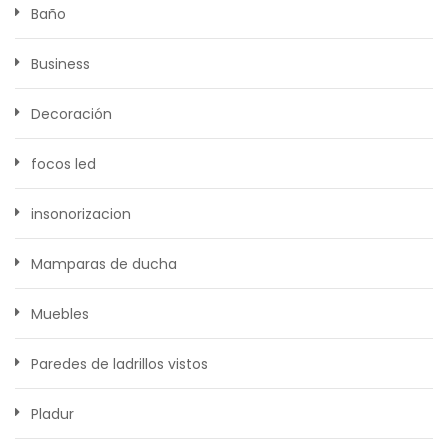
Baño
Business
Decoración
focos led
insonorizacion
Mamparas de ducha
Muebles
Paredes de ladrillos vistos
Pladur