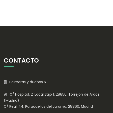
CONTACTO
Palmeras y duchas S.L.
C/ Hospital, 2, Local Bajo 1, 28850, Torrejón de Ardoz
(Madrid)
C/ Real, 44, Paracuellos del Jarama, 28860, Madrid