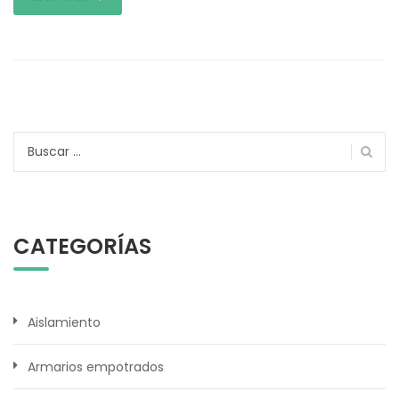
Buscar:
CATEGORÍAS
Aislamiento
Armarios empotrados