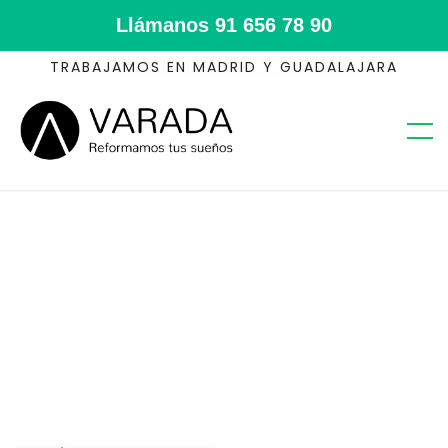
Llámanos
91 656 78 90
TRABAJAMOS EN MADRID Y GUADALAJARA