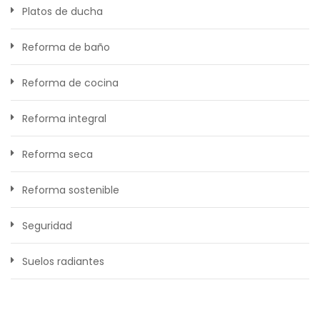
Platos de ducha
Reforma de baño
Reforma de cocina
Reforma integral
Reforma seca
Reforma sostenible
Seguridad
Suelos radiantes