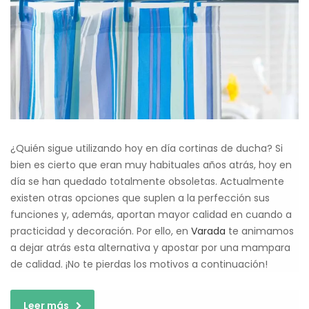
¿Quién sigue utilizando hoy en día cortinas de ducha? Si
bien es cierto que eran muy habituales años atrás, hoy en
día se han quedado totalmente obsoletas. Actualmente
existen otras opciones que suplen a la perfección sus
funciones y, además, aportan mayor calidad en cuando a
practicidad y decoración. Por ello, en
Varada
te animamos
a dejar atrás esta alternativa y apostar por una mampara
de calidad. ¡No te pierdas los motivos a continuación!
Leer más