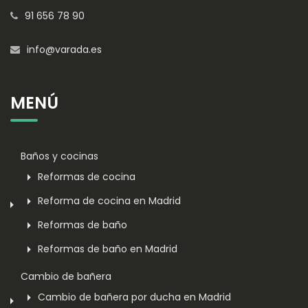
91 656 78 90
info@varada.es
MENÚ
Baños y cocinas
Reformas de cocina
Reforma de cocina en Madrid
Reformas de baño
Reformas de baño en Madrid
Cambio de bañera
Cambio de bañera por ducha en Madrid