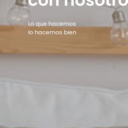
Lo que hacemos
lo hacemos bien