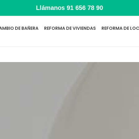
Llámanos
91 656 78 90
AMBIO DE BAÑERA
REFORMA DE VIVIENDAS
REFORMA DE LOC