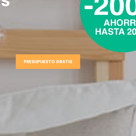
PRESUPUESTO GRATIS