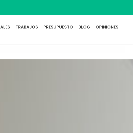
ALES
TRABAJOS
PRESUPUESTO
BLOG
OPINIONES