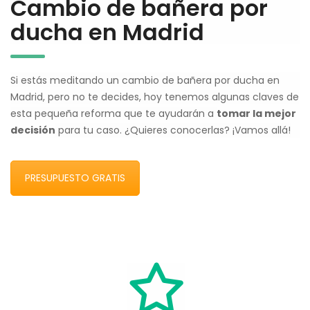
Cambio de bañera por
ducha en Madrid
Si estás meditando un cambio de bañera por ducha en
Madrid, pero no te decides, hoy tenemos algunas claves de
esta pequeña reforma que te ayudarán a
tomar la mejor
decisión
para tu caso. ¿Quieres conocerlas? ¡Vamos allá!
PRESUPUESTO GRATIS