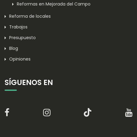
Reformas en Mejorada del Campo
Reforma de locales
Trabajos
Presupuesto
Blog
Opiniones
SÍGUENOS EN