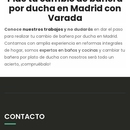
por ducha en Madrid con
Varada
Conoce
nuestros trabajos
y no dudarás
en dar el paso
para realizar tu cambio de bañera por ducha en Madrid.
Contamos con amplia experiencia en reformas integrales
de hogar, somos
expertos en baños y cocinas
y cambiar tu
bañera por plato de ducha con nosotros será todo un
acierto, ¡compruébalo!
CONTACTO