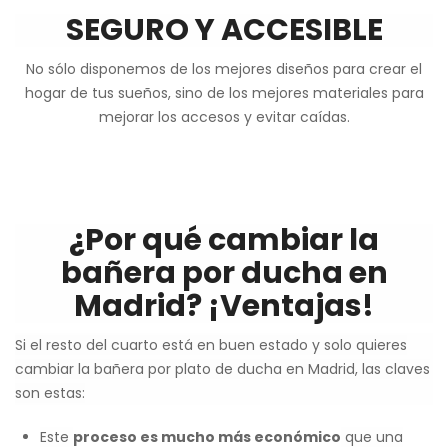
SEGURO Y ACCESIBLE
No sólo disponemos de los mejores diseños para crear el
hogar de tus sueños, sino de los mejores materiales para
mejorar los accesos y evitar caídas.
¿Por qué cambiar la
bañera por ducha en
Madrid? ¡Ventajas!
Si el resto del cuarto está en buen estado y solo quieres
cambiar la bañera por plato de ducha en Madrid, las claves
son estas:
Este
proceso es mucho más económico
que una