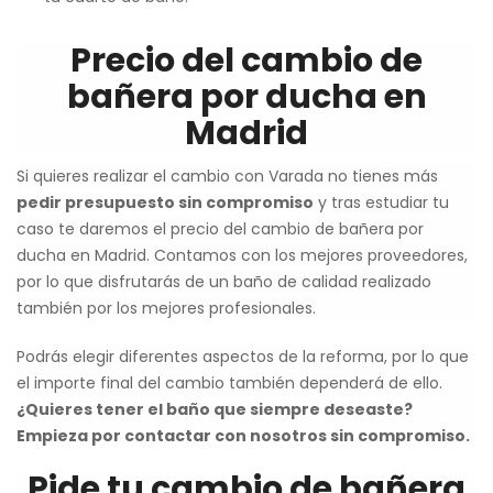
Precio del cambio de
bañera por ducha en
Madrid
Si quieres realizar el cambio con Varada no tienes más
pedir presupuesto sin compromiso
y tras estudiar tu
caso te daremos el precio del cambio de bañera por
ducha en Madrid. Contamos con los mejores proveedores,
por lo que disfrutarás de un baño de calidad realizado
también por los mejores profesionales.
Podrás elegir diferentes aspectos de la reforma, por lo que
el importe final del cambio también dependerá de ello.
¿Quieres tener el baño que siempre deseaste?
Empieza por contactar con nosotros sin compromiso.
Pide tu cambio de bañera