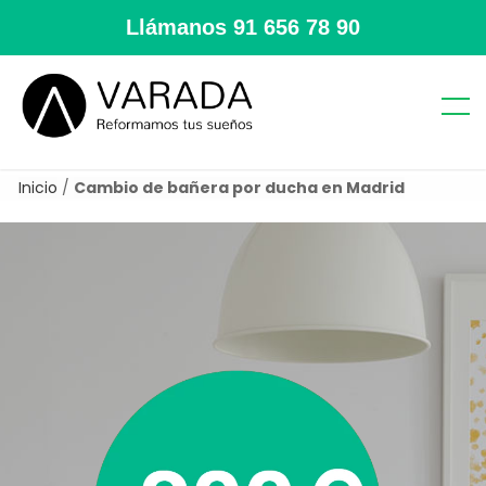
Llámanos
91 656 78 90
Inicio
/
Cambio de bañera por ducha en Madrid