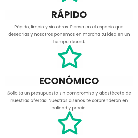
RÁPIDO
Rápido, limpio y sin obras. Piensa en el espacio que
desearías y nosotros ponemos en marcha tu idea en un
tiempo récord.
ECONÓMICO
¡Solicita un presupuesto sin compromiso y abastécete de
nuestras ofertas! Nuestros diseños te sorprenderán en
calidad y precio.