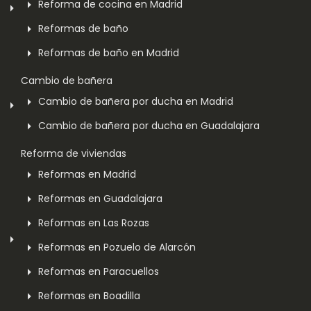
Reforma de cocina en Madrid
Reformas de baño
Reformas de baño en Madrid
Cambio de bañera
Cambio de bañera por ducha en Madrid
Cambio de bañera por ducha en Guadalajara
Reforma de viviendas
Reformas en Madrid
Reformas en Guadalajara
Reformas en Las Rozas
Reformas en Pozuelo de Alarcón
Reformas en Paracuellos
Reformas en Boadilla