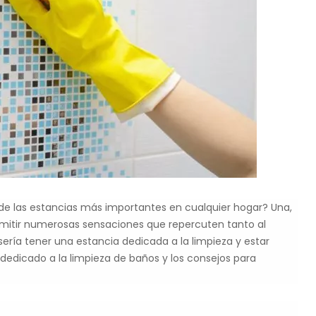
 las estancias más importantes en cualquier hogar? Una,
smitir numerosas sensaciones que repercuten tanto al
sería tener una estancia dedicada a la limpieza y estar
dedicado a la limpieza de baños y los consejos para