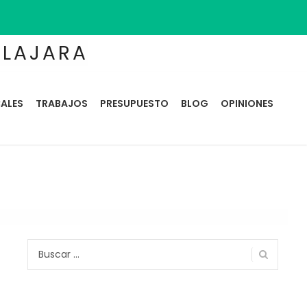
ALAJARA
ALES
TRABAJOS
PRESUPUESTO
BLOG
OPINIONES
Buscar: