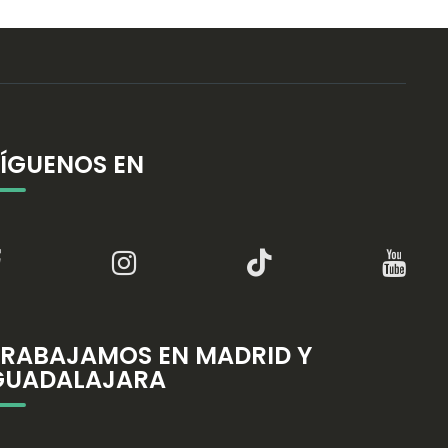
SÍGUENOS EN
TRABAJAMOS EN MADRID Y
GUADALAJARA