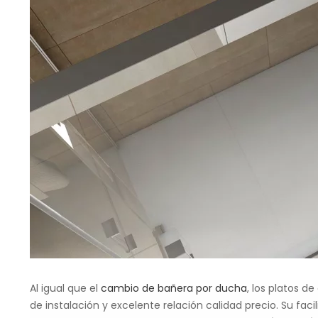
Al igual que el
cambio de bañera por ducha
, los platos d
de instalación y excelente relación calidad precio. Su fa