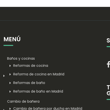
MENÚ
Baños y cocinas
Reformas de cocina
Reforma de cocina en Madrid
Reformas de baño
Reformas de baño en Madrid
Cambio de bañera
Cambio de bañera por ducha en Madrid