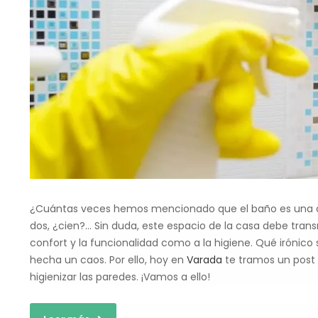
¿Cuántas veces hemos mencionado que el baño es una de
dos, ¿cien?… Sin duda, este espacio de la casa debe tran
confort y la funcionalidad como a la higiene. Qué irónico 
hecha un caos. Por ello, hoy en
Varada
te tramos un post 
higienizar las paredes. ¡Vamos a ello!