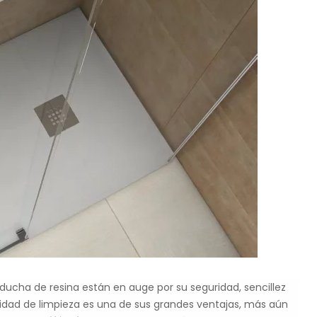
e ducha de resina están en auge por su seguridad, sencillez
cilidad de limpieza es una de sus grandes ventajas, más aún