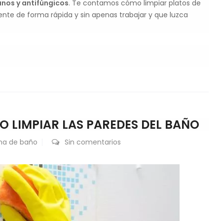
anos y antifúngicos
. Te contamos cómo limpiar platos de
nte de forma rápida y sin apenas trabajar y que luzca
O LIMPIAR LAS PAREDES DEL BAÑO
ma de baño
Sin comentarios