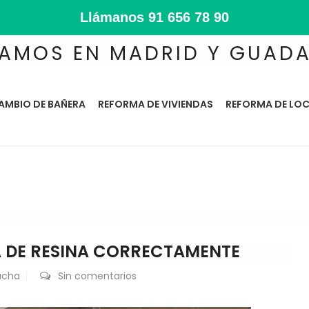
Llámanos
91 656 78 90
AMOS EN MADRID Y GUAD
AMBIO DE BAÑERA
REFORMA DE VIVIENDAS
REFORMA DE LOC
 DE RESINA CORRECTAMENTE
ucha
Sin comentarios