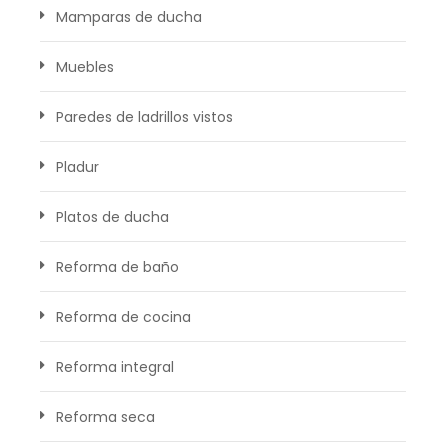
Mamparas de ducha
Muebles
Paredes de ladrillos vistos
Pladur
Platos de ducha
Reforma de baño
Reforma de cocina
Reforma integral
Reforma seca