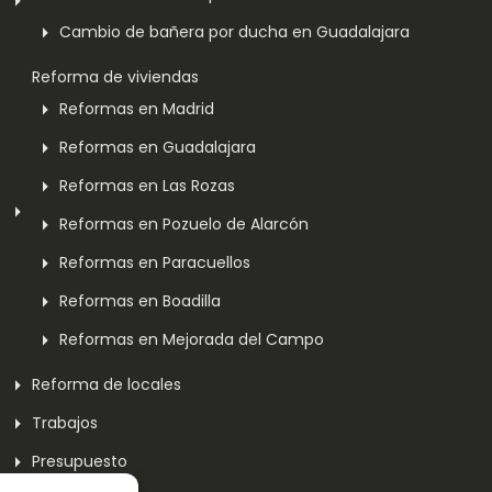
Cambio de bañera por ducha en Guadalajara
Reforma de viviendas
Reformas en Madrid
Reformas en Guadalajara
Reformas en Las Rozas
Reformas en Pozuelo de Alarcón
Reformas en Paracuellos
Reformas en Boadilla
Reformas en Mejorada del Campo
Reforma de locales
Trabajos
Presupuesto