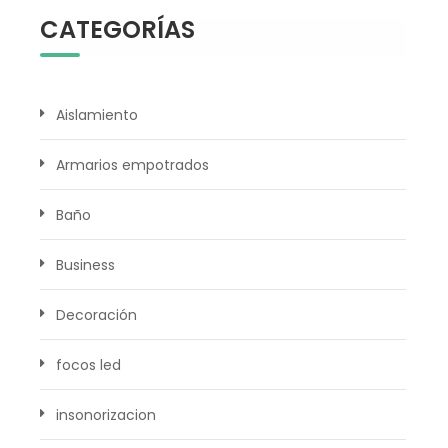
CATEGORÍAS
Aislamiento
Armarios empotrados
Baño
Business
Decoración
focos led
insonorizacion