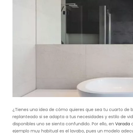
¿Tienes una idea de cómo quieres que sea tu cuarto de b
replanteado si se adapta a tus necesidades y estilo de v
disponibles uno se sienta confundido. Por ello, en
Varada
q
ejemplo muy habitual es el lavabo, pues un modelo adecu