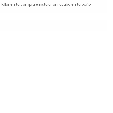
fallar en tu compra e instalar un lavabo en tu baño