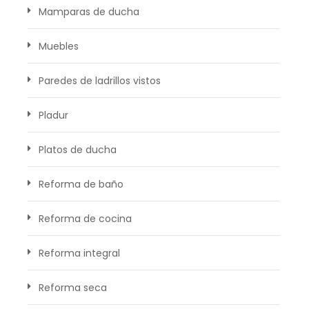
Mamparas de ducha
Muebles
Paredes de ladrillos vistos
Pladur
Platos de ducha
Reforma de baño
Reforma de cocina
Reforma integral
Reforma seca