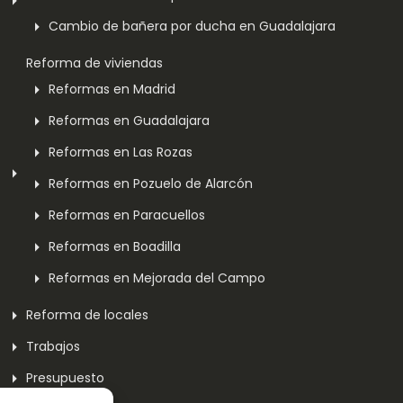
Cambio de bañera por ducha en Guadalajara
Reforma de viviendas
Reformas en Madrid
Reformas en Guadalajara
Reformas en Las Rozas
Reformas en Pozuelo de Alarcón
Reformas en Paracuellos
Reformas en Boadilla
Reformas en Mejorada del Campo
Reforma de locales
Trabajos
Presupuesto