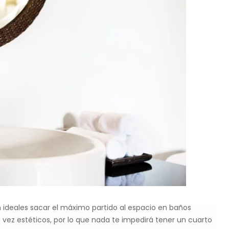
 ideales sacar el máximo partido al espacio en baños
 vez estéticos, por lo que nada te impedirá tener un cuarto