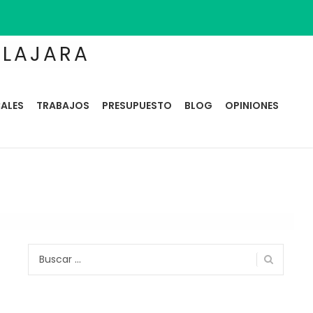
ALAJARA
ALES
TRABAJOS
PRESUPUESTO
BLOG
OPINIONES
Buscar: