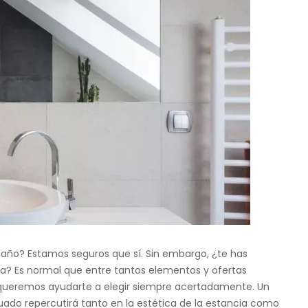
año? Estamos seguros que sí. Sin embargo, ¿te has
ida? Es normal que entre tantos elementos y ofertas
ueremos ayudarte a elegir siempre acertadamente. Un
ado repercutirá tanto en la estética de la estancia como