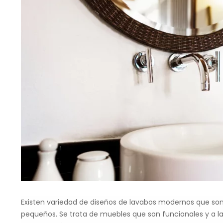
Existen variedad de diseños de lavabos modernos que son
pequeños. Se trata de muebles que son funcionales y a la