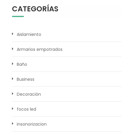
CATEGORÍAS
Aislamiento
Armarios empotrados
Baño
Business
Decoración
focos led
insonorizacion