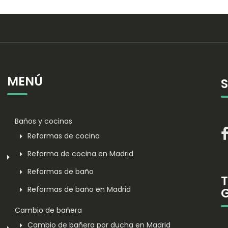
MENÚ
Baños y cocinas
Reformas de cocina
Reforma de cocina en Madrid
Reformas de baño
Reformas de baño en Madrid
Cambio de bañera
Cambio de bañera por ducha en Madrid