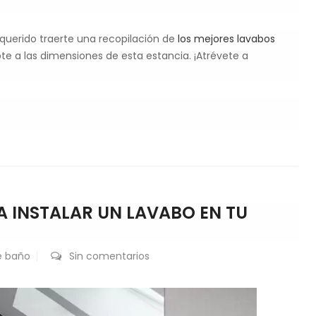
uerido traerte una recopilación de
los mejores lavabos
e a las dimensiones de esta estancia. ¡Atrévete a
A INSTALAR UN LAVABO EN TU
e baño
Sin comentarios