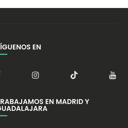
SÍGUENOS EN
TRABAJAMOS EN MADRID Y
GUADALAJARA