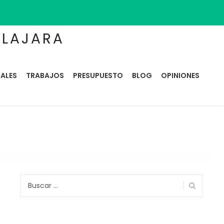
ALAJARA
ALES
TRABAJOS
PRESUPUESTO
BLOG
OPINIONES
Buscar: