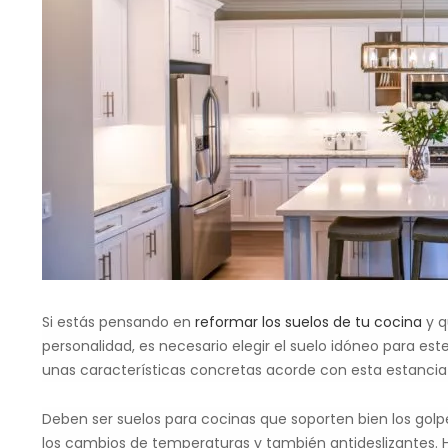
Si estás pensando en
reformar los suelos de tu cocina
y q
personalidad, es necesario elegir el suelo idóneo para e
unas características concretas acorde con esta estancia 
Deben ser suelos para cocinas que soporten bien los golpe
los cambios de temperaturas y también antideslizantes.