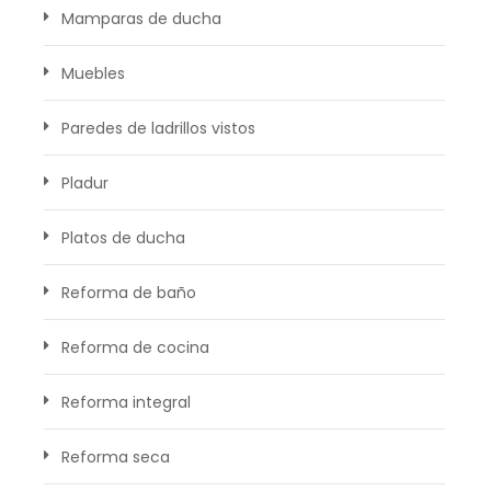
Mamparas de ducha
Muebles
Paredes de ladrillos vistos
Pladur
Platos de ducha
Reforma de baño
Reforma de cocina
Reforma integral
Reforma seca