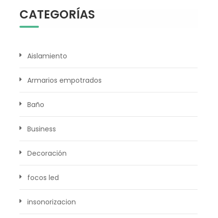
CATEGORÍAS
Aislamiento
Armarios empotrados
Baño
Business
Decoración
focos led
insonorizacion