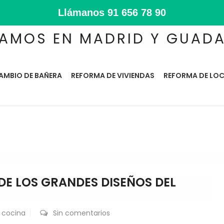
Llámanos
91 656 78 90
AMOS EN MADRID Y GUAD
AMBIO DE BAÑERA
REFORMA DE VIVIENDAS
REFORMA DE LOC
 DE LOS GRANDES DISEÑOS DEL
 cocina
Sin comentarios