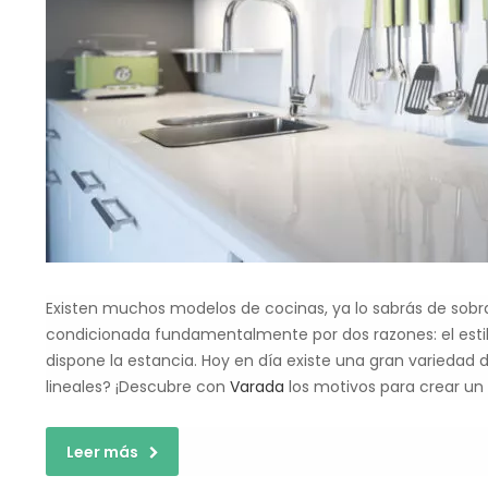
Existen muchos modelos de cocinas, ya lo sabrás de sobra.
condicionada fundamentalmente por dos razones: el estil
dispone la estancia. Hoy en día existe una gran variedad 
lineales? ¡Descubre con
Varada
los motivos para crear un 
Leer más