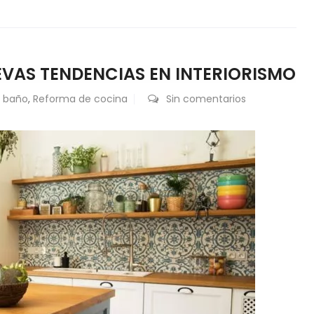
EVAS TENDENCIAS EN INTERIORISMO
 baño
,
Reforma de cocina
Sin comentarios