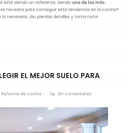
al está siendo un referente, siendo
una de las más
 se necesita para conseguir esta tendencia en la cocina?
lo necesario. ¡No pierdas detalles y toma nota!
EGIR EL MEJOR SUELO PARA
,
Reforma de cocina
Sin comentarios