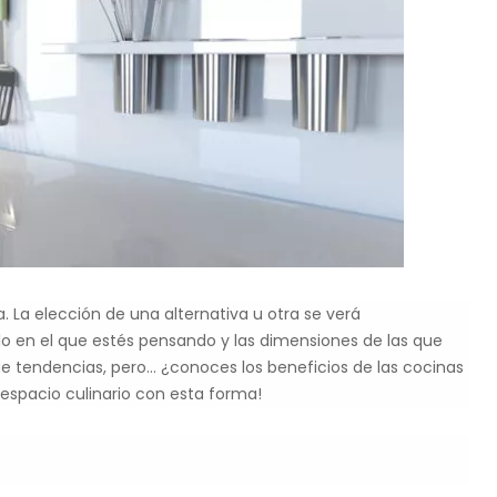
 La elección de una alternativa u otra se verá
o en el que estés pensando y las dimensiones de las que
de tendencias, pero… ¿conoces los beneficios de las cocinas
espacio culinario con esta forma!