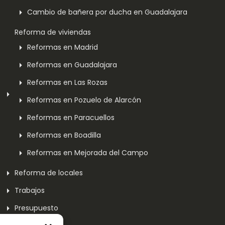
Cambio de bañera por ducha en Guadalajara
Reforma de viviendas
Reformas en Madrid
Reformas en Guadalajara
Reformas en Las Rozas
Reformas en Pozuelo de Alarcón
Reformas en Paracuellos
Reformas en Boadilla
Reformas en Mejorada del Campo
Reforma de locales
Trabajos
Presupuesto