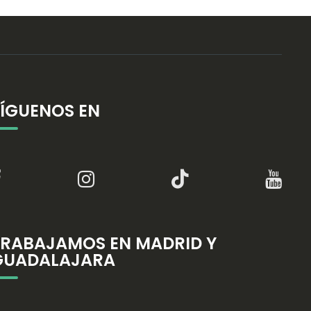
SÍGUENOS EN
TRABAJAMOS EN MADRID Y
GUADALAJARA