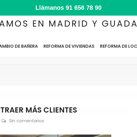
Llámanos
91 656 78 90
AMOS EN MADRID Y GUAD
AMBIO DE BAÑERA
REFORMA DE VIVIENDAS
REFORMA DE LOC
TRAER MÁS CLIENTES
Sin comentarios