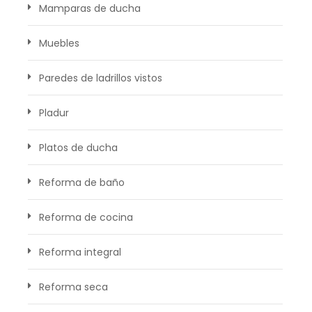
Mamparas de ducha
Muebles
Paredes de ladrillos vistos
Pladur
Platos de ducha
Reforma de baño
Reforma de cocina
Reforma integral
Reforma seca