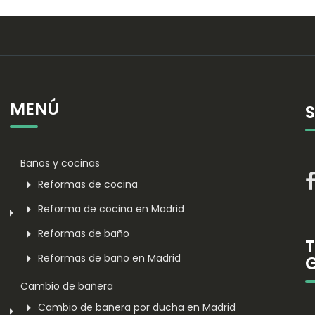
MENÚ
Baños y cocinas
Reformas de cocina
Reforma de cocina en Madrid
Reformas de baño
Reformas de baño en Madrid
Cambio de bañera
Cambio de bañera por ducha en Madrid