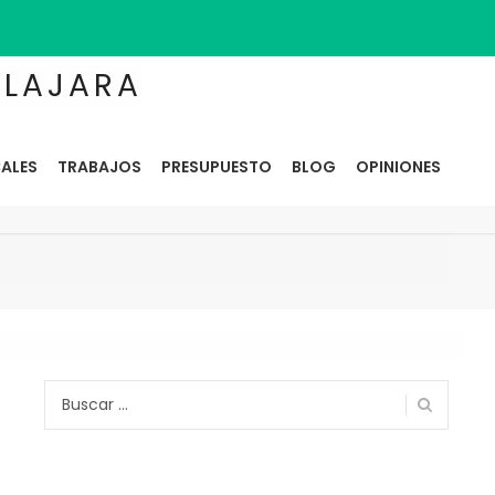
ALAJARA
ALES
TRABAJOS
PRESUPUESTO
BLOG
OPINIONES
Buscar: