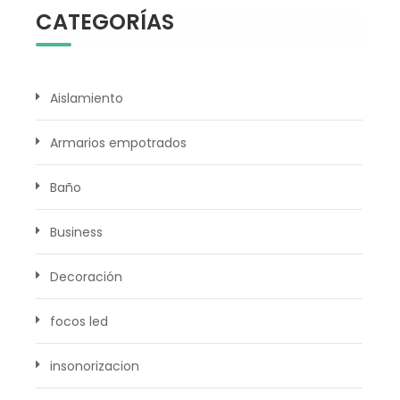
CATEGORÍAS
Aislamiento
Armarios empotrados
Baño
Business
Decoración
focos led
insonorizacion