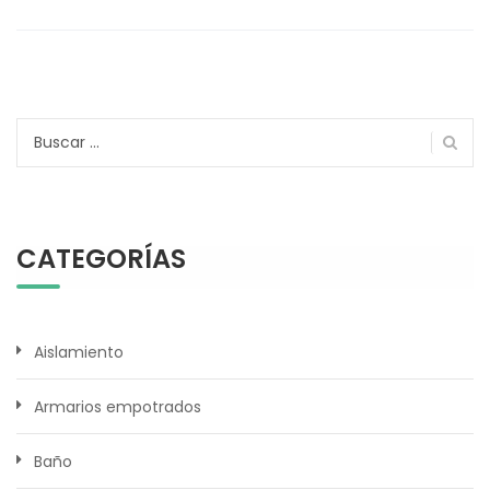
Buscar:
CATEGORÍAS
Aislamiento
Armarios empotrados
Baño