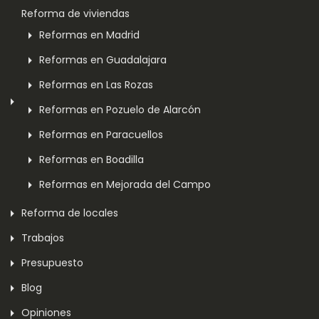
Reforma de viviendas
Reformas en Madrid
Reformas en Guadalajara
Reformas en Las Rozas
Reformas en Pozuelo de Alarcón
Reformas en Paracuellos
Reformas en Boadilla
Reformas en Mejorada del Campo
Reforma de locales
Trabajos
Presupuesto
Blog
Opiniones