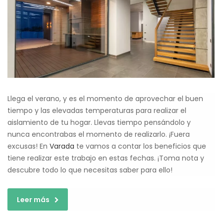
Llega el verano, y es el momento de aprovechar el buen
tiempo y las elevadas temperaturas para realizar el
aislamiento de tu hogar. Llevas tiempo pensándolo y
nunca encontrabas el momento de realizarlo. ¡Fuera
excusas! En
Varada
te vamos a contar los beneficios que
tiene realizar este trabajo en estas fechas. ¡Toma nota y
descubre todo lo que necesitas saber para ello!
Leer más