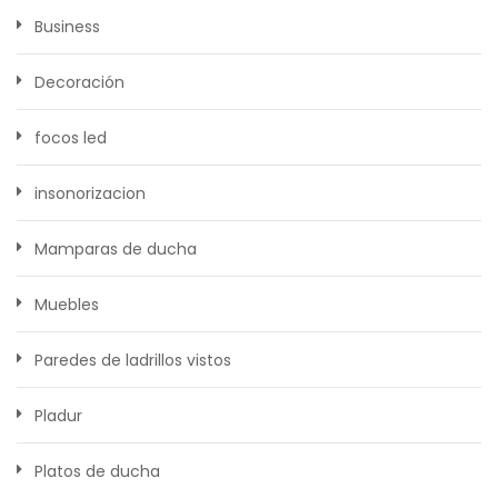
Business
Decoración
focos led
insonorizacion
Mamparas de ducha
Muebles
Paredes de ladrillos vistos
Pladur
Platos de ducha