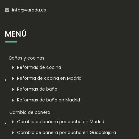
info@varada.es
MENÚ
Baños y cocinas
Reformas de cocina
Reforma de cocina en Madrid
Reformas de baño
Reformas de baño en Madrid
Cambio de bañera
Cambio de bañera por ducha en Madrid
Cambio de bañera por ducha en Guadalajara