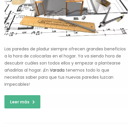
Las paredes de pladur siempre ofrecen grandes beneficios
a la hora de colocarlas en el hogar. Ya va siendo hora de
descubrir cuáles son todos ellos y empezar a plantearse
añadirlas al hogar. ¡En
Varada
tenemos todo lo que
necesitas saber para que tus nuevas paredes luzcan
impecables!
Leer más