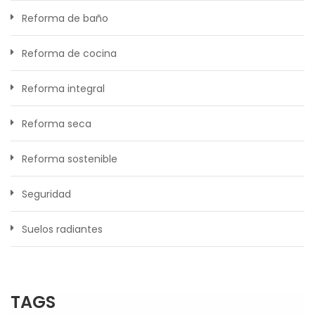
Reforma de baño
Reforma de cocina
Reforma integral
Reforma seca
Reforma sostenible
Seguridad
Suelos radiantes
TAGS