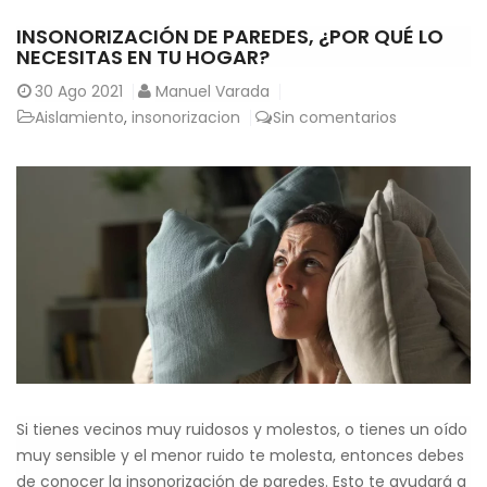
INSONORIZACIÓN DE PAREDES, ¿POR QUÉ LO
NECESITAS EN TU HOGAR?
30
Ago 2021
Manuel Varada
Aislamiento
,
insonorizacion
Sin comentarios
Si tienes vecinos muy ruidosos y molestos, o tienes un oído
muy sensible y el menor ruido te molesta, entonces debes
de conocer la insonorización de paredes. Esto te ayudará a