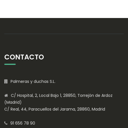
CONTACTO
Palmeras y duchas S.L.
C/ Hospital, 2, Local Bajo 1, 28850, Torrejón de Ardoz
(Madrid)
C/ Real, 44, Paracuellos del Jarama, 28860, Madrid
91 656 78 90