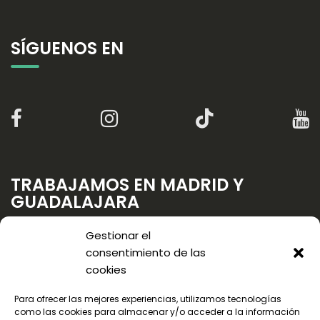
SÍGUENOS EN
TRABAJAMOS EN MADRID Y
GUADALAJARA
Gestionar el
consentimiento de las
cookies
Para ofrecer las mejores experiencias, utilizamos tecnologías
como las cookies para almacenar y/o acceder a la información