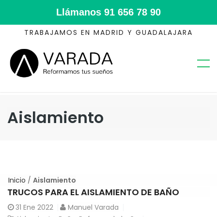
Llámanos
91 656 78 90
TRABAJAMOS EN MADRID Y GUADALAJARA
Aislamiento
Inicio
/
Aislamiento
TRUCOS PARA EL AISLAMIENTO DE BAÑO
31
Ene 2022
Manuel Varada