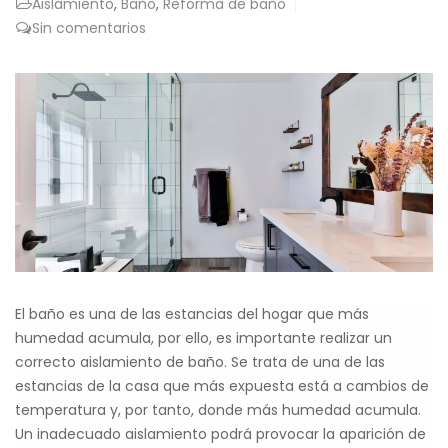
Aislamiento
,
Baño
,
Reforma de baño
Sin comentarios
El baño es una de las estancias del hogar que más
humedad acumula, por ello, es importante realizar un
correcto aislamiento de baño. Se trata de una de las
estancias de la casa que más expuesta está a cambios de
temperatura y, por tanto, donde más humedad acumula.
Un inadecuado aislamiento podrá provocar la aparición de