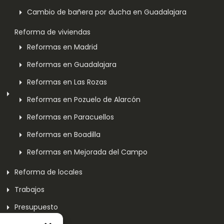
Cambio de bañera por ducha en Guadalajara
Reforma de viviendas
Reformas en Madrid
Reformas en Guadalajara
Reformas en Las Rozas
Reformas en Pozuelo de Alarcón
Reformas en Paracuellos
Reformas en Boadilla
Reformas en Mejorada del Campo
Reforma de locales
Trabajos
Presupuesto