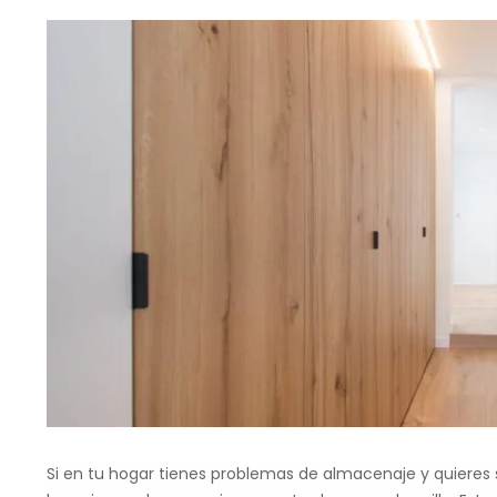
Si en tu hogar tienes problemas de almacenaje y quieres 