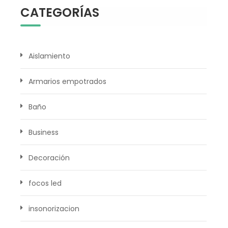
CATEGORÍAS
Aislamiento
Armarios empotrados
Baño
Business
Decoración
focos led
insonorizacion