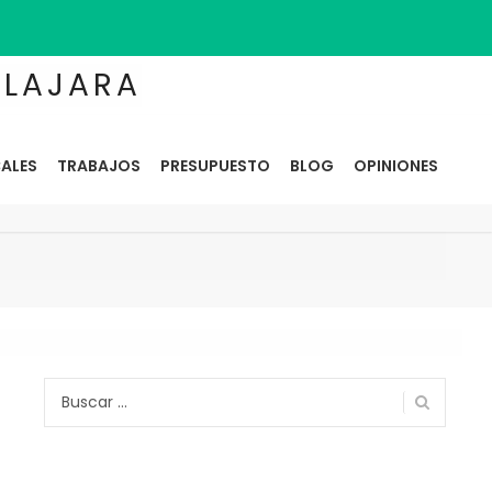
ALAJARA
ALES
TRABAJOS
PRESUPUESTO
BLOG
OPINIONES
Buscar: