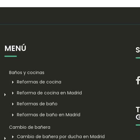
MENÚ
Baños y cocinas
Reformas de cocina
Reforma de cocina en Madrid
Reformas de baño
Reformas de baño en Madrid
Cambio de bañera
Cambio de bañera por ducha en Madrid