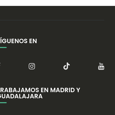
SÍGUENOS EN
TRABAJAMOS EN MADRID Y
GUADALAJARA