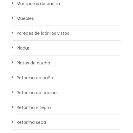
Mamparas de ducha
Muebles
Paredes de ladrillos vistos
Pladur
Platos de ducha
Reforma de baño
Reforma de cocina
Reforma integral
Reforma seca