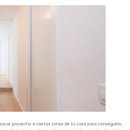
sacar provecho a ciertas zonas de tu casa para conseguirlo,