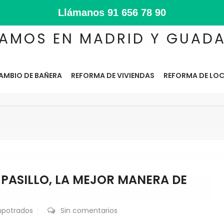
Llámanos
91 656 78 90
AMOS EN MADRID Y GUAD
AMBIO DE BAÑERA
REFORMA DE VIVIENDAS
REFORMA DE LOC
PASILLO, LA MEJOR MANERA DE
mpotrados
Sin comentarios