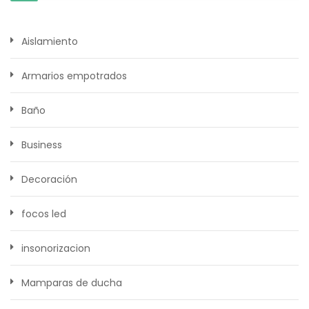
Aislamiento
Armarios empotrados
Baño
Business
Decoración
focos led
insonorizacion
Mamparas de ducha