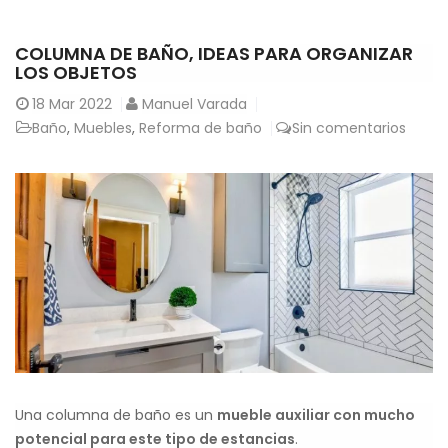
COLUMNA DE BAÑO, IDEAS PARA ORGANIZAR
LOS OBJETOS
18
Mar 2022
Manuel Varada
Baño
,
Muebles
,
Reforma de baño
Sin comentarios
Una columna de baño es un
mueble auxiliar con mucho
potencial para este tipo de estancias
.