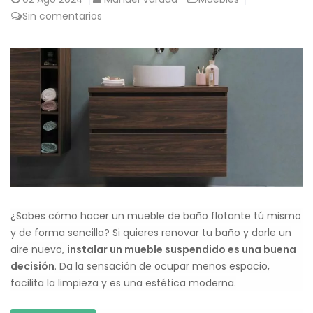
Sin comentarios
¿Sabes cómo hacer un mueble de baño flotante tú mismo
y de forma sencilla? Si quieres renovar tu baño y darle un
aire nuevo,
instalar un mueble suspendido es una buena
decisión
. Da la sensación de ocupar menos espacio,
facilita la limpieza y es una estética moderna.