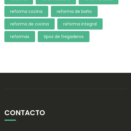
reforma cocina
reforma de baño
reforma de cocina
reforma integral
reformas
tipos de fregaderos
CONTACTO