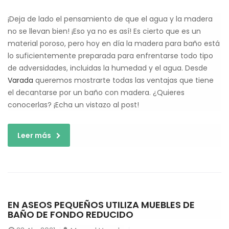
¡Deja de lado el pensamiento de que el agua y la madera
no se llevan bien! ¡Eso ya no es así! Es cierto que es un
material poroso, pero hoy en día la madera para baño está
lo suficientemente preparada para enfrentarse todo tipo
de adversidades, incluidas la humedad y el agua. Desde
Varada
queremos mostrarte todas las ventajas que tiene
el decantarse por un baño con madera. ¿Quieres
conocerlas? ¡Echa un vistazo al post!
Leer más
EN ASEOS PEQUEÑOS UTILIZA MUEBLES DE
BAÑO DE FONDO REDUCIDO