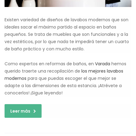
Existen variedad de diseños de lavabos modernos que son
ideales sacar el máximo partido al espacio en baños
pequeños. Se trata de muebles que son funcionales y a la
vez estéticos, por lo que nada te impedirá tener un cuarto
de baño práctico y con mucho estilo.
Como expertos en reformas de baños, en
Varada
hemos
querido traerte una recopilación de
los mejores lavabos
modernos
para que puedas escoger el que mejor se
adapte a las dimensiones de esta estancia. ¡Atrévete a
conocerlos! ¡Sigue leyendo!
Leer más