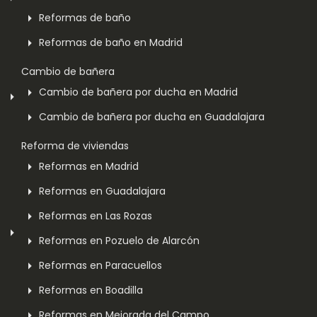
Reformas de baño
Reformas de baño en Madrid
Cambio de bañera
Cambio de bañera por ducha en Madrid
Cambio de bañera por ducha en Guadalajara
Reforma de viviendas
Reformas en Madrid
Reformas en Guadalajara
Reformas en Las Rozas
Reformas en Pozuelo de Alarcón
Reformas en Paracuellos
Reformas en Boadilla
Reformas en Mejorada del Campo