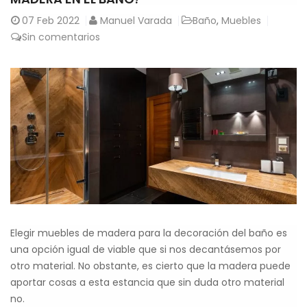
07
Feb 2022
Manuel Varada
Baño
,
Muebles
Sin comentarios
Elegir muebles de madera para la decoración del baño es
una opción igual de viable que si nos decantásemos por
otro material. No obstante, es cierto que la madera puede
aportar cosas a esta estancia que sin duda otro material
no.