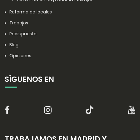
Reforma de locales
Trabajos
Presupuesto
Blog
Opiniones
SÍGUENOS EN
TRABAJAMOS EN MADRID Y