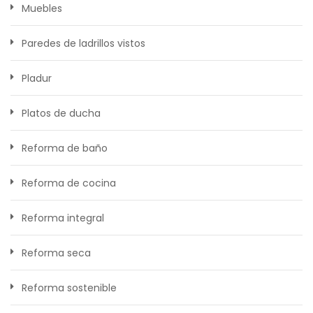
Muebles
Paredes de ladrillos vistos
Pladur
Platos de ducha
Reforma de baño
Reforma de cocina
Reforma integral
Reforma seca
Reforma sostenible