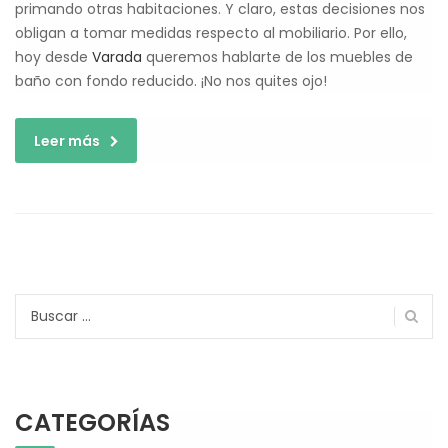
primando otras habitaciones. Y claro, estas decisiones nos
obligan a tomar medidas respecto al mobiliario. Por ello,
hoy desde
Varada
queremos hablarte de los muebles de
baño con fondo reducido. ¡No nos quites ojo!
Leer más
Buscar:
CATEGORÍAS