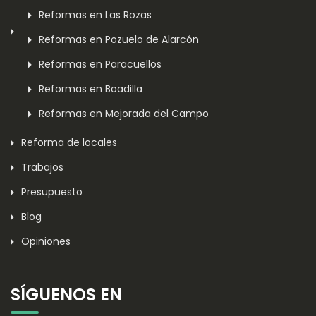
Reformas en Las Rozas
Reformas en Pozuelo de Alarcón
Reformas en Paracuellos
Reformas en Boadilla
Reformas en Mejorada del Campo
Reforma de locales
Trabajos
Presupuesto
Blog
Opiniones
SÍGUENOS EN