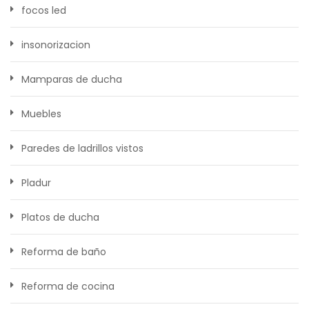
focos led
insonorizacion
Mamparas de ducha
Muebles
Paredes de ladrillos vistos
Pladur
Platos de ducha
Reforma de baño
Reforma de cocina