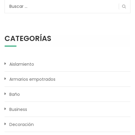
Buscar:
CATEGORÍAS
Aislamiento
Armarios empotrados
Baño
Business
Decoración