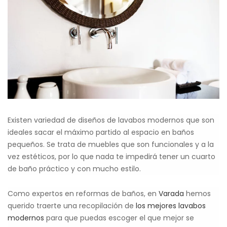
Existen variedad de diseños de lavabos modernos que son
ideales sacar el máximo partido al espacio en baños
pequeños. Se trata de muebles que son funcionales y a la
vez estéticos, por lo que nada te impedirá tener un cuarto
de baño práctico y con mucho estilo.
Como expertos en reformas de baños, en
Varada
hemos
querido traerte una recopilación de
los mejores lavabos
modernos
para que puedas escoger el que mejor se