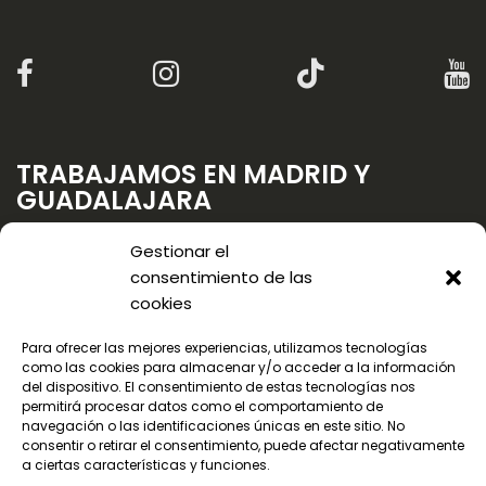
TRABAJAMOS EN MADRID Y
GUADALAJARA
Gestionar el
consentimiento de las
cookies
Para ofrecer las mejores experiencias, utilizamos tecnologías
como las cookies para almacenar y/o acceder a la información
del dispositivo. El consentimiento de estas tecnologías nos
permitirá procesar datos como el comportamiento de
navegación o las identificaciones únicas en este sitio. No
consentir o retirar el consentimiento, puede afectar negativamente
a ciertas características y funciones.