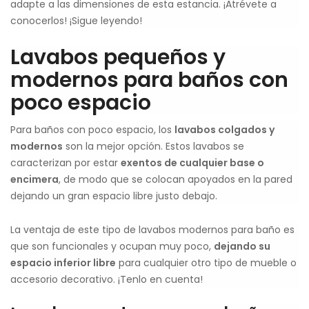
adapte a las dimensiones de esta estancia. ¡Atrévete a
conocerlos! ¡Sigue leyendo!
Lavabos pequeños y
modernos para baños con
poco espacio
Para baños con poco espacio, los
lavabos colgados y
modernos
son la mejor opción. Estos lavabos se
caracterizan por estar
exentos de cualquier base o
encimera
, de modo que se colocan apoyados en la pared
dejando un gran espacio libre justo debajo.
La ventaja de este tipo de lavabos modernos para baño es
que son funcionales y ocupan muy poco,
dejando su
espacio inferior libre
para cualquier otro tipo de mueble o
accesorio decorativo. ¡Tenlo en cuenta!