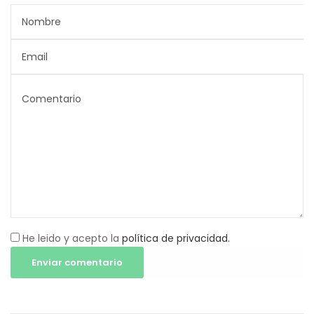
He leido y acepto la
política de privacidad.