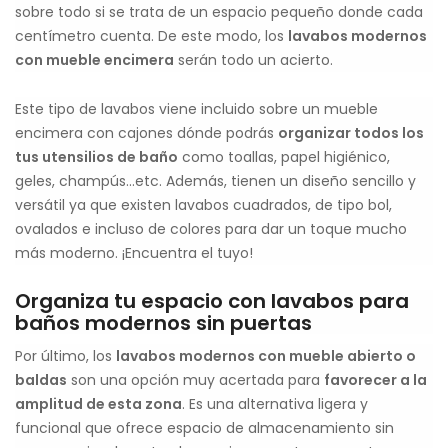
sobre todo si se trata de un espacio pequeño donde cada
centímetro cuenta. De este modo, los
lavabos modernos
con mueble encimera
serán todo un acierto.
Este tipo de lavabos viene incluido sobre un mueble
encimera con cajones dónde podrás
organizar todos los
tus utensilios de baño
como toallas, papel higiénico,
geles, champús…etc. Además, tienen un diseño sencillo y
versátil ya que existen lavabos cuadrados, de tipo bol,
ovalados e incluso de colores para dar un toque mucho
más moderno. ¡Encuentra el tuyo!
Organiza tu espacio con lavabos para
baños modernos sin puertas
Por último, los
lavabos modernos con mueble abierto o
baldas
son una opción muy acertada para
favorecer a la
amplitud de esta zona
. Es una alternativa ligera y
funcional que ofrece espacio de almacenamiento sin