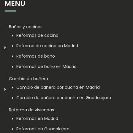
MENÚ
Baños y cocinas
Reformas de cocina
Reforma de cocina en Madrid
Reformas de baño
Reformas de baño en Madrid
Cambio de bañera
Cambio de bañera por ducha en Madrid
Cambio de bañera por ducha en Guadalajara
Reforma de viviendas
Reformas en Madrid
Reformas en Guadalajara