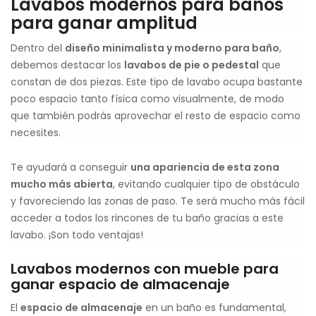
Lavabos modernos para baños
para ganar amplitud
Dentro del
diseño minimalista y moderno para baño
,
debemos destacar los
lavabos de pie o pedestal
que
constan de dos piezas. Este tipo de lavabo ocupa bastante
poco espacio tanto física como visualmente, de modo
que también podrás aprovechar el resto de espacio como
necesites.
Te ayudará a conseguir
una apariencia de esta zona
mucho más abierta
, evitando cualquier tipo de obstáculo
y favoreciendo las zonas de paso. Te será mucho más fácil
acceder a todos los rincones de tu baño gracias a este
lavabo. ¡Son todo ventajas!
Lavabos modernos con mueble para
ganar espacio de almacenaje
El
espacio de almacenaje
en un baño es fundamental,