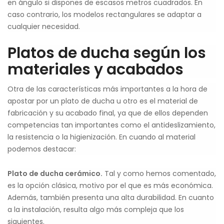
en ángulo si dispones de escasos metros cuadrados. En
caso contrario, los modelos rectangulares se adaptar a
cualquier necesidad.
Platos de ducha según los
materiales y acabados
Otra de las características más importantes a la hora de
apostar por un plato de ducha u otro es el material de
fabricación y su acabado final, ya que de ellos dependen
competencias tan importantes como el antideslizamiento,
la resistencia o la higienización. En cuando al material
podemos destacar:
Plato de ducha cerámico.
Tal y como hemos comentado,
es la opción clásica, motivo por el que es más económica.
Además, también presenta una alta durabilidad. En cuanto
a la instalación, resulta algo más compleja que los
siguientes.