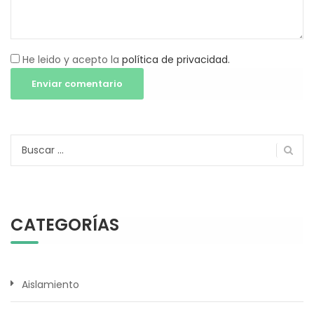
He leido y acepto la
política de privacidad.
Buscar:
CATEGORÍAS
Aislamiento