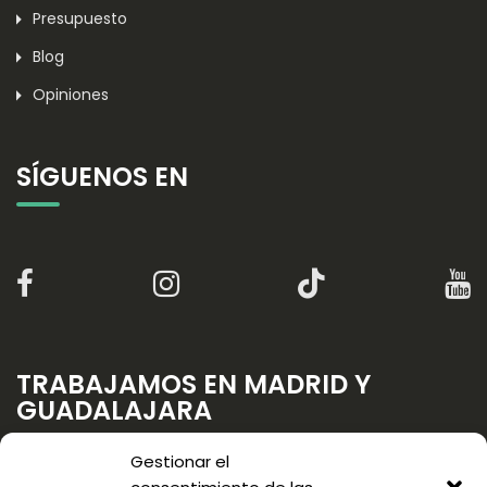
Presupuesto
Blog
Opiniones
SÍGUENOS EN
TRABAJAMOS EN MADRID Y
GUADALAJARA
Gestionar el