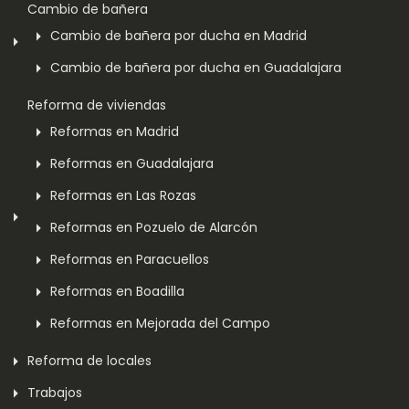
Cambio de bañera
Cambio de bañera por ducha en Madrid
Cambio de bañera por ducha en Guadalajara
Reforma de viviendas
Reformas en Madrid
Reformas en Guadalajara
Reformas en Las Rozas
Reformas en Pozuelo de Alarcón
Reformas en Paracuellos
Reformas en Boadilla
Reformas en Mejorada del Campo
Reforma de locales
Trabajos