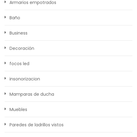
Armarios empotrados
Baño
Business
Decoración
focos led
insonorizacion
Mamparas de ducha
Muebles
Paredes de ladrillos vistos