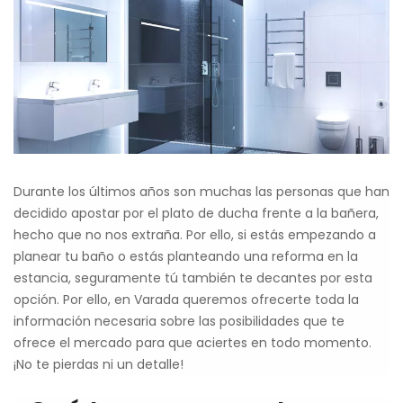
Durante los últimos años son muchas las personas que han
decidido apostar por el plato de ducha frente a la bañera,
hecho que no nos extraña. Por ello, si estás empezando a
planear tu baño o estás planteando una reforma en la
estancia, seguramente tú también te decantes por esta
opción. Por ello, en Varada queremos ofrecerte toda la
información necesaria sobre las posibilidades que te
ofrece el mercado para que aciertes en todo momento.
¡No te pierdas ni un detalle!