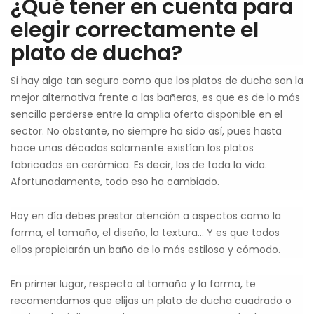
¿Qué tener en cuenta para
elegir correctamente el
plato de ducha?
Si hay algo tan seguro como que los platos de ducha son la
mejor alternativa frente a las bañeras, es que es de lo más
sencillo perderse entre la amplia oferta disponible en el
sector. No obstante, no siempre ha sido así, pues hasta
hace unas décadas solamente existían los platos
fabricados en cerámica. Es decir, los de toda la vida.
Afortunadamente, todo eso ha cambiado.
Hoy en día debes prestar atención a aspectos como la
forma, el tamaño, el diseño, la textura… Y es que todos
ellos propiciarán un baño de lo más estiloso y cómodo.
En primer lugar, respecto al tamaño y la forma, te
recomendamos que elijas un plato de ducha cuadrado o