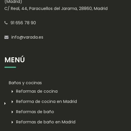
(Madrid)
C/ Real, 44, Paracuellos del Jarama, 28860, Madrid
91 656 78 90
info@varada.es
MENÚ
Baños y cocinas
Reformas de cocina
Reforma de cocina en Madrid
Reformas de baño
Reformas de baño en Madrid