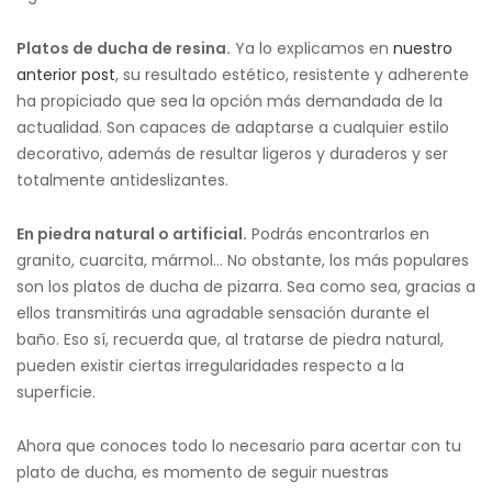
Platos de ducha de resina.
Ya lo explicamos en
nuestro
anterior post
, su resultado estético, resistente y adherente
ha propiciado que sea la opción más demandada de la
actualidad. Son capaces de adaptarse a cualquier estilo
decorativo, además de resultar ligeros y duraderos y ser
totalmente antideslizantes.
En piedra natural o artificial.
Podrás encontrarlos en
granito, cuarcita, mármol… No obstante, los más populares
son los platos de ducha de pizarra. Sea como sea, gracias a
ellos transmitirás una agradable sensación durante el
baño. Eso sí, recuerda que, al tratarse de piedra natural,
pueden existir ciertas irregularidades respecto a la
superficie.
Ahora que conoces todo lo necesario para acertar con tu
plato de ducha, es momento de seguir nuestras