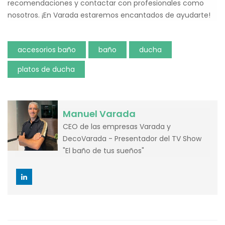
recomendaciones y contactar con profesionales como
nosotros. ¡En Varada estaremos encantados de ayudarte!
accesorios baño
baño
ducha
platos de ducha
Manuel Varada
CEO de las empresas Varada y
DecoVarada - Presentador del TV Show
"El baño de tus sueños"