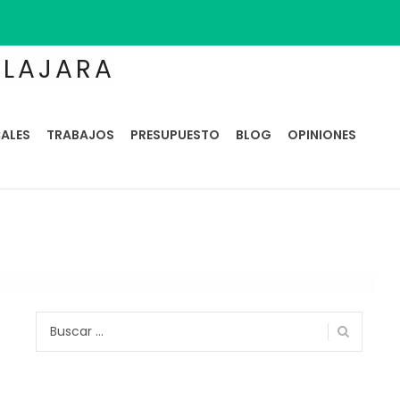
ALAJARA
ALES
TRABAJOS
PRESUPUESTO
BLOG
OPINIONES
Buscar: