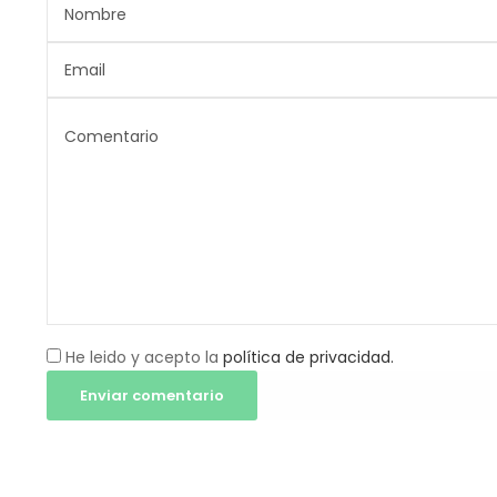
He leido y acepto la
política de privacidad.