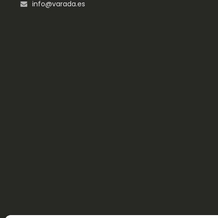
info@varada.es