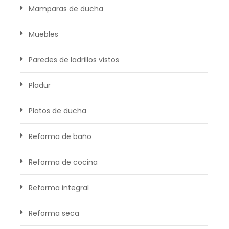
Mamparas de ducha
Muebles
Paredes de ladrillos vistos
Pladur
Platos de ducha
Reforma de baño
Reforma de cocina
Reforma integral
Reforma seca