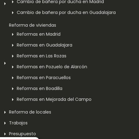
Cambio de bañera por ducha en Madrid
Cambio de bañera por ducha en Guadalajara
Reforma de viviendas
Reformas en Madrid
Reformas en Guadalajara
Reformas en Las Rozas
Reformas en Pozuelo de Alarcón
Reformas en Paracuellos
Reformas en Boadilla
Reformas en Mejorada del Campo
Reforma de locales
Trabajos
Presupuesto