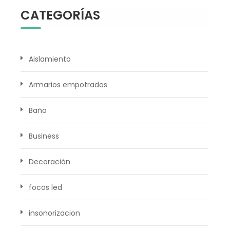
CATEGORÍAS
Aislamiento
Armarios empotrados
Baño
Business
Decoración
focos led
insonorizacion