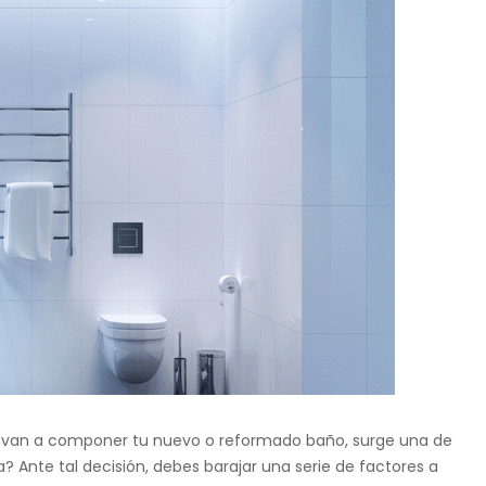
ue van a componer tu nuevo o reformado baño, surge una de
Ante tal decisión, debes barajar una serie de factores a