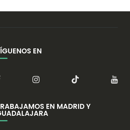
SÍGUENOS EN
TRABAJAMOS EN MADRID Y
GUADALAJARA