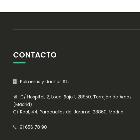
CONTACTO
Palmeras y duchas S.L.
C/ Hospital, 2, Local Bajo 1, 28850, Torrejón de Ardoz
(Madrid)
C/ Real, 44, Paracuellos del Jarama, 28860, Madrid
91 656 78 90