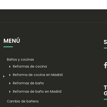
MENÚ
Baños y cocinas
Reformas de cocina
Reforma de cocina en Madrid
Reformas de baño
Reformas de baño en Madrid
Cambio de bañera