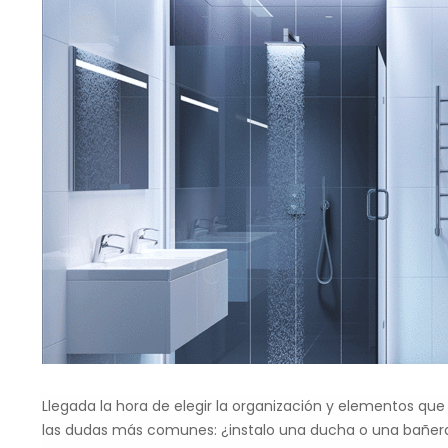
Llegada la hora de elegir la organización y elementos q
las dudas más comunes: ¿instalo una ducha o una bañera? 