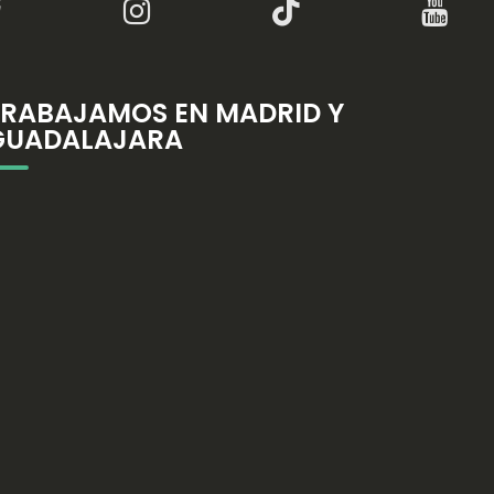
TRABAJAMOS EN MADRID Y
GUADALAJARA