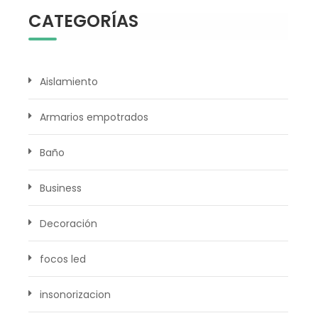
CATEGORÍAS
Aislamiento
Armarios empotrados
Baño
Business
Decoración
focos led
insonorizacion