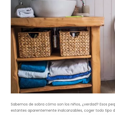
Sabemos de sobra cómo son los niños, ¿verdad? Esos peque
estantes aparentemente inalcanzables, coger todo tipo d