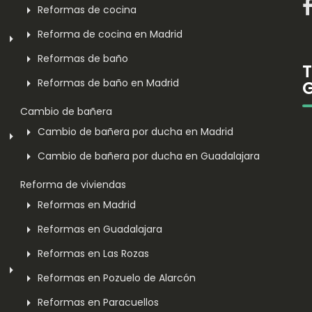
Reformas de cocina
Reforma de cocina en Madrid
Reformas de baño
Reformas de baño en Madrid
Cambio de bañera
Cambio de bañera por ducha en Madrid
Cambio de bañera por ducha en Guadalajara
Reforma de viviendas
Reformas en Madrid
Reformas en Guadalajara
Reformas en Las Rozas
Reformas en Pozuelo de Alarcón
Reformas en Paracuellos