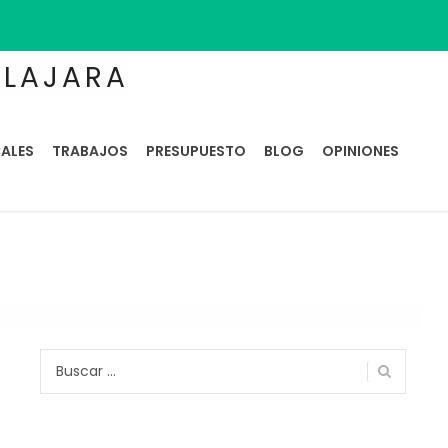
ALAJARA
ALES
TRABAJOS
PRESUPUESTO
BLOG
OPINIONES
Buscar: