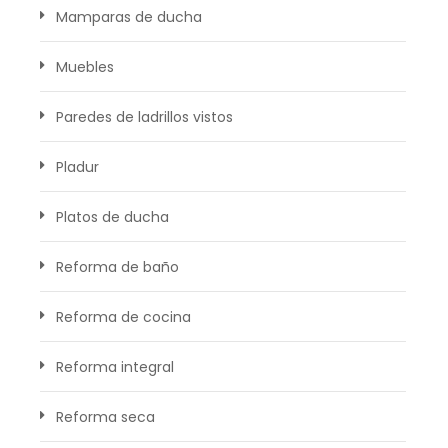
Mamparas de ducha
Muebles
Paredes de ladrillos vistos
Pladur
Platos de ducha
Reforma de baño
Reforma de cocina
Reforma integral
Reforma seca