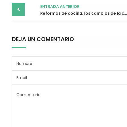
Post
ENTRADA ANTERIOR
navigation
Reformas de cocina, los cambios de la cocina tras el confinamiento
DEJA UN COMENTARIO