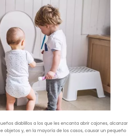
ños diablillos a los que les encanta abrir cajones, alcanzar
e objetos y, en la mayoría de los casos, causar un pequeño