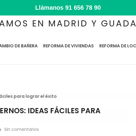
Llámanos
91 656 78 90
AMOS EN MADRID Y GUAD
AMBIO DE BAÑERA
REFORMA DE VIVIENDAS
REFORMA DE LOC
iles para lograr el éxito
NOS: IDEAS FÁCILES PARA
Sin comentarios