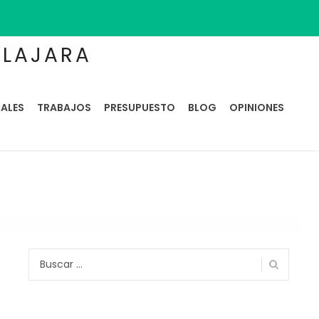
ALAJARA
ALES
TRABAJOS
PRESUPUESTO
BLOG
OPINIONES
Buscar: