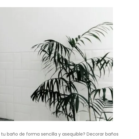
 tu baño de forma sencilla y asequible? Decorar baños