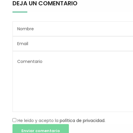
DEJA UN COMENTARIO
He leido y acepto la
política de privacidad.