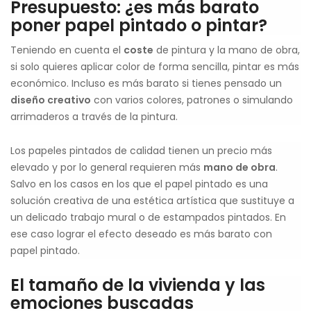
Presupuesto: ¿es más barato
poner papel pintado o pintar?
Teniendo en cuenta el
coste
de pintura y la mano de obra,
si solo quieres aplicar color de forma sencilla, pintar es más
económico. Incluso es más barato si tienes pensado un
diseño creativo
con varios colores, patrones o simulando
arrimaderos a través de la pintura.
Los papeles pintados de calidad tienen un precio más
elevado y por lo general requieren más
mano de obra
.
Salvo en los casos en los que el papel pintado es una
solución creativa de una estética artística que sustituye a
un delicado trabajo mural o de estampados pintados. En
ese caso lograr el efecto deseado es más barato con
papel pintado.
El tamaño de la vivienda y las
emociones buscadas