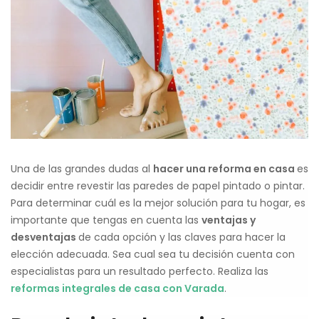
Una de las grandes dudas al
hacer una reforma en casa
es
decidir entre revestir las paredes de papel pintado o pintar.
Para determinar cuál es la mejor solución para tu hogar, es
importante que tengas en cuenta las
ventajas y
desventajas
de cada opción y las claves para hacer la
elección adecuada. Sea cual sea tu decisión cuenta con
especialistas para un resultado perfecto. Realiza las
reformas integrales de casa con Varada
.