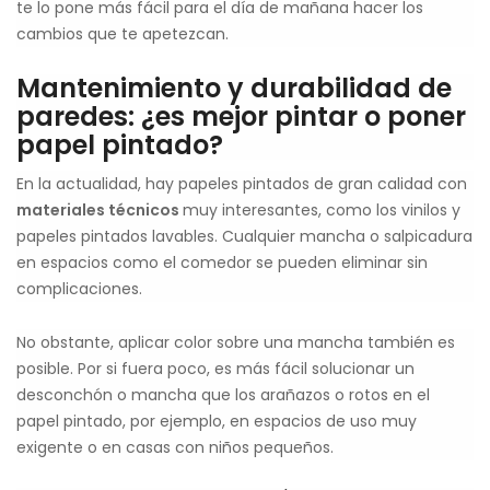
te lo pone más fácil para el día de mañana hacer los
cambios que te apetezcan.
Mantenimiento y durabilidad de
paredes: ¿es mejor pintar o poner
papel pintado?
En la actualidad, hay papeles pintados de gran calidad con
materiales técnicos
muy interesantes, como los vinilos y
papeles pintados lavables. Cualquier mancha o salpicadura
en espacios como el comedor se pueden eliminar sin
complicaciones.
No obstante, aplicar color sobre una mancha también es
posible. Por si fuera poco, es más fácil solucionar un
desconchón o mancha que los arañazos o rotos en el
papel pintado, por ejemplo, en espacios de uso muy
exigente o en casas con niños pequeños.