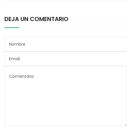
DEJA UN COMENTARIO