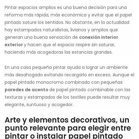
Pintar espacios amplios es una buena decisión para una
reforma más rápida, más económica y evitar que el papel
pintado sature los sentidos. No obstante, en la actualidad
hay estampados naturalistas, livianos y amplios que
generan una buena sensación de
conexión interior
exterior
y hacen que el espacio respire sin saturar,
haciendo más acogedoras las estancias grandes.
En una casa pequeña pintar ayuda a lograr un ambiente
más desahogado evitando recargarlo en exceso. Aunque el
papel pintado monocromo combinado con pequeñas
paredes de acento
de papel pintado combinable con las
texturas y estampados de los textiles puede resultar muy
elegante, suntuoso y acogedor.
Arte y elementos decorativos, un
punto relevante para elegir entre
pintar o instalar papel pintado