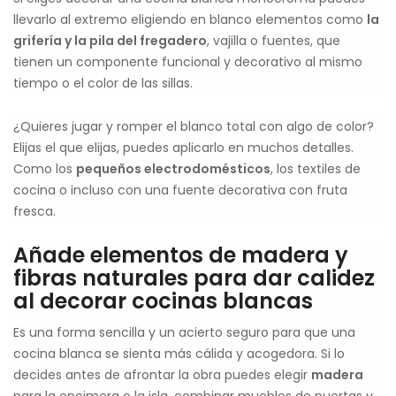
llevarlo al extremo eligiendo en blanco elementos como
la
grifería y la pila del fregadero
, vajilla o fuentes, que
tienen un componente funcional y decorativo al mismo
tiempo o el color de las sillas.
¿Quieres jugar y romper el blanco total con algo de color?
Elijas el que elijas, puedes aplicarlo en muchos detalles.
Como los
pequeños electrodomésticos
, los textiles de
cocina o incluso con una fuente decorativa con fruta
fresca.
Añade elementos de madera y
fibras naturales para dar calidez
al decorar cocinas blancas
Es una forma sencilla y un acierto seguro para que una
cocina blanca se sienta más cálida y acogedora. Si lo
decides antes de afrontar la obra puedes elegir
madera