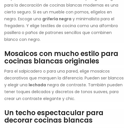
para la decoración de cocinas blancas modernas es una
cierto seguro. Si es un mueble con pomos, elígelos en
negro. Escoge una
grifería negra
y minimalista para el
fregadero. Y elige textiles de cocina como una alfombra
pasillera o paños de patrones sencillos que combinen
blanco con negro.
Mosaicos con mucho estilo para
cocinas blancas originales
Para el salpicadero o para una pared, elige mosaicos
decorativos que marquen la diferencia. Pueden ser blancos
y elegir una
lechada
negra de contraste. También pueden
tener toques delicados y discretos de tonos suaves, para
crear un contraste elegante y chic.
Un techo espectacular para
decorar cocinas blancas