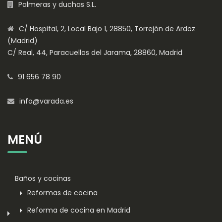
Palmeras y duchas S.L.
C/ Hospital, 2, Local Bajo 1, 28850, Torrejón de Ardoz
(Madrid)
C/ Real, 44, Paracuellos del Jarama, 28860, Madrid
91 656 78 90
info@varada.es
MENÚ
Baños y cocinas
Reformas de cocina
Reforma de cocina en Madrid