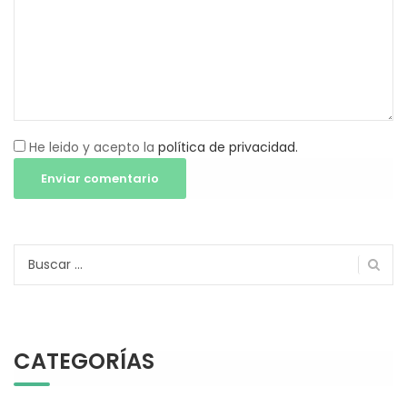
He leido y acepto la
política de privacidad.
Buscar:
CATEGORÍAS