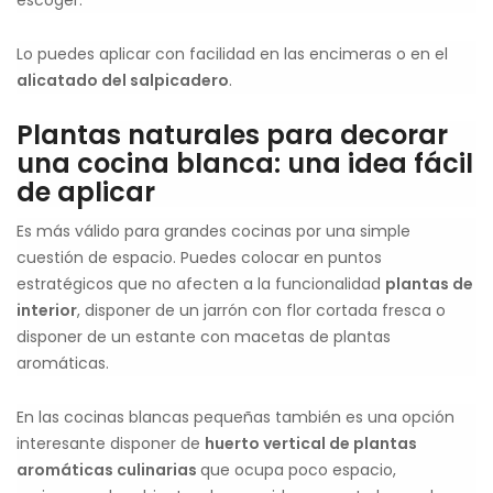
escoger.
Lo puedes aplicar con facilidad en las encimeras o en el
alicatado del salpicadero
.
Plantas naturales para decorar
una cocina blanca: una idea fácil
de aplicar
Es más válido para grandes cocinas por una simple
cuestión de espacio. Puedes colocar en puntos
estratégicos que no afecten a la funcionalidad
plantas de
interior
, disponer de un jarrón con flor cortada fresca o
disponer de un estante con macetas de plantas
aromáticas.
En las cocinas blancas pequeñas también es una opción
interesante disponer de
huerto vertical de plantas
aromáticas culinarias
que ocupa poco espacio,