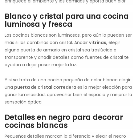
enriquece el ambiente y las comidas y aporta buen olor.
Blanco y cristal para una cocina
luminosa y fresca
Las cocinas blancas son luminosas, pero aún lo pueden ser
más si las combinas con cristal. Añadir
vitrinas
, elegir
alguna puerta de armario en cristal sea traslúcida o
transparente y añadir detalles como fuentes de cristal te
ayudan a dejar pasar mejor la luz.
Y si se trata de una cocina pequeña de color blanco elegir
una
puerta de cristal corredera
es la mejor elección para
ganar luminosidad, aprovechar bien el espacio y mejorar la
sensación óptica.
Detalles en negro para decorar
cocinas blancas
Pequeños detalles marcan la diferencia y elegir el negro