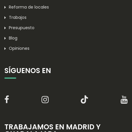
Reforma de locales
Trabajos
Presupuesto
Blog
Opiniones
SÍGUENOS EN
TRABAJAMOS EN MADRID Y