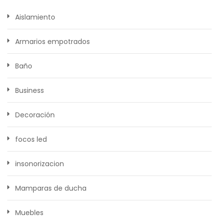
Aislamiento
Armarios empotrados
Baño
Business
Decoración
focos led
insonorizacion
Mamparas de ducha
Muebles