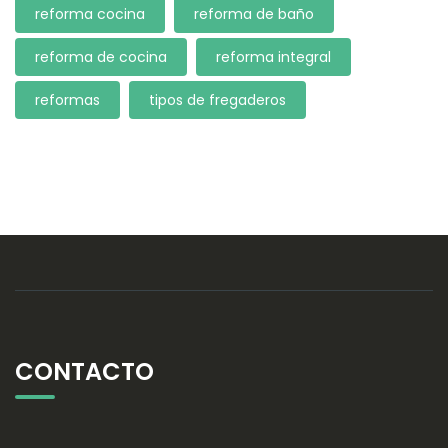
reforma cocina
reforma de baño
reforma de cocina
reforma integral
reformas
tipos de fregaderos
CONTACTO