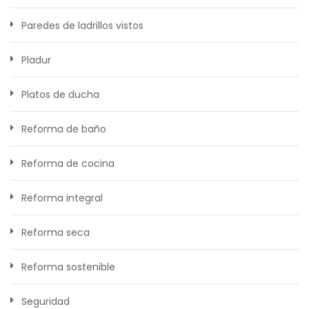
Paredes de ladrillos vistos
Pladur
Platos de ducha
Reforma de baño
Reforma de cocina
Reforma integral
Reforma seca
Reforma sostenible
Seguridad