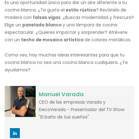
Es una oportunidad única para dar un aire diferente a tu
cocina blanca. ¿Te gusta el
estilo rústico
? Revístelo de
madera con
falsas vigas
. ¿Buscas modernidad y frescura?
Elige un
panelado blanco
y una lámpara de cocina
espectacular. ¿Quieres impactar y sorprender? Atrévete
con un
techo de mosaico artístico
de colores metálicos.
Como ves, hay muchas ideas interesantes para que tu
cocina blanca no sea una cocina blanca cualquiera. ¿Te
ayudamos?
Manuel Varada
CEO de las empresas Varada y
DecoVarada - Presentador del TV Show
"El baño de tus sueños"