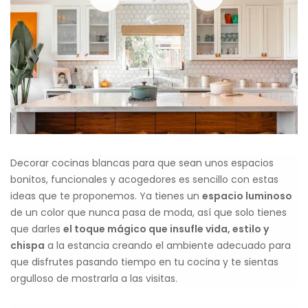
Decorar cocinas blancas para que sean unos espacios
bonitos, funcionales y acogedores es sencillo con estas
ideas que te proponemos. Ya tienes un
espacio luminoso
de un color que nunca pasa de moda, así que solo tienes
que darles
el toque mágico que insufle vida, estilo y
chispa
a la estancia creando el ambiente adecuado para
que disfrutes pasando tiempo en tu cocina y te sientas
orgulloso de mostrarla a las visitas.