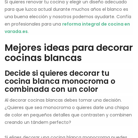
Si quieres renovar tu cocina y elegir un diseño adecuado
para que luzca actual durante muchos años el blanco es
una buena elección y nosotros podemos ayudarte. Confía
en profesionales para una
reforma integral de cocina en
varada.es
.
Mejores ideas para decorar
cocinas blancas
Decide si quieres decorar tu
cocina blanca monocroma o
combinada con un color
Al decorar cocinas blancas debes tomar una decisión.
¿Quieres que sea monocroma o quieres darle una chispa
de color en pequeños detalles que contrasten y combinen
creando un tándem perfecto?
Si eliges decorar una cocina blanca monocroma puedes