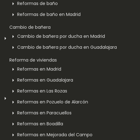
Reformas de baño
Reformas de baño en Madrid
Cambio de bañera
Cambio de bañera por ducha en Madrid
Cambio de bañera por ducha en Guadalajara
Reforma de viviendas
Reformas en Madrid
Reformas en Guadalajara
Reformas en Las Rozas
Reformas en Pozuelo de Alarcón
Reformas en Paracuellos
Reformas en Boadilla
Reformas en Mejorada del Campo