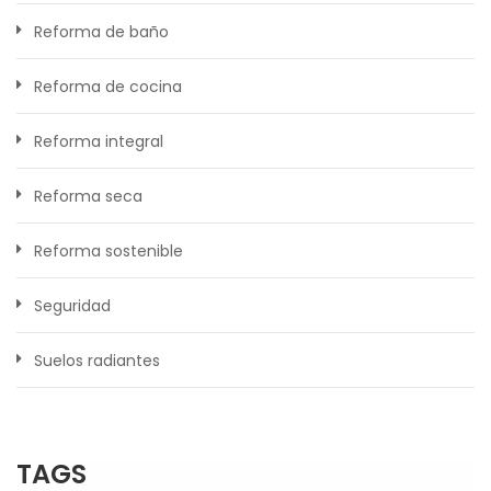
Reforma de baño
Reforma de cocina
Reforma integral
Reforma seca
Reforma sostenible
Seguridad
Suelos radiantes
TAGS