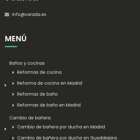
info@varada.es
MENÚ
Baños y cocinas
Reformas de cocina
Reforma de cocina en Madrid
Reformas de baño
Reformas de baño en Madrid
Cambio de bañera
Cambio de bañera por ducha en Madrid
Cambio de bañera por ducha en Guadalajara