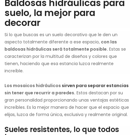
Baldosas hidráulicas para
suelo, la mejor para
decorar
Si lo que buscas es un suelo decorativo que le den un
aspecto totalmente diferente a ese espacio,
con las
baldosas hidráulicas será totalmente posible.
Estas se
caracterizan por la multitud de diseños y colores que
tienen, haciendo que esa estancia luzca realmente
increíble.
Los mosaicos hidráulicos
sirven para separar estancias
sin tener que recurrir a paredes.
Estos destacan por su
gran personalidad proporcionando unas ventajas estéticas
increíbles. Es la mejor manera de hacer que el espacio que
elijas, luzca de forma única, exclusiva y realmente original.
Sueles resistentes, lo que todos