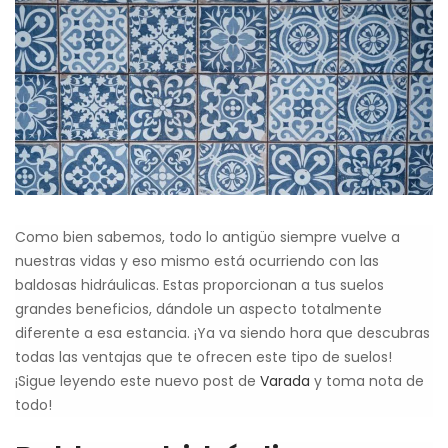
Como bien sabemos, todo lo antigüo siempre vuelve a
nuestras vidas y eso mismo está ocurriendo con las
baldosas hidráulicas. Estas proporcionan a tus suelos
grandes beneficios, dándole un aspecto totalmente
diferente a esa estancia. ¡Ya va siendo hora que descubras
todas las ventajas que te ofrecen este tipo de suelos!
¡Sigue leyendo este nuevo post de
Varada
y toma nota de
todo!