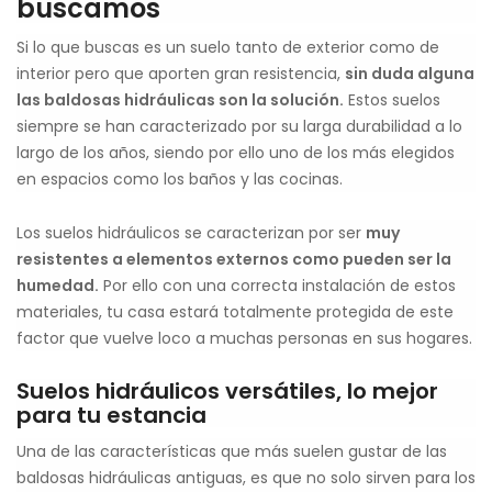
buscamos
Si lo que buscas es un suelo tanto de exterior como de
interior pero que aporten gran resistencia,
sin duda alguna
las baldosas hidráulicas son la solución.
Estos suelos
siempre se han caracterizado por su larga durabilidad a lo
largo de los años, siendo por ello uno de los más elegidos
en espacios como los baños y las cocinas.
Los suelos hidráulicos se caracterizan por ser
muy
resistentes a elementos externos como pueden ser la
humedad.
Por ello con una correcta instalación de estos
materiales, tu casa estará totalmente protegida de este
factor que vuelve loco a muchas personas en sus hogares.
Suelos hidráulicos versátiles, lo mejor
para tu estancia
Una de las características que más suelen gustar de las
baldosas hidráulicas antiguas, es que no solo sirven para los