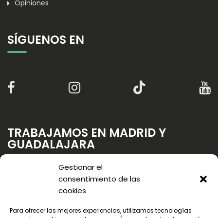
Opiniones
SÍGUENOS EN
TRABAJAMOS EN MADRID Y
GUADALAJARA
Gestionar el
consentimiento de las
cookies
Para ofrecer las mejores experiencias, utilizamos tecnologías