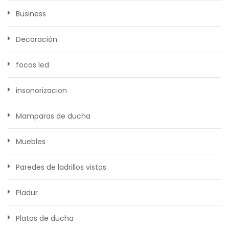
Business
Decoración
focos led
insonorizacion
Mamparas de ducha
Muebles
Paredes de ladrillos vistos
Pladur
Platos de ducha