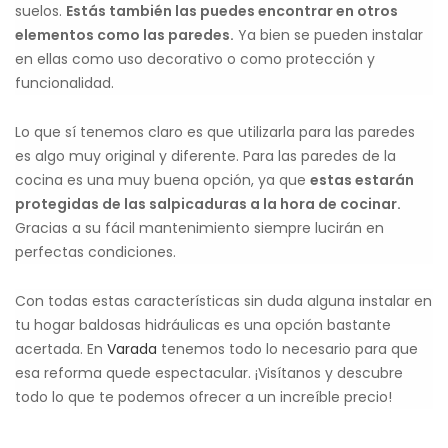
suelos.
Estás también las puedes encontrar en otros
elementos como las paredes.
Ya bien se pueden instalar
en ellas como uso decorativo o como protección y
funcionalidad.
Lo que sí tenemos claro es que utilizarla para las paredes
es algo muy original y diferente. Para las paredes de la
cocina es una muy buena opción, ya que
estas estarán
protegidas de las salpicaduras a la hora de cocinar.
Gracias a su fácil mantenimiento siempre lucirán en
perfectas condiciones.
Con todas estas características sin duda alguna instalar en
tu hogar baldosas hidráulicas es una opción bastante
acertada. En
Varada
tenemos todo lo necesario para que
esa reforma quede espectacular. ¡Visítanos y descubre
todo lo que te podemos ofrecer a un increíble precio!