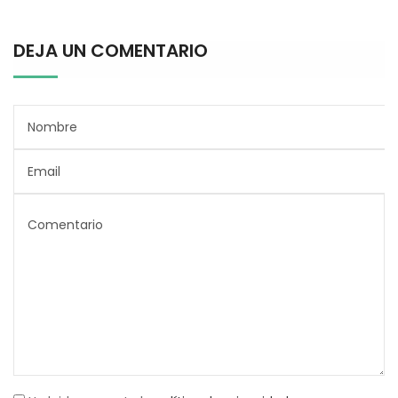
DEJA UN COMENTARIO