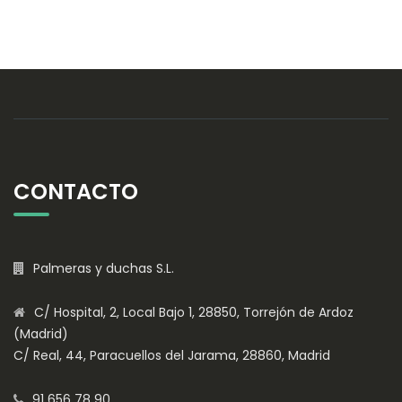
CONTACTO
Palmeras y duchas S.L.
C/ Hospital, 2, Local Bajo 1, 28850, Torrejón de Ardoz
(Madrid)
C/ Real, 44, Paracuellos del Jarama, 28860, Madrid
91 656 78 90