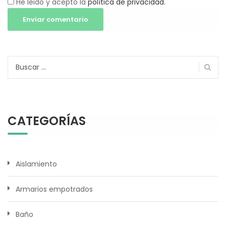
He leido y acepto la
política de privacidad.
Buscar:
CATEGORÍAS
Aislamiento
Armarios empotrados
Baño