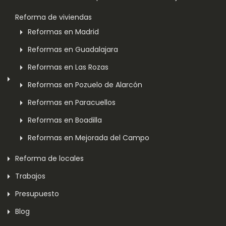
Reforma de viviendas
Reformas en Madrid
Reformas en Guadalajara
Reformas en Las Rozas
Reformas en Pozuelo de Alarcón
Reformas en Paracuellos
Reformas en Boadilla
Reformas en Mejorada del Campo
Reforma de locales
Trabajos
Presupuesto
Blog