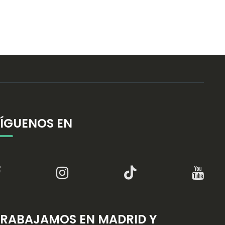
SÍGUENOS EN
TRABAJAMOS EN MADRID Y