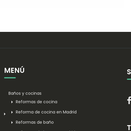
MENÚ
Baños y cocinas
Reformas de cocina
Reforma de cocina en Madrid
Reformas de baño