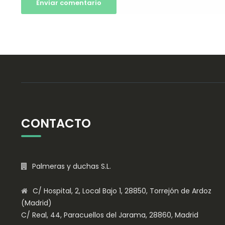
CONTACTO
Palmeras y duchas S.L.
C/ Hospital, 2, Local Bajo 1, 28850, Torrejón de Ardoz
(Madrid)
C/ Real, 44, Paracuellos del Jarama, 28860, Madrid