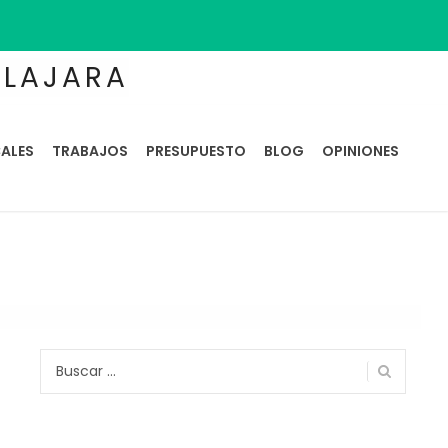
ALAJARA
ALES
TRABAJOS
PRESUPUESTO
BLOG
OPINIONES
Buscar: