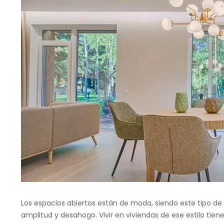
Los espacios abiertos están de moda, siendo este tipo de
amplitud y desahogo. Vivir en viviendas de ese estilo tiene