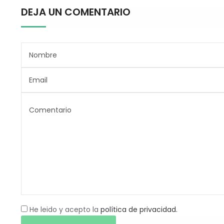
DEJA UN COMENTARIO
He leido y acepto la
política de privacidad.