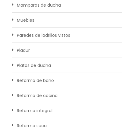
Mamparas de ducha
Muebles
Paredes de ladrillos vistos
Pladur
Platos de ducha
Reforma de baño
Reforma de cocina
Reforma integral
Reforma seca