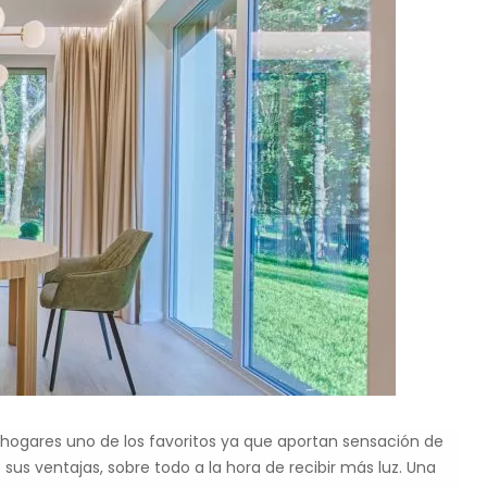
 hogares uno de los favoritos ya que aportan sensación de
 sus ventajas, sobre todo a la hora de recibir más luz. Una