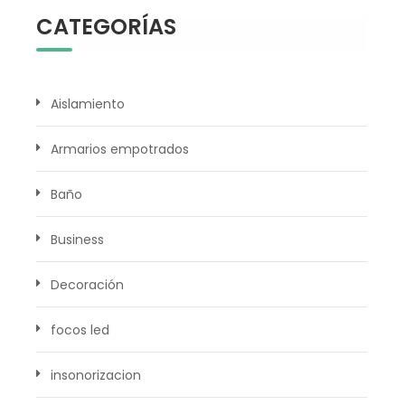
CATEGORÍAS
Aislamiento
Armarios empotrados
Baño
Business
Decoración
focos led
insonorizacion