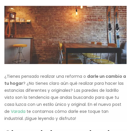
¿Tienes pensado realizar una reforma o
darle un cambio a
tu hogar
? ¿No tienes claro aún qué realizar para hacer las
estancias diferentes y originales? Las paredes de ladrillo
visto son la tendencia que andas buscando para que tu
casa luzca con un estilo único y original. En el nuevo post
de
Varada
te contamos cómo darle ese toque tan
industrial. ¡Sigue leyendo y disfruta!