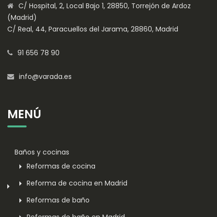
C/ Hospital, 2, Local Bajo 1, 28850, Torrejón de Ardoz
(Madrid)
C/ Real, 44, Paracuellos del Jarama, 28860, Madrid
91 656 78 90
info@varada.es
MENÚ
Baños y cocinas
Reformas de cocina
Reforma de cocina en Madrid
Reformas de baño