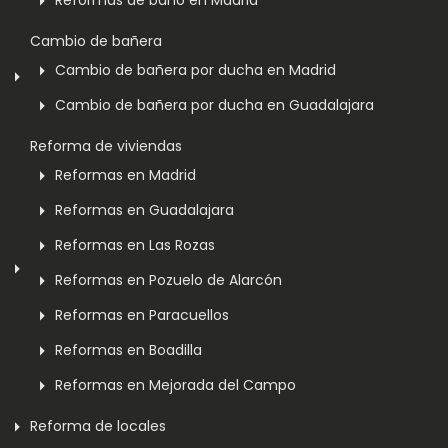
Reformas de baño en Madrid
Cambio de bañera
Cambio de bañera por ducha en Madrid
Cambio de bañera por ducha en Guadalajara
Reforma de viviendas
Reformas en Madrid
Reformas en Guadalajara
Reformas en Las Rozas
Reformas en Pozuelo de Alarcón
Reformas en Paracuellos
Reformas en Boadilla
Reformas en Mejorada del Campo
Reforma de locales