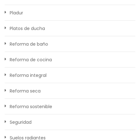
Pladur
Platos de ducha
Reforma de baño
Reforma de cocina
Reforma integral
Reforma seca
Reforma sostenible
Seguridad
Suelos radiantes