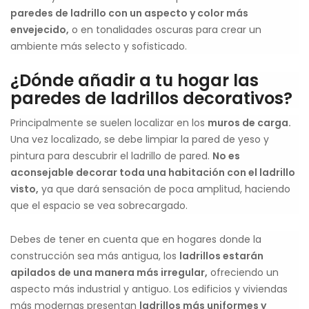
paredes de ladrillo con un aspecto y color más
envejecido,
o en tonalidades oscuras para crear un
ambiente más selecto y sofisticado.
¿Dónde añadir a tu hogar las
paredes de ladrillos decorativos?
Principalmente se suelen localizar en los
muros de carga.
Una vez localizado, se debe limpiar la pared de yeso y
pintura para descubrir el ladrillo de pared.
No es
aconsejable decorar toda una habitación con el ladrillo
visto,
ya que dará sensación de poca amplitud, haciendo
que el espacio se vea sobrecargado.
Debes de tener en cuenta que en hogares donde la
construcción sea más antigua, los
ladrillos estarán
apilados de una manera más irregular,
ofreciendo un
aspecto más industrial y antiguo. Los edificios y viviendas
más modernas presentan
ladrillos más uniformes y