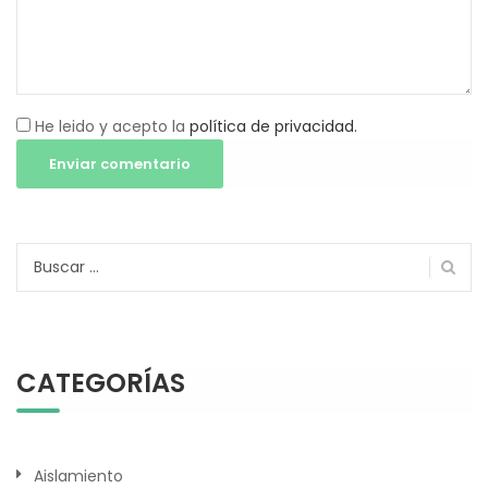
He leido y acepto la
política de privacidad.
Buscar:
CATEGORÍAS
Aislamiento