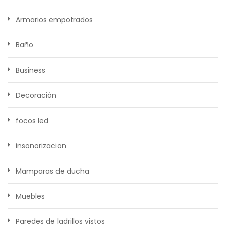
Armarios empotrados
Baño
Business
Decoración
focos led
insonorizacion
Mamparas de ducha
Muebles
Paredes de ladrillos vistos