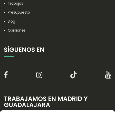
Trabajos
Presupuesto
Blog
Opiniones
SÍGUENOS EN
TRABAJAMOS EN MADRID Y
GUADALAJARA