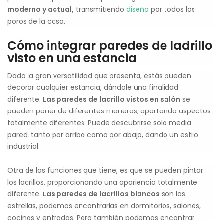
moderno y actual,
transmitiendo
diseño
por todos los
poros de la casa.
Cómo integrar paredes de ladrillo
visto en una estancia
Dado la gran versatilidad que presenta, estás pueden
decorar cualquier estancia, dándole una finalidad
diferente.
Las paredes de ladrillo vistos en salón
se
pueden poner de diferentes maneras, aportando aspectos
totalmente diferentes. Puede descubrirse solo media
pared, tanto por arriba como por abajo, dando un estilo
industrial.
Otra de las funciones que tiene, es que se pueden pintar
los ladrillos, proporcionando una apariencia totalmente
diferente.
Las paredes de ladrillos blancos
son las
estrellas, podemos encontrarlas en dormitorios, salones,
cocinas y entradas. Pero también podemos encontrar