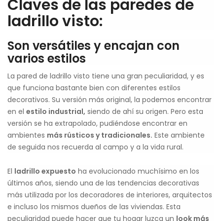
Claves de las paredes de
ladrillo visto:
Son versátiles y encajan con
varios estilos
La pared de ladrillo visto tiene una gran peculiaridad, y es
que funciona bastante bien con diferentes estilos
decorativos. Su versión más original, la podemos encontrar
en el
estilo industrial,
siendo de ahí su origen. Pero esta
versión se ha extrapolado, pudiéndose encontrar en
ambientes
más rústicos y tradicionales.
Este ambiente
de seguida nos recuerda al campo y a la vida rural.
El
ladrillo expuesto
ha evolucionado muchísimo en los
últimos años, siendo una de las tendencias decorativas
más utilizada por los decoradores de interiores, arquitectos
e incluso los mismos dueños de las viviendas. Esta
peculiaridad puede hacer que tu hogar luzca un
look más