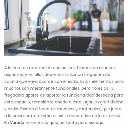
A la hora de reformar la cocina, nos fijamos en muchos
aspectos, y en ellos debemos incluir un fregadero de
cocina que vaya acorde con el estilo. Estos elementos para
muchos son meramente funcionales, pero no es así. El
fregadero aparte de aportar la funcionalidad deseada para
este espacio, también le añade a este lugar un gran diseño
y estilo. Existen diferentes modelos y materiales, que junto
a la encimera, definirán el estilo decorativo de la estancia.
En
Varada
tenemos la guía perfecta para escoger