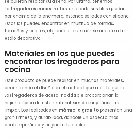
se quieran resaltar su diseño. Por último, tenemos
los
fregaderos encastrados
, en donde sus filos quedan
por encima de la encimera, estando sellados con silicona.
Estos los puedes encontrar en multitud de formas,
tamaños y colores, eligiendo el que más se adapte a tu
estilo decorativo.
Materiales en los que puedes
encontrar los fregaderos para
cocina
Este producto se puede realizar en muchos materiales,
encontrando el diseño en el material que más te guste.
Los
fregaderos de acero inoxidable
proporcionan la
higiene típica de este material, siendo muy fáciles de
limpiar. Los realizados en
mármol o granito
presentan una
gran firmeza, y durabilidad, dándole un aspecto más
contemporáneo y original a tu cocina.