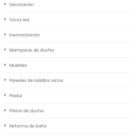
Decoración
focos led
insonorizacion
Mamparas de ducha
Muebles
Paredes de ladrillos vistos
Pladur
Platos de ducha
Reforma de baño