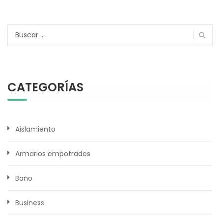
Buscar:
CATEGORÍAS
Aislamiento
Armarios empotrados
Baño
Business