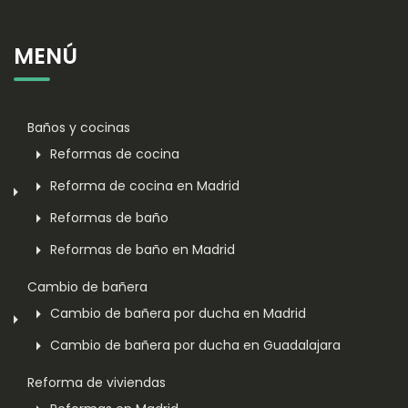
MENÚ
Baños y cocinas
Reformas de cocina
Reforma de cocina en Madrid
Reformas de baño
Reformas de baño en Madrid
Cambio de bañera
Cambio de bañera por ducha en Madrid
Cambio de bañera por ducha en Guadalajara
Reforma de viviendas