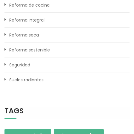
Reforma de cocina
Reforma integral
Reforma seca
Reforma sostenible
Seguridad
Suelos radiantes
TAGS