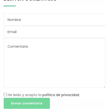
He leido y acepto la
política de privacidad.