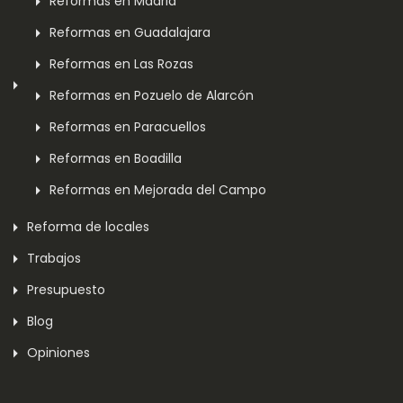
Reformas en Madrid
Reformas en Guadalajara
Reformas en Las Rozas
Reformas en Pozuelo de Alarcón
Reformas en Paracuellos
Reformas en Boadilla
Reformas en Mejorada del Campo
Reforma de locales
Trabajos
Presupuesto
Blog
Opiniones