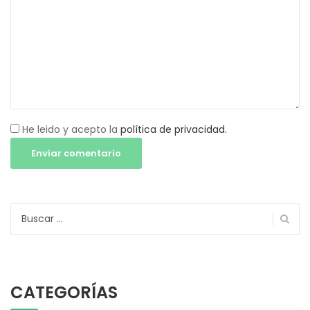
He leido y acepto la
política de privacidad.
Buscar:
CATEGORÍAS