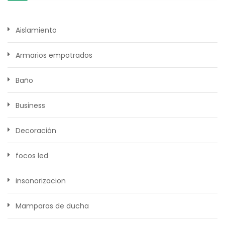
Aislamiento
Armarios empotrados
Baño
Business
Decoración
focos led
insonorizacion
Mamparas de ducha