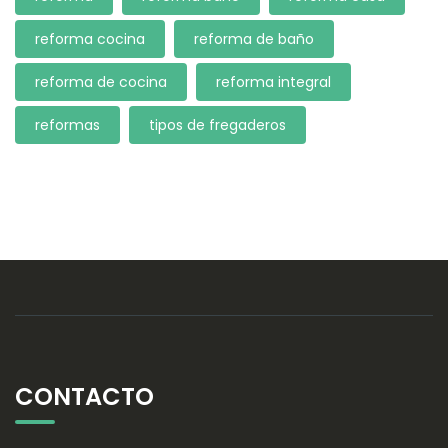
reforma cocina
reforma de baño
reforma de cocina
reforma integral
reformas
tipos de fregaderos
CONTACTO