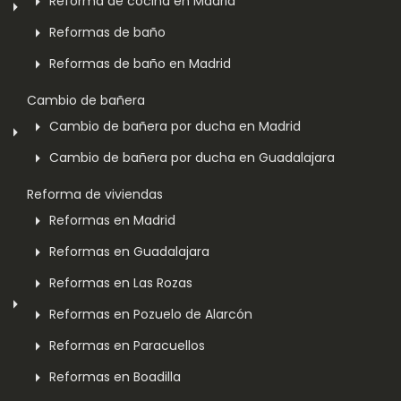
Reforma de cocina en Madrid
Reformas de baño
Reformas de baño en Madrid
Cambio de bañera
Cambio de bañera por ducha en Madrid
Cambio de bañera por ducha en Guadalajara
Reforma de viviendas
Reformas en Madrid
Reformas en Guadalajara
Reformas en Las Rozas
Reformas en Pozuelo de Alarcón
Reformas en Paracuellos
Reformas en Boadilla