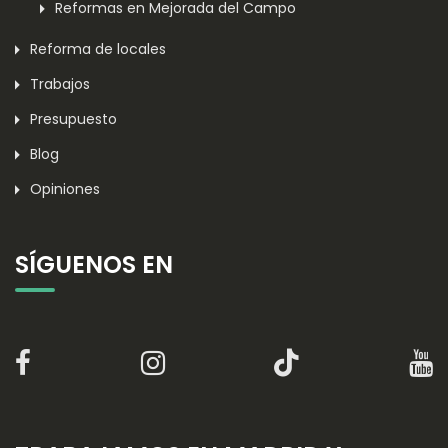
Reformas en Mejorada del Campo
Reforma de locales
Trabajos
Presupuesto
Blog
Opiniones
SÍGUENOS EN