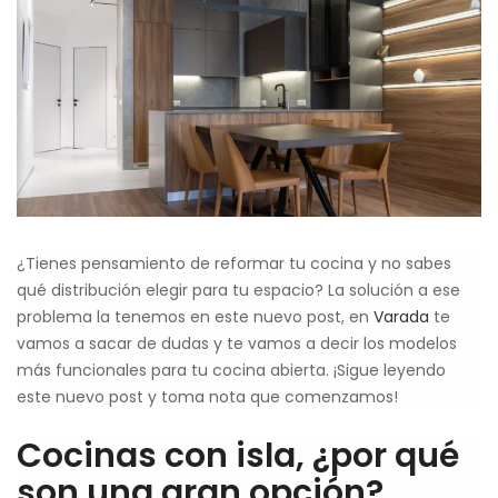
¿Tienes pensamiento de reformar tu cocina y no sabes
qué distribución elegir para tu espacio? La solución a ese
problema la tenemos en este nuevo post, en
Varada
te
vamos a sacar de dudas y te vamos a decir los modelos
más funcionales para tu cocina abierta. ¡Sigue leyendo
este nuevo post y toma nota que comenzamos!
Cocinas con isla, ¿por qué
son una gran opción?