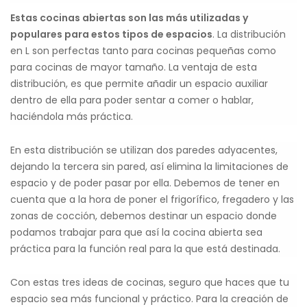
Estas cocinas abiertas son las más utilizadas y
populares para estos tipos de espacios
. La distribución
en L son perfectas tanto para cocinas pequeñas como
para cocinas de mayor tamaño. La ventaja de esta
distribución, es que permite añadir un espacio auxiliar
dentro de ella para poder sentar a comer o hablar,
haciéndola más práctica.
En esta distribución se utilizan dos paredes adyacentes,
dejando la tercera sin pared, así elimina la limitaciones de
espacio y de poder pasar por ella. Debemos de tener en
cuenta que a la hora de poner el frigorífico, fregadero y las
zonas de cocción, debemos destinar un espacio donde
podamos trabajar para que así la cocina abierta sea
práctica para la función real para la que está destinada.
Con estas tres ideas de cocinas, seguro que haces que tu
espacio sea más funcional y práctico. Para la creación de