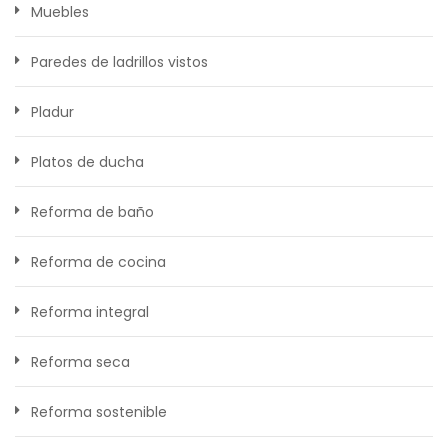
Muebles
Paredes de ladrillos vistos
Pladur
Platos de ducha
Reforma de baño
Reforma de cocina
Reforma integral
Reforma seca
Reforma sostenible