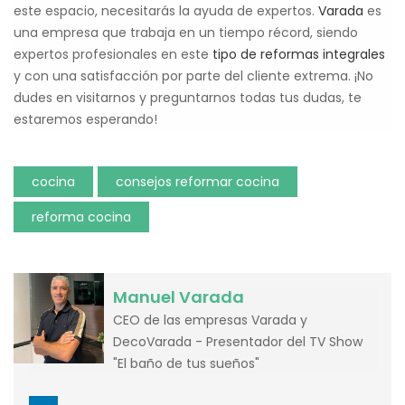
este espacio, necesitarás la ayuda de expertos.
Varada
es
una empresa que trabaja en un tiempo récord, siendo
expertos profesionales en este
tipo de reformas integrales
y con una satisfacción por parte del cliente extrema. ¡No
dudes en visitarnos y preguntarnos todas tus dudas, te
estaremos esperando!
cocina
consejos reformar cocina
reforma cocina
Manuel Varada
CEO de las empresas Varada y
DecoVarada - Presentador del TV Show
"El baño de tus sueños"