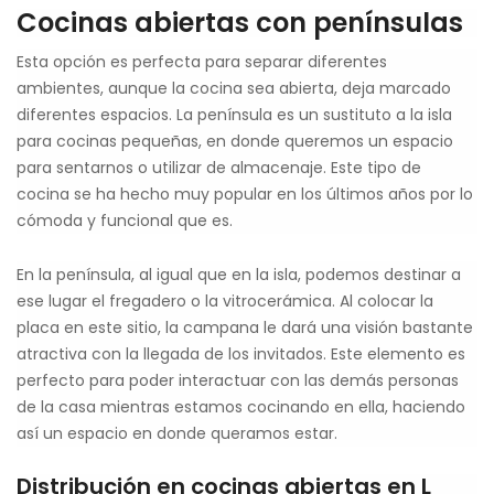
Cocinas abiertas con penínsulas
Esta opción es perfecta para separar diferentes
ambientes, aunque la cocina sea abierta, deja marcado
diferentes espacios. La península es un sustituto a la isla
para cocinas pequeñas, en donde queremos un espacio
para sentarnos o utilizar de almacenaje. Este tipo de
cocina se ha hecho muy popular en los últimos años por lo
cómoda y funcional que es.
En la península, al igual que en la isla, podemos destinar a
ese lugar el fregadero o la vitrocerámica. Al colocar la
placa en este sitio, la campana le dará una visión bastante
atractiva con la llegada de los invitados. Este elemento es
perfecto para poder interactuar con las demás personas
de la casa mientras estamos cocinando en ella, haciendo
así un espacio en donde queramos estar.
Distribución en cocinas abiertas en L