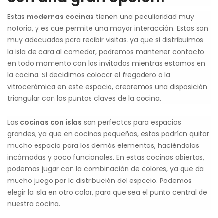
Estas
modernas cocinas
tienen una peculiaridad muy
notoria, y es que permite una mayor interacción. Estas son
muy adecuadas para recibir visitas, ya que si distribuimos
la isla de cara al comedor, podremos mantener contacto
en todo momento con los invitados mientras estamos en
la cocina. Si decidimos colocar el fregadero o la
vitrocerámica en este espacio, crearemos una disposición
triangular con los puntos claves de la cocina.
Las
cocinas con islas
son perfectas para espacios
grandes, ya que en cocinas pequeñas, estas podrían quitar
mucho espacio para los demás elementos, haciéndolas
incómodas y poco funcionales. En estas cocinas abiertas,
podemos jugar con la combinación de colores, ya que da
mucho juego por la distribución del espacio. Podemos
elegir la isla en otro color, para que sea el punto central de
nuestra cocina.