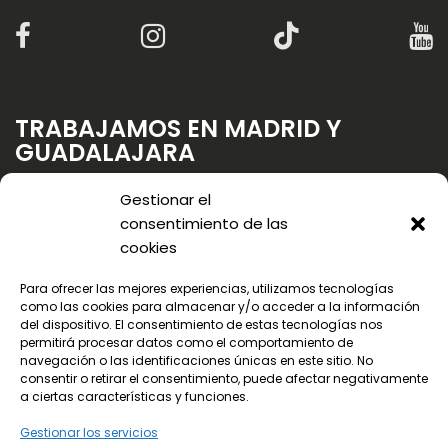
TRABAJAMOS EN MADRID Y
GUADALAJARA
Gestionar el
consentimiento de las
cookies
Para ofrecer las mejores experiencias, utilizamos tecnologías
como las cookies para almacenar y/o acceder a la información
del dispositivo. El consentimiento de estas tecnologías nos
permitirá procesar datos como el comportamiento de
navegación o las identificaciones únicas en este sitio. No
consentir o retirar el consentimiento, puede afectar negativamente
a ciertas características y funciones.
Gestionar los servicios