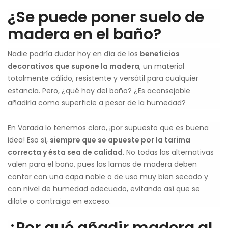
¿Se puede poner suelo de
madera en el baño?
Nadie podría dudar hoy en día de los
beneficios
decorativos que supone la madera
, un material
totalmente cálido, resistente y versátil para cualquier
estancia. Pero, ¿qué hay del baño? ¿Es aconsejable
añadirla como superficie a pesar de la humedad?
En Varada lo tenemos claro, ¡por supuesto que es buena
idea! Eso sí,
siempre que se apueste por la tarima
correcta y ésta sea de calidad
. No todas las alternativas
valen para el baño, pues las lamas de madera deben
contar con una capa noble o de uso muy bien secado y
con nivel de humedad adecuado, evitando así que se
dilate o contraiga en exceso.