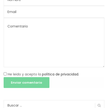
He leido y acepto la
política de privacidad.
Buscar: