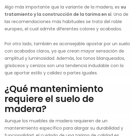
Algo más importante que la variante de la madera, es
su
tratamiento y la construcción de la tarima en sí
. Una de
las recomendaciones más habituales se trata del roble
europeo, el cual admite diferentes colores y acabados.
Por otro lado, también es aconsejable apostar por un suelo
con acabados claros, ya que crean mayor sensación de
amplitud y luminosidad. Además, los tonos blanqueados,
grisáceos y cenizos son una tendencia indudable con la
que aportar estilo y calidez a partes iguales.
¿Qué mantenimiento
requiere el suelo de
madera?
Aunque los muebles de madera requieren de un
mantenimiento específico para alargar su durabilidad y
funcionalidad, el cuidado de una tarima de calidad es