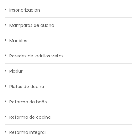
insonorizacion
Mamparas de ducha
Muebles
Paredes de ladrillos vistos
Pladur
Platos de ducha
Reforma de baño
Reforma de cocina
Reforma integral