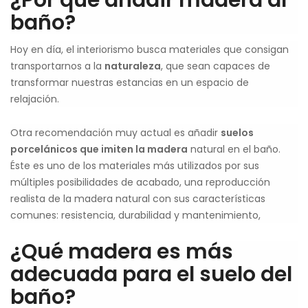
¿Por qué añadir madera al
baño?
Hoy en día, el interiorismo busca materiales que consigan
transportarnos a la
naturaleza
, que sean capaces de
transformar nuestras estancias en un espacio de
relajación.
Otra recomendación muy actual es añadir
suelos
porcelánicos que imiten la madera
natural en el baño.
Éste es uno de los materiales más utilizados por sus
múltiples posibilidades de acabado, una reproducción
realista de la madera natural con sus características
comunes: resistencia, durabilidad y mantenimiento,
¿Qué madera es más
adecuada para el suelo del
baño?