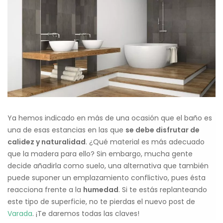
Ya hemos indicado en más de una ocasión que el baño es
una de esas estancias en las que
se debe disfrutar de
calidez y naturalidad
. ¿Qué material es más adecuado
que la madera para ello? Sin embargo, mucha gente
decide añadirla como suelo, una alternativa que también
puede suponer un emplazamiento conflictivo, pues ésta
reacciona frente a la
humedad
. Si te estás replanteando
este tipo de superficie, no te pierdas el nuevo post de
Varada
. ¡Te daremos todas las claves!