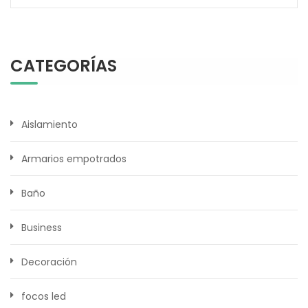
CATEGORÍAS
Aislamiento
Armarios empotrados
Baño
Business
Decoración
focos led