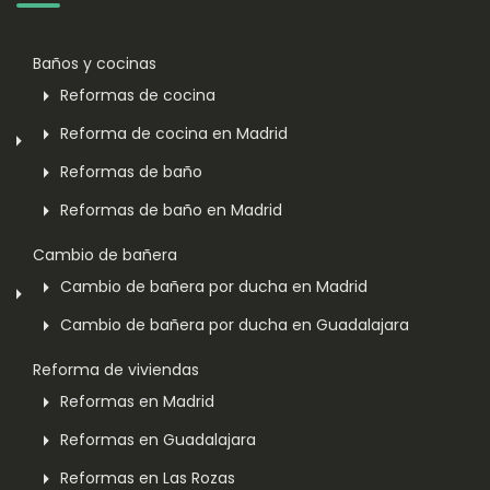
Baños y cocinas
Reformas de cocina
Reforma de cocina en Madrid
Reformas de baño
Reformas de baño en Madrid
Cambio de bañera
Cambio de bañera por ducha en Madrid
Cambio de bañera por ducha en Guadalajara
Reforma de viviendas
Reformas en Madrid
Reformas en Guadalajara
Reformas en Las Rozas