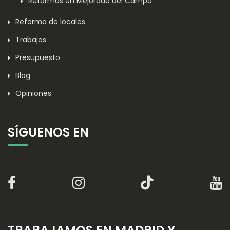
Reformas en Mejorada del Campo
Reforma de locales
Trabajos
Presupuesto
Blog
Opiniones
SÍGUENOS EN