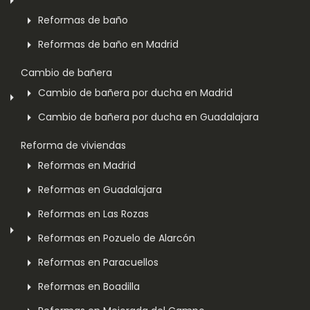
Reformas de baño
Reformas de baño en Madrid
Cambio de bañera
Cambio de bañera por ducha en Madrid
Cambio de bañera por ducha en Guadalajara
Reforma de viviendas
Reformas en Madrid
Reformas en Guadalajara
Reformas en Las Rozas
Reformas en Pozuelo de Alarcón
Reformas en Paracuellos
Reformas en Boadilla