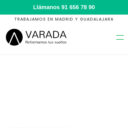
Llámanos
91 656 78 90
TRABAJAMOS EN MADRID Y GUADALAJARA