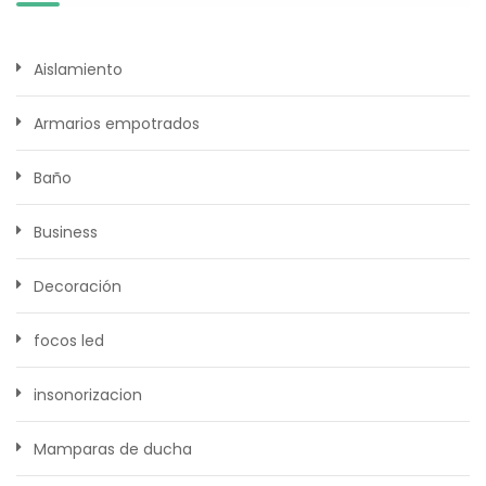
Aislamiento
Armarios empotrados
Baño
Business
Decoración
focos led
insonorizacion
Mamparas de ducha