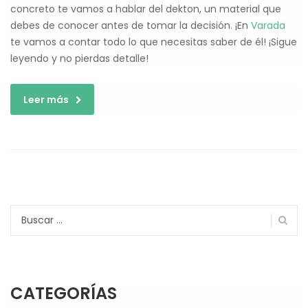
concreto te vamos a hablar del dekton, un material que
debes de conocer antes de tomar la decisión. ¡En
Varada
te vamos a contar todo lo que necesitas saber de él! ¡Sigue
leyendo y no pierdas detalle!
Leer más
Buscar:
CATEGORÍAS