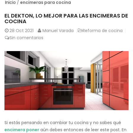
Inicio
/
encimeras para cocina
EL DEKTON, LO MEJOR PARA LAS ENCIMERAS DE
COCINA
28
Oct 2021
Manuel Varada
Reforma de cocina
Sin comentarios
Si estás pensando en cambiar tu cocina y no sabes qué
encimera poner
aún debes entonces de leer este post. En