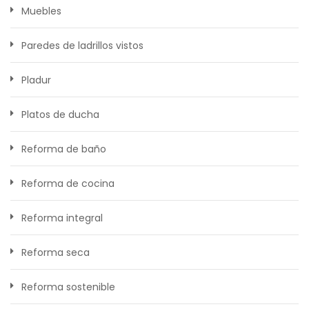
Muebles
Paredes de ladrillos vistos
Pladur
Platos de ducha
Reforma de baño
Reforma de cocina
Reforma integral
Reforma seca
Reforma sostenible