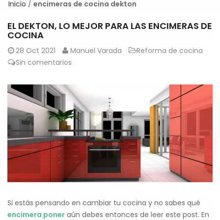
Inicio
/
encimeras de cocina dekton
EL DEKTON, LO MEJOR PARA LAS ENCIMERAS DE
COCINA
28
Oct 2021
Manuel Varada
Reforma de cocina
Sin comentarios
Si estás pensando en cambiar tu cocina y no sabes qué
encimera poner
aún debes entonces de leer este post. En