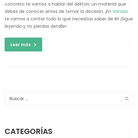
concreto te vamos a hablar del dekton, un material que
debes de conocer antes de tomar la decisión. ¡En
Varada
te vamos a contar todo lo que necesitas saber de él! ¡Sigue
leyendo y no pierdas detalle!
Leer más
Buscar:
CATEGORÍAS