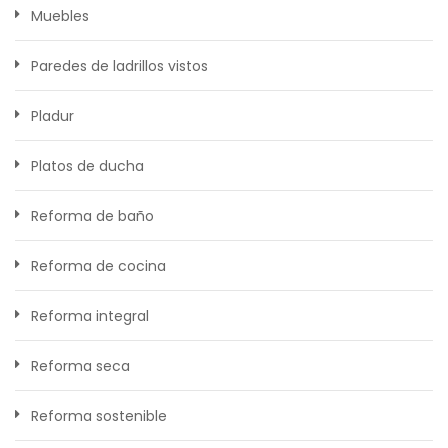
Muebles
Paredes de ladrillos vistos
Pladur
Platos de ducha
Reforma de baño
Reforma de cocina
Reforma integral
Reforma seca
Reforma sostenible