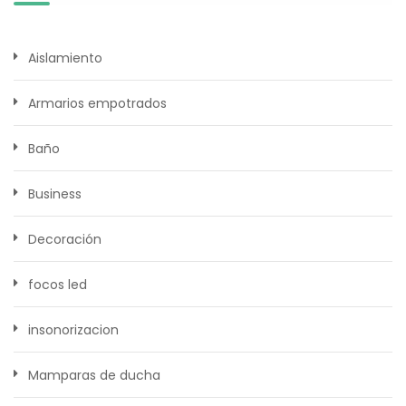
Aislamiento
Armarios empotrados
Baño
Business
Decoración
focos led
insonorizacion
Mamparas de ducha