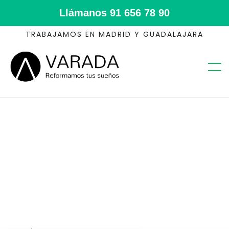
Llámanos
91 656 78 90
TRABAJAMOS EN MADRID Y GUADALAJARA