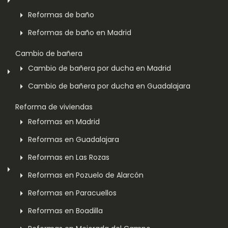
Reformas de baño
Reformas de baño en Madrid
Cambio de bañera
Cambio de bañera por ducha en Madrid
Cambio de bañera por ducha en Guadalajara
Reforma de viviendas
Reformas en Madrid
Reformas en Guadalajara
Reformas en Las Rozas
Reformas en Pozuelo de Alarcón
Reformas en Paracuellos
Reformas en Boadilla