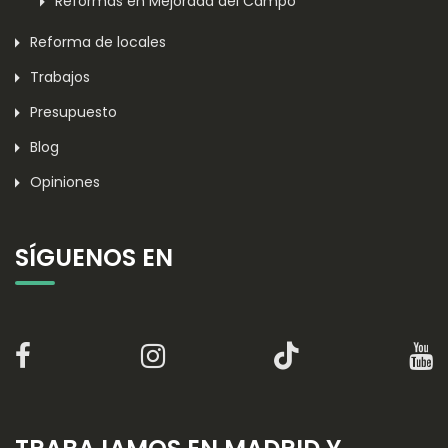
Reformas en Mejorada del Campo
Reforma de locales
Trabajos
Presupuesto
Blog
Opiniones
SÍGUENOS EN