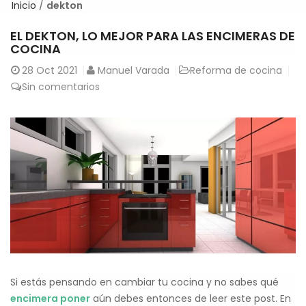
Inicio
/
dekton
EL DEKTON, LO MEJOR PARA LAS ENCIMERAS DE
COCINA
28
Oct 2021
Manuel Varada
Reforma de cocina
Sin comentarios
Si estás pensando en cambiar tu cocina y no sabes qué
encimera poner
aún debes entonces de leer este post. En