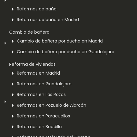
Reformas de baño
Reformas de baño en Madrid
Cambio de bañera
Cambio de bañera por ducha en Madrid
Cambio de bañera por ducha en Guadalajara
Reforma de viviendas
Reformas en Madrid
Reformas en Guadalajara
Reformas en Las Rozas
Reformas en Pozuelo de Alarcón
Reformas en Paracuellos
Reformas en Boadilla