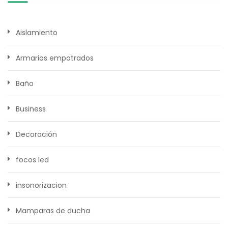
Aislamiento
Armarios empotrados
Baño
Business
Decoración
focos led
insonorizacion
Mamparas de ducha