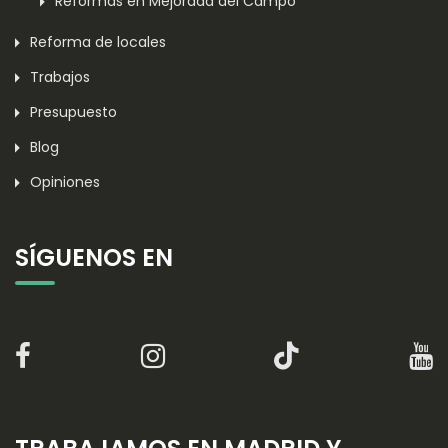
Reformas en Mejorada del Campo
Reforma de locales
Trabajos
Presupuesto
Blog
Opiniones
SÍGUENOS EN