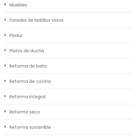
Muebles
Paredes de ladrillos vistos
Pladur
Platos de ducha
Reforma de baño
Reforma de cocina
Reforma integral
Reforma seca
Reforma sostenible