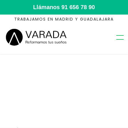
Llámanos
91 656 78 90
TRABAJAMOS EN MADRID Y GUADALAJARA