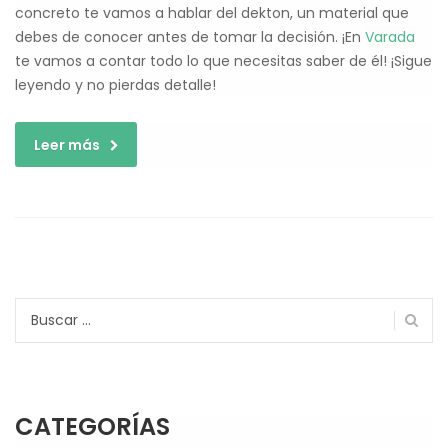
concreto te vamos a hablar del dekton, un material que
debes de conocer antes de tomar la decisión. ¡En
Varada
te vamos a contar todo lo que necesitas saber de él! ¡Sigue
leyendo y no pierdas detalle!
Leer más
Buscar:
CATEGORÍAS