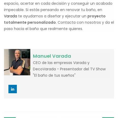
espacio, acertar en cada decisión y conseguir un acabado
impecable. Si estás pensando en renovar tu baño, en
Varada
te ayudamos a diseñar y ejecutar un
proyecto
totalmente personalizado
. Contacta con nosotros y da el
paso hacia el baño que realmente quieres.
Manuel Varada
CEO de las empresas Varada y
DecoVarada - Presentador del TV Show
"El baño de tus sueños"
Post