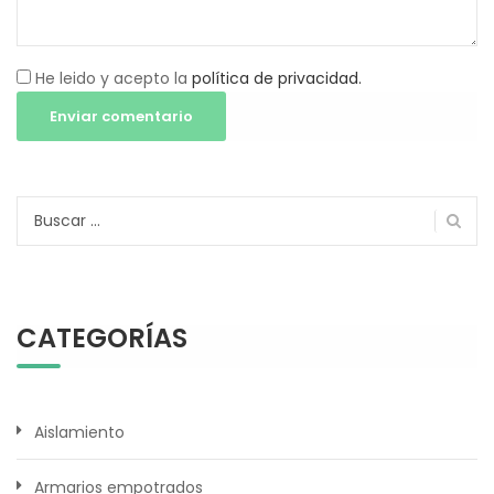
He leido y acepto la
política de privacidad.
Buscar:
CATEGORÍAS
Aislamiento
Armarios empotrados