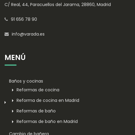
C/ Real, 44, Paracuellos del Jarama, 28860, Madrid
91 656 78 90
info@varada.es
MENÚ
Baños y cocinas
Reformas de cocina
Reforma de cocina en Madrid
Reformas de baño
Reformas de baño en Madrid
Cambio de bañera