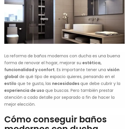
La reforma de baños modernos con ducha es una buena
forma de renovar el hogar, mejorar su
estética,
funcionalidad y confort
. Es importante tener una
visión
global
de qué tipo de espacio quieres, pensando en el
estilo
que te gusta, las
necesidades
que debe cubrir y la
experiencia de uso
que buscas. Pero también prestar
atención a cada detalle por separado a fin de hacer la
mejor elección.
Cómo conseguir baños