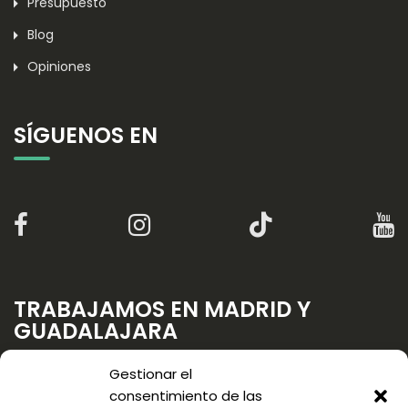
Presupuesto
Blog
Opiniones
SÍGUENOS EN
TRABAJAMOS EN MADRID Y
GUADALAJARA
Gestionar el
consentimiento de las