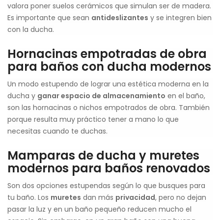
valora poner suelos cerámicos que simulan ser de madera.
Es importante que sean
antideslizantes
y se integren bien
con la ducha.
Hornacinas empotradas de obra
para baños con ducha modernos
Un modo estupendo de lograr una estética moderna en la
ducha y
ganar espacio de almacenamiento
en el baño,
son las hornacinas o nichos empotrados de obra. También
porque resulta muy práctico tener a mano lo que
necesitas cuando te duchas.
Mamparas de ducha y muretes
modernos para baños renovados
Son dos opciones estupendas según lo que busques para
tu baño. Los
muretes
dan más
privacidad
, pero no dejan
pasar la luz y en un baño pequeño reducen mucho el