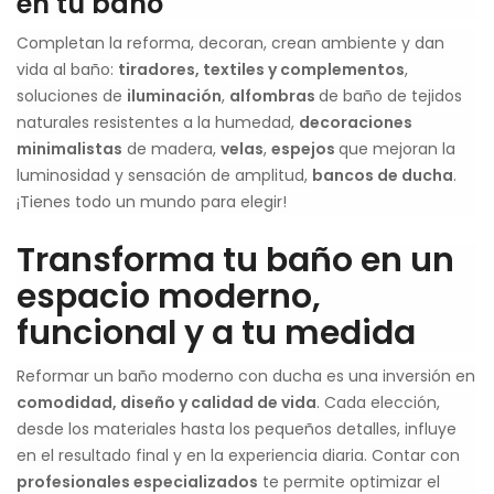
en tu baño
Completan la reforma, decoran, crean ambiente y dan
vida al baño:
tiradores, textiles y complementos
,
soluciones de
iluminación
,
alfombras
de baño de tejidos
naturales resistentes a la humedad,
decoraciones
minimalistas
de madera,
velas
,
espejos
que mejoran la
luminosidad y sensación de amplitud,
bancos de ducha
.
¡Tienes todo un mundo para elegir!
Transforma tu baño en un
espacio moderno,
funcional y a tu medida
Reformar un baño moderno con ducha es una inversión en
comodidad, diseño y calidad de vida
. Cada elección,
desde los materiales hasta los pequeños detalles, influye
en el resultado final y en la experiencia diaria. Contar con
profesionales especializados
te permite optimizar el