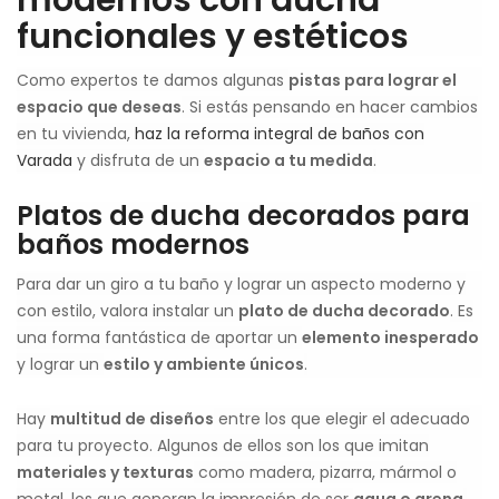
modernos con ducha
funcionales y estéticos
Como expertos te damos algunas
pistas para lograr el
espacio que deseas
. Si estás pensando en hacer cambios
en tu vivienda,
haz la reforma integral de baños con
Varada
y disfruta de un
espacio a tu medida
.
Platos de ducha decorados para
baños modernos
Para dar un giro a tu baño y lograr un aspecto moderno y
con estilo, valora instalar un
plato de ducha decorado
. Es
una forma fantástica de aportar un
elemento inesperado
y lograr un
estilo y ambiente únicos
.
Hay
multitud de diseños
entre los que elegir el adecuado
para tu proyecto. Algunos de ellos son los que imitan
materiales y texturas
como madera, pizarra, mármol o