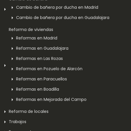
Cambio de bañera por ducha en Madrid
Cambio de bañera por ducha en Guadalajara
Reforma de viviendas
Reformas en Madrid
Reformas en Guadalajara
Reformas en Las Rozas
Reformas en Pozuelo de Alarcón
Reformas en Paracuellos
Reformas en Boadilla
Reformas en Mejorada del Campo
Reforma de locales
Trabajos