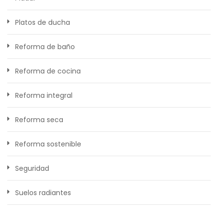
Platos de ducha
Reforma de baño
Reforma de cocina
Reforma integral
Reforma seca
Reforma sostenible
Seguridad
Suelos radiantes