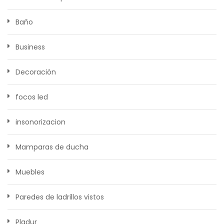
Baño
Business
Decoración
focos led
insonorizacion
Mamparas de ducha
Muebles
Paredes de ladrillos vistos
Pladur