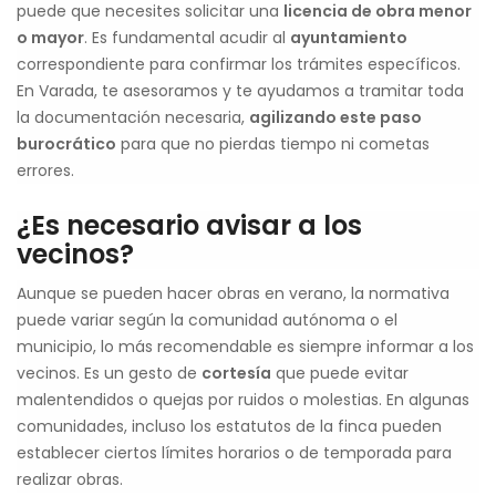
puede que necesites solicitar una
licencia de obra menor
o mayor
. Es fundamental acudir al
ayuntamiento
correspondiente para confirmar los trámites específicos.
En Varada, te asesoramos y te ayudamos a tramitar toda
la documentación necesaria,
agilizando este paso
burocrático
para que no pierdas tiempo ni cometas
errores.
¿Es necesario avisar a los
vecinos?
Aunque se pueden hacer obras en verano, la normativa
puede variar según la comunidad autónoma o el
municipio, lo más recomendable es siempre informar a los
vecinos. Es un gesto de
cortesía
que puede evitar
malentendidos o quejas por ruidos o molestias. En algunas
comunidades, incluso los estatutos de la finca pueden
establecer ciertos límites horarios o de temporada para
realizar obras.