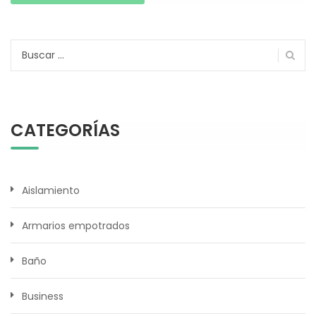
Buscar:
CATEGORÍAS
Aislamiento
Armarios empotrados
Baño
Business