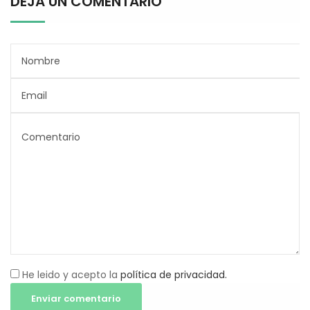
DEJA UN COMENTARIO
He leido y acepto la
política de privacidad.