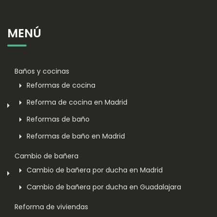
MENÚ
Baños y cocinas
Reformas de cocina
Reforma de cocina en Madrid
Reformas de baño
Reformas de baño en Madrid
Cambio de bañera
Cambio de bañera por ducha en Madrid
Cambio de bañera por ducha en Guadalajara
Reforma de viviendas