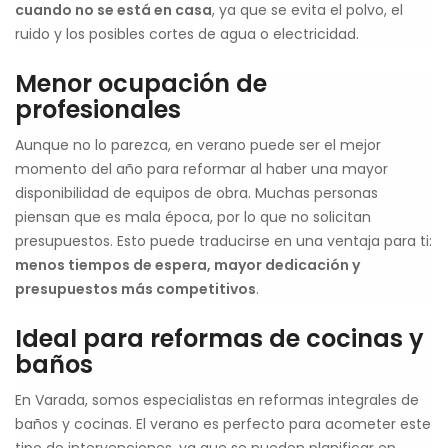
cuando no se está en casa
, ya que se evita el polvo, el
ruido y los posibles cortes de agua o electricidad.
Menor ocupación de
profesionales
Aunque no lo parezca, en verano puede ser el mejor
momento del año para reformar al haber una mayor
disponibilidad de equipos de obra. Muchas personas
piensan que es mala época, por lo que no solicitan
presupuestos. Esto puede traducirse en una ventaja para ti:
menos tiempos de espera, mayor dedicación y
presupuestos más competitivos
.
Ideal para reformas de cocinas y
baños
En Varada, somos especialistas en reformas integrales de
baños y cocinas. El verano es perfecto para acometer este