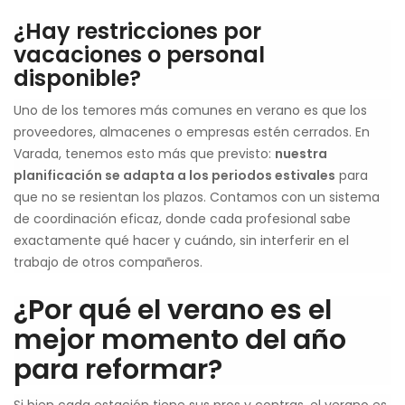
¿Hay restricciones por
vacaciones o personal
disponible?
Uno de los temores más comunes en verano es que los
proveedores, almacenes o empresas estén cerrados. En
Varada, tenemos esto más que previsto:
nuestra
planificación se adapta a los periodos estivales
para
que no se resientan los plazos. Contamos con un sistema
de coordinación eficaz, donde cada profesional sabe
exactamente qué hacer y cuándo, sin interferir en el
trabajo de otros compañeros.
¿Por qué el verano es el
mejor momento del año
para reformar?