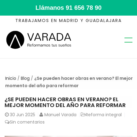
Llámanos
91 656 78 90
TRABAJAMOS EN MADRID Y GUADALAJARA
Inicio
/
Blog
/
¿Se pueden hacer obras en verano? El mejor
momento del año para reformar
¿SE PUEDEN HACER OBRAS EN VERANO? EL
MEJOR MOMENTO DEL AÑO PARA REFORMAR
30
Jun 2025
Manuel Varada
Reforma integral
Sin comentarios