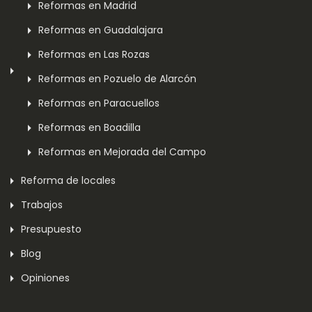
Reformas en Madrid
Reformas en Guadalajara
Reformas en Las Rozas
Reformas en Pozuelo de Alarcón
Reformas en Paracuellos
Reformas en Boadilla
Reformas en Mejorada del Campo
Reforma de locales
Trabajos
Presupuesto
Blog
Opiniones