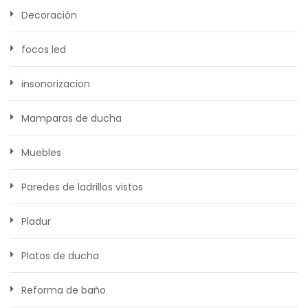
Decoración
focos led
insonorizacion
Mamparas de ducha
Muebles
Paredes de ladrillos vistos
Pladur
Platos de ducha
Reforma de baño