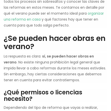
todos los procesos sin sobresaltos y conocer las claves de
las reformas en estos meses. Te contamos en detalle por
qué el verano puede ser el momento ideal para
organizar
una reforma en casa
y qué factores hay que tener en
cuenta para que todo salga perfecto.
¿Se pueden hacer obras en
verano?
La respuesta es clara:
sí, se pueden hacer obras en
verano
. No existe ninguna prohibición legal general que
impida llevar a cabo reformas durante los meses estivales.
Sin embargo, hay ciertas consideraciones que debemos
tener en cuenta para evitar contratiempos.
¿Qué permisos o licencias
necesito?
Dependiendo del tipo de reforma que vayas a realizar,