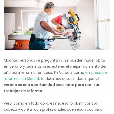
Muchas personas se preguntan si se pueden hacer obras
en verano y, además, si es este es el mejor momento del
año para reformar en casa. En Varada, como
empresa de
reformas en Madrid
, te decimos que, sin duda, que
el
verano es una oportunidad excelente para realizar
trabajos de reforma
.
Pero, como en toda obra, es necesario planificar con
cabeza y contar con profesionales que sepan coordinar