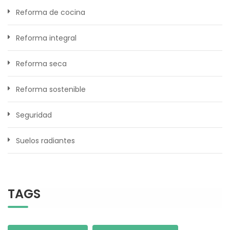
Reforma de cocina
Reforma integral
Reforma seca
Reforma sostenible
Seguridad
Suelos radiantes
TAGS