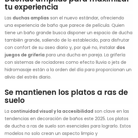
tu experiencia
Las
duchas amplias
son el nuevo estándar, ofreciendo
una experiencia de baño que parece de película. Quien
tiene un baño grande busca disponer un espacio de ducha
también grande, saliendo de lo establecido, para disfrutar
con confort de su aseo diario y, por qué no, instalar
dos
juegos de grifería
para una ducha en pareja. La grifería
con sistemas de rociadores como efecto lluvia o jets de
hidromasaje están a la orden del día para proporcionan un
alivio del estrés diario.
Se mantienen los platos a ras de
suelo
La
continuidad visual y la accesibilidad
son clave en las
tendencias en decoración de baños este 2025. Los platos
de ducha a ras de suelo son esenciales para lograrlo. Estos
modelos no solo crean un aspecto limpio y