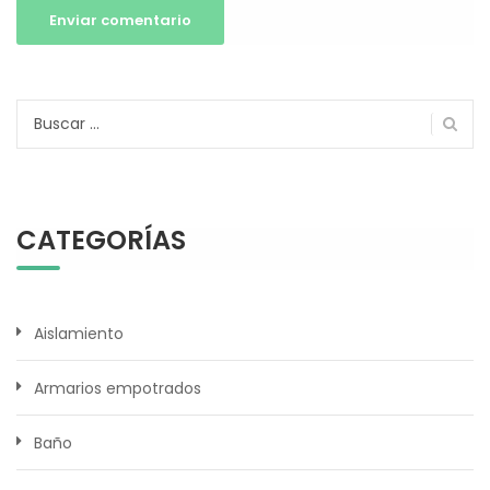
Buscar:
CATEGORÍAS
Aislamiento
Armarios empotrados
Baño