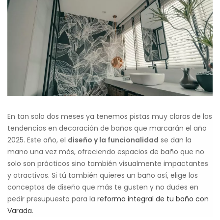
En tan solo dos meses ya tenemos pistas muy claras de las
tendencias en decoración de baños que marcarán el año
2025. Este año, el
diseño y la funcionalidad
se dan la
mano una vez más, ofreciendo espacios de baño que no
solo son prácticos sino también visualmente impactantes
y atractivos. Si tú también quieres un baño así, elige los
conceptos de diseño que más te gusten y no dudes en
pedir presupuesto para la
reforma integral de tu baño con
Varada
.