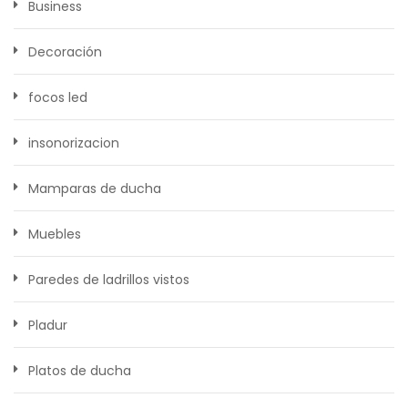
Business
Decoración
focos led
insonorizacion
Mamparas de ducha
Muebles
Paredes de ladrillos vistos
Pladur
Platos de ducha