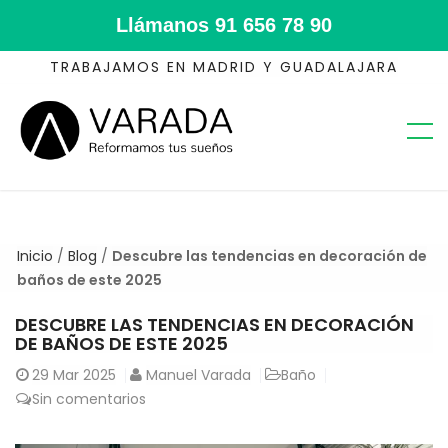
Llámanos
91 656 78 90
TRABAJAMOS EN MADRID Y GUADALAJARA
Inicio
/
Blog
/
Descubre las tendencias en decoración de
baños de este 2025
DESCUBRE LAS TENDENCIAS EN DECORACIÓN
DE BAÑOS DE ESTE 2025
29
Mar 2025
Manuel Varada
Baño
Sin comentarios