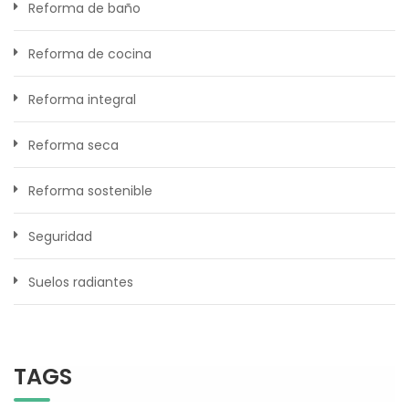
Reforma de baño
Reforma de cocina
Reforma integral
Reforma seca
Reforma sostenible
Seguridad
Suelos radiantes
TAGS