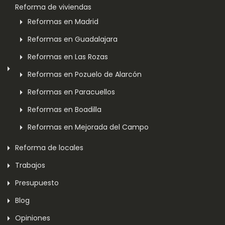
Reforma de viviendas
Reformas en Madrid
Reformas en Guadalajara
Reformas en Las Rozas
Reformas en Pozuelo de Alarcón
Reformas en Paracuellos
Reformas en Boadilla
Reformas en Mejorada del Campo
Reforma de locales
Trabajos
Presupuesto
Blog
Opiniones