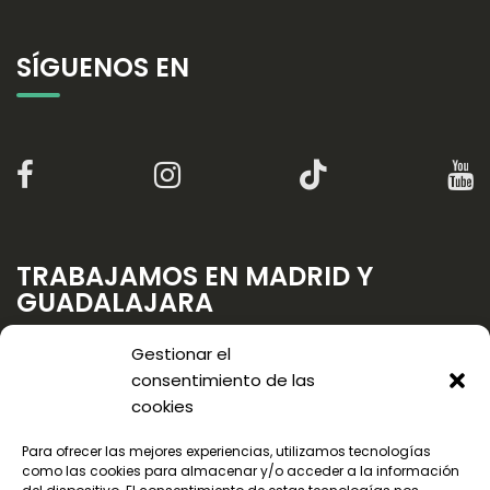
SÍGUENOS EN
TRABAJAMOS EN MADRID Y
GUADALAJARA
Gestionar el
consentimiento de las
cookies
Para ofrecer las mejores experiencias, utilizamos tecnologías
como las cookies para almacenar y/o acceder a la información