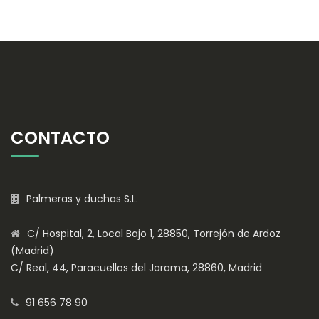
CONTACTO
Palmeras y duchas S.L.
C/ Hospital, 2, Local Bajo 1, 28850, Torrejón de Ardoz
(Madrid)
C/ Real, 44, Paracuellos del Jarama, 28860, Madrid
91 656 78 90