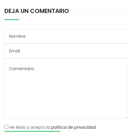
DEJA UN COMENTARIO
He leido y acepto la
política de privacidad.