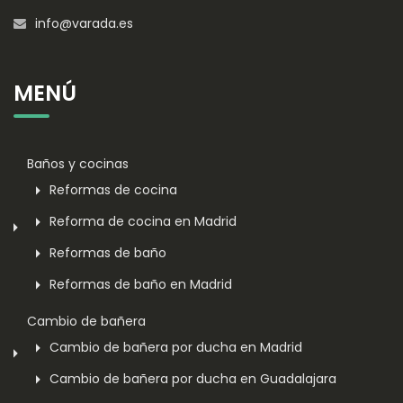
info@varada.es
MENÚ
Baños y cocinas
Reformas de cocina
Reforma de cocina en Madrid
Reformas de baño
Reformas de baño en Madrid
Cambio de bañera
Cambio de bañera por ducha en Madrid
Cambio de bañera por ducha en Guadalajara