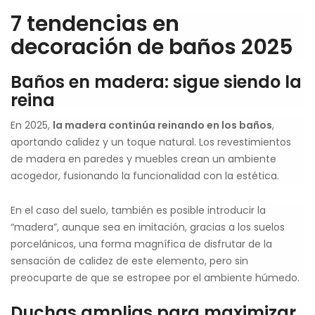
7 tendencias en
decoración de baños 2025
Baños en madera: sigue siendo la
reina
En 2025,
la madera continúa reinando en los baños
,
aportando calidez y un toque natural. Los revestimientos
de madera en paredes y muebles crean un ambiente
acogedor, fusionando la funcionalidad con la estética.
En el caso del suelo, también es posible introducir la
“madera”, aunque sea en imitación, gracias a los suelos
porcelánicos, una forma magnífica de disfrutar de la
sensación de calidez de este elemento, pero sin
preocuparte de que se estropee por el ambiente húmedo.
Duchas amplias para maximizar