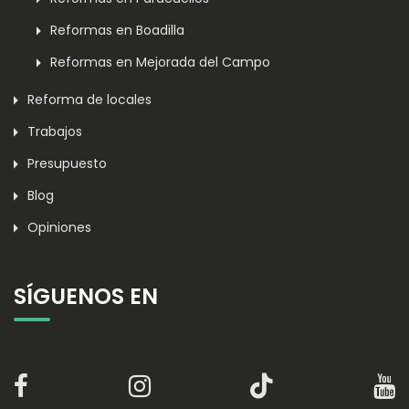
Reformas en Boadilla
Reformas en Mejorada del Campo
Reforma de locales
Trabajos
Presupuesto
Blog
Opiniones
SÍGUENOS EN