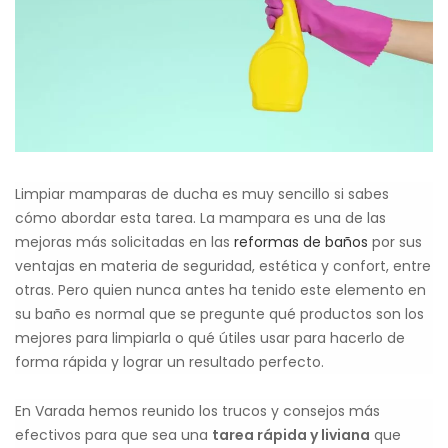
Limpiar mamparas de ducha es muy sencillo si sabes
cómo abordar esta tarea. La mampara es una de las
mejoras más solicitadas en las
reformas de baños
por sus
ventajas en materia de seguridad, estética y confort, entre
otras. Pero quien nunca antes ha tenido este elemento en
su baño es normal que se pregunte qué productos son los
mejores para limpiarla o qué útiles usar para hacerlo de
forma rápida y lograr un resultado perfecto.
En Varada hemos reunido los trucos y consejos más
efectivos para que sea una
tarea rápida y liviana
que