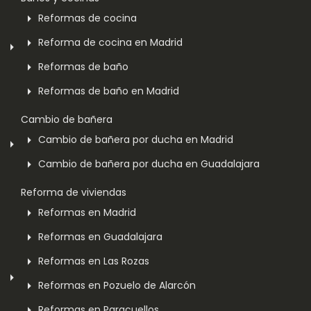
Reformas de cocina
Reforma de cocina en Madrid
Reformas de baño
Reformas de baño en Madrid
Cambio de bañera
Cambio de bañera por ducha en Madrid
Cambio de bañera por ducha en Guadalajara
Reforma de viviendas
Reformas en Madrid
Reformas en Guadalajara
Reformas en Las Rozas
Reformas en Pozuelo de Alarcón
Reformas en Paracuellos