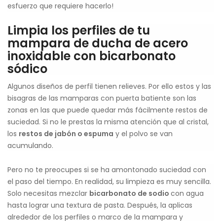
esfuerzo que requiere hacerlo!
Limpia los perfiles de tu
mampara de ducha de acero
inoxidable con bicarbonato
sódico
Algunos diseños de perfil tienen relieves. Por ello estos y las
bisagras de las mamparas con puerta batiente son las
zonas en las que puede quedar más fácilmente restos de
suciedad. Si no le prestas la misma atención que al cristal,
los
restos de jabón o espuma
y el polvo se van
acumulando.
Pero no te preocupes si se ha amontonado suciedad con
el paso del tiempo. En realidad, su limpieza es muy sencilla.
Solo necesitas mezclar
bicarbonato de sodio
con agua
hasta lograr una textura de pasta. Después, la aplicas
alrededor de los perfiles o marco de la mampara y