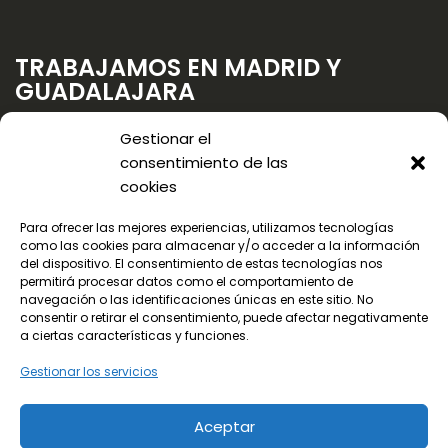
TRABAJAMOS EN MADRID Y
GUADALAJARA
Gestionar el
consentimiento de las
cookies
Para ofrecer las mejores experiencias, utilizamos tecnologías
como las cookies para almacenar y/o acceder a la información
del dispositivo. El consentimiento de estas tecnologías nos
permitirá procesar datos como el comportamiento de
navegación o las identificaciones únicas en este sitio. No
consentir o retirar el consentimiento, puede afectar negativamente
a ciertas características y funciones.
Gestionar los servicios
Aceptar