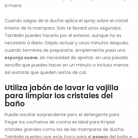
a mano.
Cuando salgas de la ducha aplica el spray sobre el cristal
interior de la mampara. Solo te llevará unos segundos.
También puedes hacerlo por el exterior, aunque no es
necesario a diario. Déjalo actuar y unos minutos después,
cuando termines de prepararte, simplemente pasa una
esponja suave
, sin necesidad de apretar, en una pasada
sencilla que puedes hacer en un minuto o incluso menos.
Así evitarás que queden restos de cal.
Utiliza jabón de lavar la vajilla
para limpiar los cristales del
baño
Puede resultar sorprendente pero el detergente para
fregar los cacharros de cocina es ideal para limpiar
cristales grandes como los de las mamparas de ducha.
También puedes usar este truco para el
espejo
del baño e