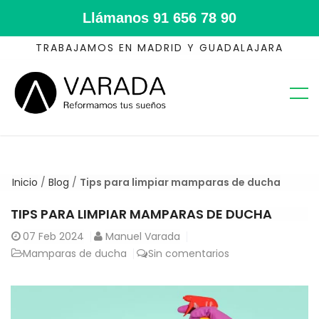
Llámanos
91 656 78 90
TRABAJAMOS EN MADRID Y GUADALAJARA
Inicio
/
Blog
/
Tips para limpiar mamparas de ducha
TIPS PARA LIMPIAR MAMPARAS DE DUCHA
07
Feb 2024
Manuel Varada
Mamparas de ducha
Sin comentarios