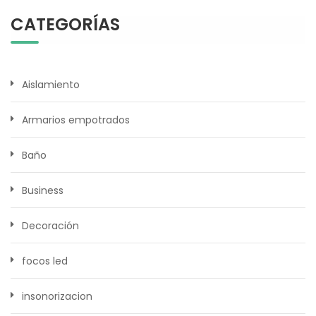
CATEGORÍAS
Aislamiento
Armarios empotrados
Baño
Business
Decoración
focos led
insonorizacion