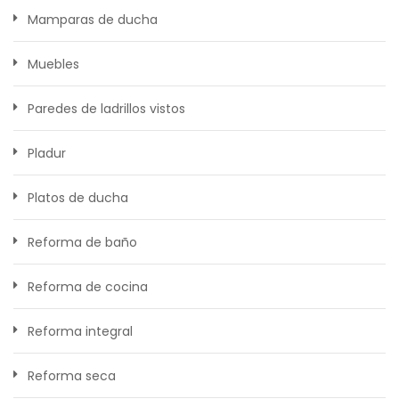
Mamparas de ducha
Muebles
Paredes de ladrillos vistos
Pladur
Platos de ducha
Reforma de baño
Reforma de cocina
Reforma integral
Reforma seca