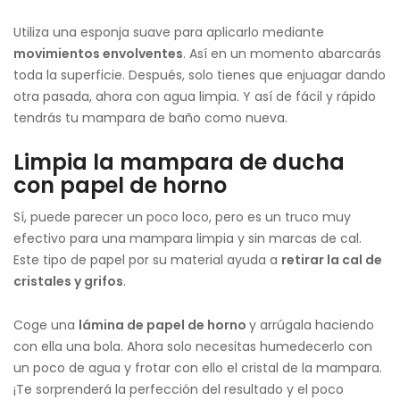
Utiliza una esponja suave para aplicarlo mediante
movimientos envolventes
. Así en un momento abarcarás
toda la superficie. Después, solo tienes que enjuagar dando
otra pasada, ahora con agua limpia. Y así de fácil y rápido
tendrás tu mampara de baño como nueva.
Limpia la mampara de ducha
con papel de horno
Sí, puede parecer un poco loco, pero es un truco muy
efectivo para una mampara limpia y sin marcas de cal.
Este tipo de papel por su material ayuda a
retirar la cal de
cristales y grifos
.
Coge una
lámina de papel de horno
y arrúgala haciendo
con ella una bola. Ahora solo necesitas humedecerlo con
un poco de agua y frotar con ello el cristal de la mampara.
¡Te sorprenderá la perfección del resultado y el poco