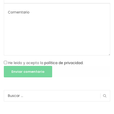
He leido y acepto la
política de privacidad.
Buscar: