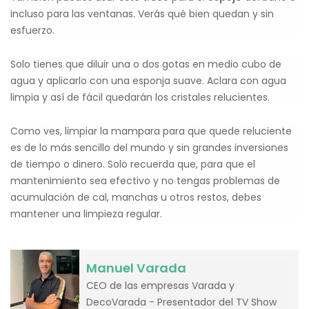
incluso para las ventanas. Verás qué bien quedan y sin
esfuerzo.
Solo tienes que diluir una o dos gotas en medio cubo de
agua y aplicarlo con una esponja suave. Aclara con agua
limpia y así de fácil quedarán los cristales relucientes.
Como ves, limpiar la mampara para que quede reluciente
es de lo más sencillo del mundo y sin grandes inversiones
de tiempo o dinero. Solo recuerda que, para que el
mantenimiento sea efectivo y no tengas problemas de
acumulación de cal, manchas u otros restos, debes
mantener una limpieza regular.
Manuel Varada
CEO de las empresas Varada y
DecoVarada - Presentador del TV Show