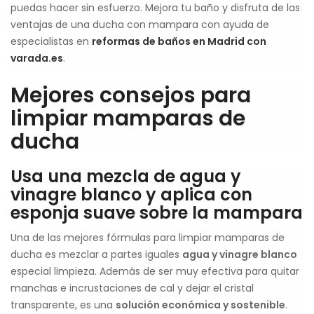
puedas hacer sin esfuerzo. Mejora tu baño y disfruta de las
ventajas de una ducha con mampara con ayuda de
especialistas en
reformas de baños en Madrid con
varada.es
.
Mejores consejos para
limpiar mamparas de
ducha
Usa una mezcla de agua y
vinagre blanco y aplica con
esponja suave sobre la mampara
Una de las mejores fórmulas para limpiar mamparas de
ducha es mezclar a partes iguales
agua y vinagre blanco
especial limpieza. Además de ser muy efectiva para quitar
manchas e incrustaciones de cal y dejar el cristal
transparente, es una
solución económica y sostenible
.