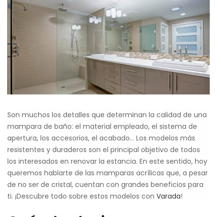
Son muchos los detalles que determinan la calidad de una
mampara de baño: el material empleado, el sistema de
apertura, los accesorios, el acabado… Los modelos más
resistentes y duraderos son el principal objetivo de todos
los interesados en renovar la estancia. En este sentido, hoy
queremos hablarte de las mamparas acrílicas que, a pesar
de no ser de cristal, cuentan con grandes beneficios para
ti. ¡Descubre todo sobre estos modelos con
Varada
!