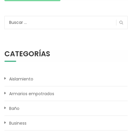
Buscar:
CATEGORÍAS
Aislamiento
Armarios empotrados
Baño
Business