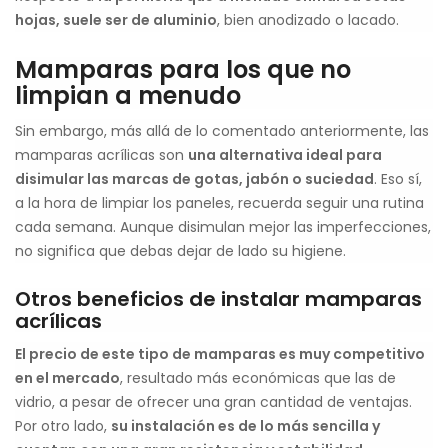
hojas, suele ser de aluminio
, bien anodizado o lacado.
Mamparas para los que no
limpian a menudo
Sin embargo, más allá de lo comentado anteriormente, las
mamparas acrílicas son
una alternativa ideal para
disimular las marcas de gotas, jabón o suciedad
. Eso sí,
a la hora de limpiar los paneles, recuerda seguir una rutina
cada semana. Aunque disimulan mejor las imperfecciones,
no significa que debas dejar de lado su higiene.
Otros beneficios de instalar mamparas
acrílicas
El precio de este tipo de mamparas es muy competitivo
en el mercado
, resultado más económicas que las de
vidrio, a pesar de ofrecer una gran cantidad de ventajas.
Por otro lado,
su instalación es de lo más sencilla y