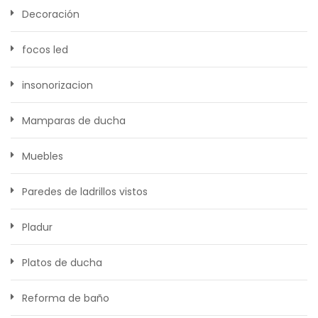
Decoración
focos led
insonorizacion
Mamparas de ducha
Muebles
Paredes de ladrillos vistos
Pladur
Platos de ducha
Reforma de baño