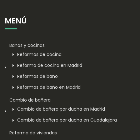
MENÚ
Baños y cocinas
Reformas de cocina
Reforma de cocina en Madrid
Reformas de baño
Reformas de baño en Madrid
Cambio de bañera
Cambio de bañera por ducha en Madrid
Cambio de bañera por ducha en Guadalajara
Reforma de viviendas