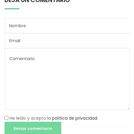
DEJA UN COMENTARIO
He leido y acepto la
política de privacidad.