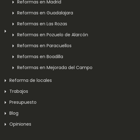
Reformas en Madrid
Reformas en Guadalajara
Reformas en Las Rozas
Reformas en Pozuelo de Alarcón
Reformas en Paracuellos
Reformas en Boadilla
Reformas en Mejorada del Campo
Reforma de locales
Trabajos
Presupuesto
Blog
Opiniones