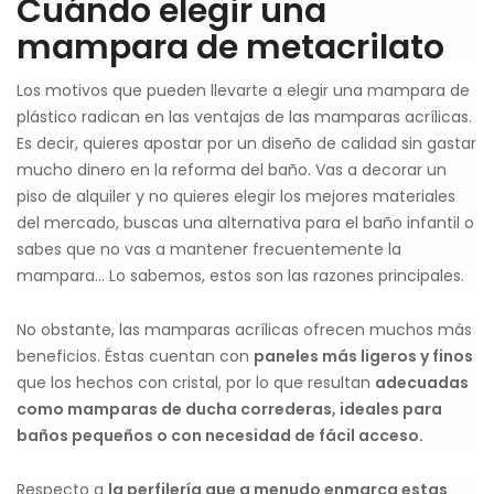
Cuándo elegir una
mampara de metacrilato
Los motivos que pueden llevarte a elegir una mampara de
plástico radican en las ventajas de las mamparas acrílicas.
Es decir, quieres apostar por un diseño de calidad sin gastar
mucho dinero en la reforma del baño. Vas a decorar un
piso de alquiler y no quieres elegir los mejores materiales
del mercado, buscas una alternativa para el baño infantil o
sabes que no vas a mantener frecuentemente la
mampara… Lo sabemos, estos son las razones principales.
No obstante, las mamparas acrílicas ofrecen muchos más
beneficios. Éstas cuentan con
paneles más ligeros y finos
que los hechos con cristal, por lo que resultan
adecuadas
como mamparas de ducha correderas, ideales para
baños pequeños o con necesidad de fácil acceso.
Respecto a
la perfilería que a menudo enmarca estas