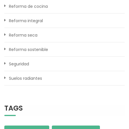
Reforma de cocina
Reforma integral
Reforma seca
Reforma sostenible
Seguridad
Suelos radiantes
TAGS