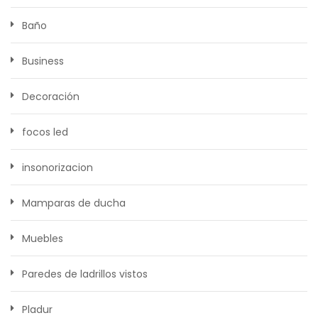
Baño
Business
Decoración
focos led
insonorizacion
Mamparas de ducha
Muebles
Paredes de ladrillos vistos
Pladur