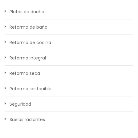
Platos de ducha
Reforma de baño
Reforma de cocina
Reforma integral
Reforma seca
Reforma sostenible
Seguridad
Suelos radiantes