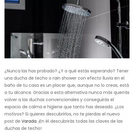
¿Nunca las has probado? ¿Y a qué estás esperando? Tener
una ducha de techo o rain shower con efecto lluvia en el
baño de tu casa es un placer que, aunque no lo creas, está
a tu alcance. Gracias a esta alternativa nunca más querrás
volver a las duchas convencionales y conseguirás el
espacio de calma e higiene que tanto has deseado. ¿Los
motivos? Si quieres descubrirlos, no te pierdas el nuevo
post de
Varada
. ¡En él descubrirás todas las claves de las
duchas de techo!