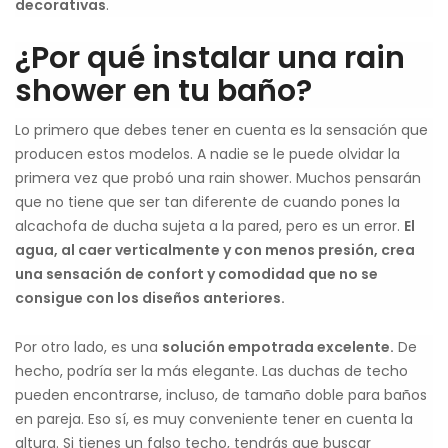
decorativas
.
¿Por qué instalar una rain
shower en tu baño?
Lo primero que debes tener en cuenta es la sensación que
producen estos modelos. A nadie se le puede olvidar la
primera vez que probó una rain shower. Muchos pensarán
que no tiene que ser tan diferente de cuando pones la
alcachofa de ducha sujeta a la pared, pero es un error.
El
agua, al caer verticalmente y con menos presión, crea
una sensación de confort y comodidad que no se
consigue con los diseños anteriores.
Por otro lado, es una
solución empotrada excelente.
De
hecho, podría ser la más elegante. Las duchas de techo
pueden encontrarse, incluso, de tamaño doble para baños
en pareja. Eso sí, es muy conveniente tener en cuenta la
altura. Si tienes un falso techo, tendrás que buscar