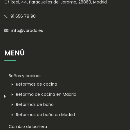
C/ Real, 44, Paracuellos del Jarama, 28860, Madrid
91 656 78 90
info@varada.es
MENÚ
Baños y cocinas
Reformas de cocina
Reforma de cocina en Madrid
Reformas de baño
Reformas de baño en Madrid
Cambio de bañera