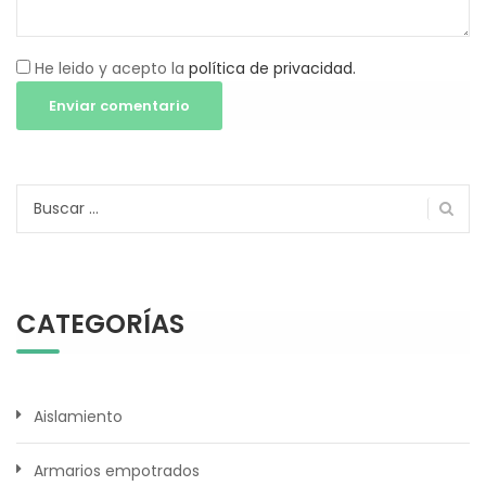
He leido y acepto la
política de privacidad.
Buscar:
CATEGORÍAS
Aislamiento
Armarios empotrados