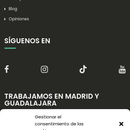
Blog
Opiniones
SÍGUENOS EN
TRABAJAMOS EN MADRID Y
GUADALAJARA
Gestionar el
consentimiento de las