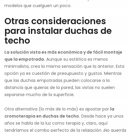
modelos que cuelguen un poco.
Otras consideraciones
para instalar duchas de
techo
La solución vista es más económica y de fácil montaje
que la empotrada.
Aunque su estética es menos
minimalista, crea la misma sensación que la anterior. Esta
opción ya es cuestión de presupuesto y gustos. Mientras
que las duchas empotradas pueden colocarse a la
distancia que quieras de la pared, las vistas no suelen
separarse mucho de la superficie.
Otra alternativa (lo más de lo más) es apostar por
la
cromoterapia en duchas de techo.
Desde hace ya unos
años se habla de la luz como terapia y, claro, aquí
tendríamos el combo perfecto de la relajación. ¡No querrás