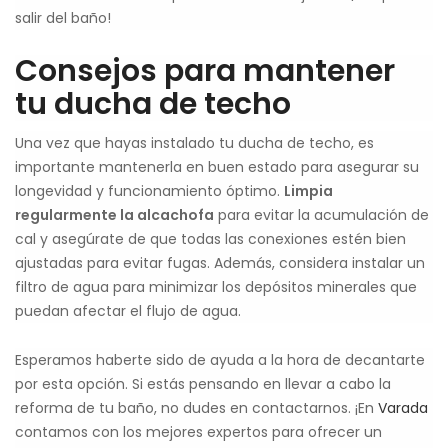
salir del baño!
Consejos para mantener
tu ducha de techo
Una vez que hayas instalado tu ducha de techo, es
importante mantenerla en buen estado para asegurar su
longevidad y funcionamiento óptimo.
Limpia
regularmente la alcachofa
para evitar la acumulación de
cal y asegúrate de que todas las conexiones estén bien
ajustadas para evitar fugas. Además, considera instalar un
filtro de agua para minimizar los depósitos minerales que
puedan afectar el flujo de agua.
Esperamos haberte sido de ayuda a la hora de decantarte
por esta opción. Si estás pensando en llevar a cabo la
reforma de tu baño, no dudes en contactarnos. ¡En
Varada
contamos con los mejores expertos para ofrecer un