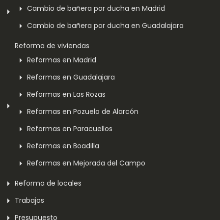
Cambio de bañera por ducha en Madrid
Cambio de bañera por ducha en Guadalajara
Reforma de viviendas
Reformas en Madrid
Reformas en Guadalajara
Reformas en Las Rozas
Reformas en Pozuelo de Alarcón
Reformas en Paracuellos
Reformas en Boadilla
Reformas en Mejorada del Campo
Reforma de locales
Trabajos
Presupuesto