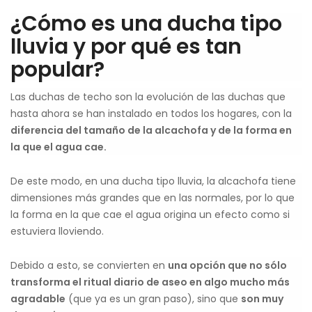
¿Cómo es una ducha tipo
lluvia y por qué es tan
popular?
Las duchas de techo son la evolución de las duchas que
hasta ahora se han instalado en todos los hogares, con la
diferencia del tamaño de la alcachofa y de la forma en
la que el agua cae.
De este modo, en una ducha tipo lluvia, la alcachofa tiene
dimensiones más grandes que en las normales, por lo que
la forma en la que cae el agua origina un efecto como si
estuviera lloviendo.
Debido a esto, se convierten en
una opción que no sólo
transforma el ritual diario de aseo en algo mucho más
agradable
(que ya es un gran paso), sino que
son muy