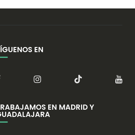
SÍGUENOS EN
TRABAJAMOS EN MADRID Y
GUADALAJARA