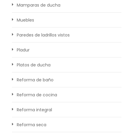
Mamparas de ducha
Muebles
Paredes de ladrillos vistos
Pladur
Platos de ducha
Reforma de baño
Reforma de cocina
Reforma integral
Reforma seca