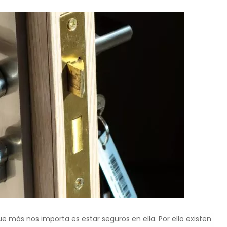
 más nos importa es estar seguros en ella. Por ello existen