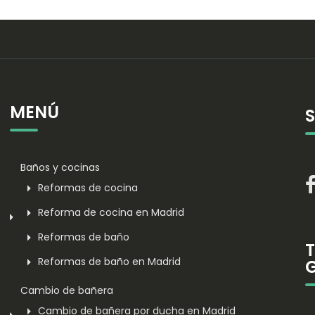
MENÚ
Baños y cocinas
Reformas de cocina
Reforma de cocina en Madrid
Reformas de baño
Reformas de baño en Madrid
Cambio de bañera
Cambio de bañera por ducha en Madrid