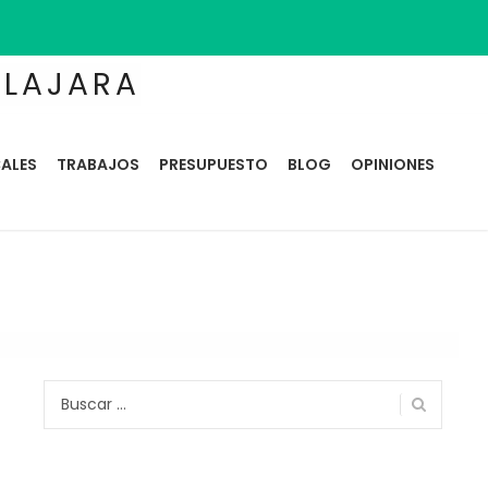
ALAJARA
ALES
TRABAJOS
PRESUPUESTO
BLOG
OPINIONES
Buscar: