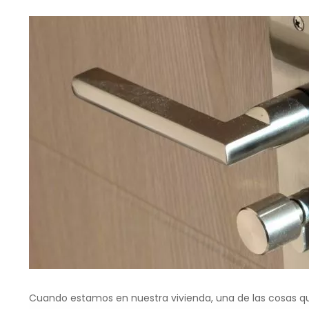
Cuando estamos en nuestra vivienda, una de las cosas que