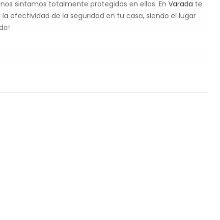
 nos sintamos totalmente protegidos en ellas. En
Varada
te
a efectividad de la seguridad en tu casa, siendo el lugar
do!