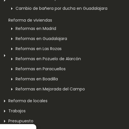
Cambio de bañera por ducha en Guadalajara
Reforma de viviendas
Reformas en Madrid
Reformas en Guadalajara
Reformas en Las Rozas
Reformas en Pozuelo de Alarcón
Reformas en Paracuellos
Reformas en Boadilla
Reformas en Mejorada del Campo
Reforma de locales
Trabajos
Presupuesto