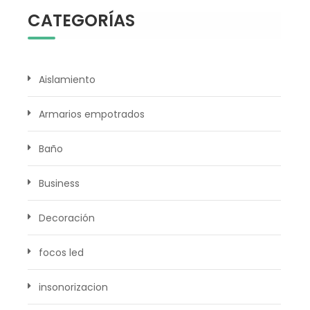
CATEGORÍAS
Aislamiento
Armarios empotrados
Baño
Business
Decoración
focos led
insonorizacion