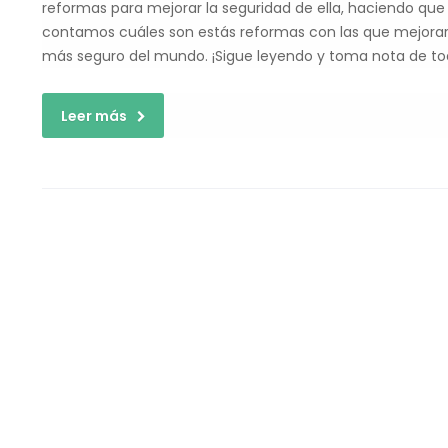
reformas para mejorar la seguridad de ella, haciendo que
contamos cuáles son estás reformas con las que mejorar l
más seguro del mundo. ¡Sigue leyendo y toma nota de to
Leer más