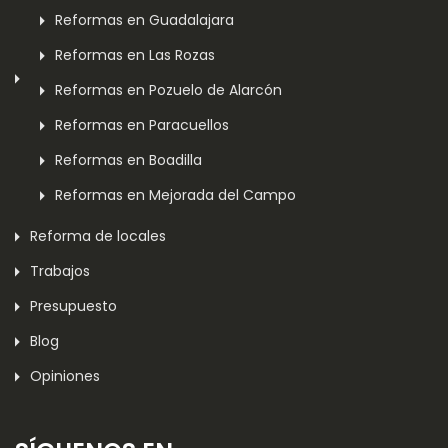
Reformas en Guadalajara
Reformas en Las Rozas
Reformas en Pozuelo de Alarcón
Reformas en Paracuellos
Reformas en Boadilla
Reformas en Mejorada del Campo
Reforma de locales
Trabajos
Presupuesto
Blog
Opiniones