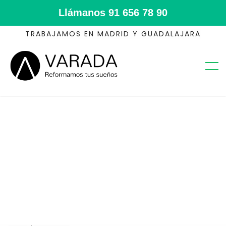
Llámanos
91 656 78 90
TRABAJAMOS EN MADRID Y GUADALAJARA