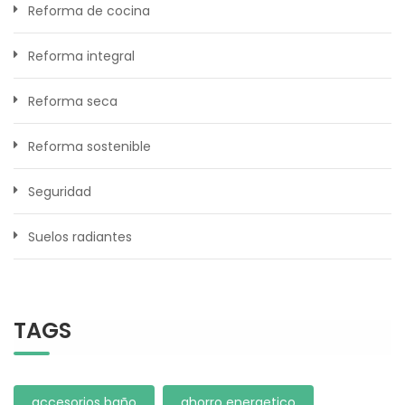
Reforma de cocina
Reforma integral
Reforma seca
Reforma sostenible
Seguridad
Suelos radiantes
TAGS
accesorios baño
ahorro energetico