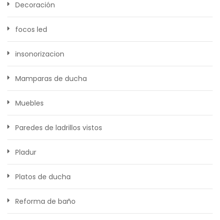
Decoración
focos led
insonorizacion
Mamparas de ducha
Muebles
Paredes de ladrillos vistos
Pladur
Platos de ducha
Reforma de baño