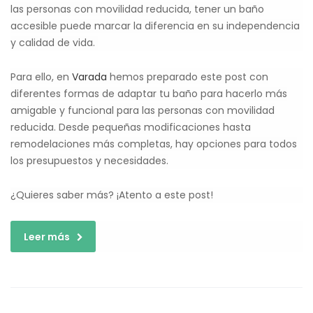
las personas con movilidad reducida, tener un baño
accesible puede marcar la diferencia en su independencia
y calidad de vida.
Para ello, en
Varada
hemos preparado este post con
diferentes formas de adaptar tu baño para hacerlo más
amigable y funcional para las personas con movilidad
reducida. Desde pequeñas modificaciones hasta
remodelaciones más completas, hay opciones para todos
los presupuestos y necesidades.
¿Quieres saber más? ¡Atento a este post!
Leer más