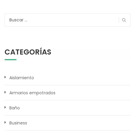
Buscar:
CATEGORÍAS
Aislamiento
Armarios empotrados
Baño
Business