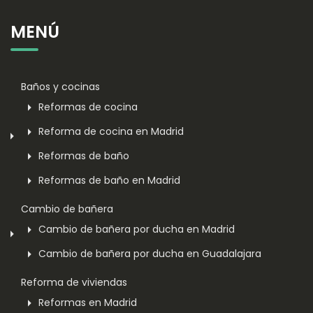
MENÚ
Baños y cocinas
Reformas de cocina
Reforma de cocina en Madrid
Reformas de baño
Reformas de baño en Madrid
Cambio de bañera
Cambio de bañera por ducha en Madrid
Cambio de bañera por ducha en Guadalajara
Reforma de viviendas
Reformas en Madrid